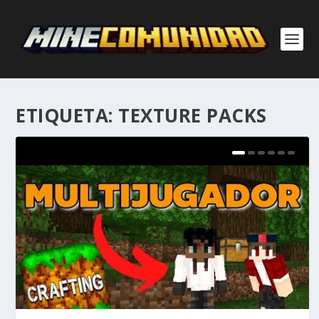
ETIQUETA:
TEXTURE PACKS