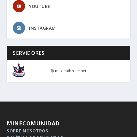
YOUTUBE
INSTAGRAM
SERVIDORES
🟢
mc.deathzone.net
MINECOMUNIDAD
SOBRE NOSOTROS