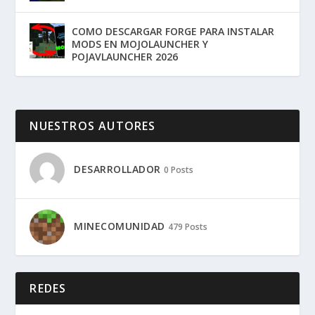
COMO DESCARGAR FORGE PARA INSTALAR
MODS EN MOJOLAUNCHER Y
POJAVLAUNCHER 2026
NUESTROS AUTORES
DESARROLLADOR
0 Posts
MINECOMUNIDAD
479 Posts
REDES