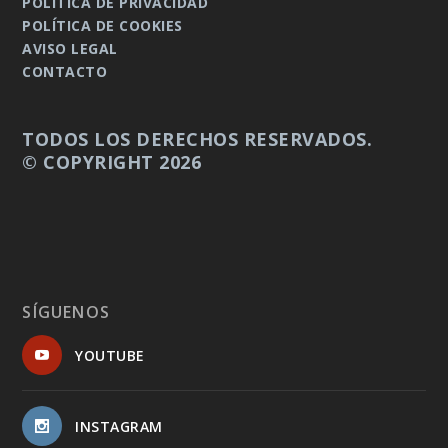
POLÍTICA DE PRIVACIDAD
POLÍTICA DE COOKIES
AVISO LEGAL
CONTACTO
TODOS LOS DERECHOS RESERVADOS.
© COPYRIGHT 2026
SÍGUENOS
YOUTUBE
INSTAGRAM