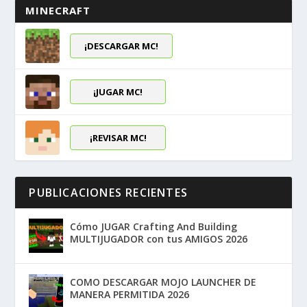
MINECRAFT
¡DESCARGAR MC!
¡JUGAR MC!
¡REVISAR MC!
PUBLICACIONES RECIENTES
Cómo JUGAR Crafting And Building
MULTIJUGADOR con tus AMIGOS 2026
COMO DESCARGAR MOJO LAUNCHER DE
MANERA PERMITIDA 2026