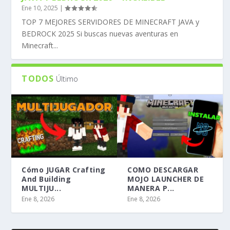
Ene 10, 2025
|
TOP 7 MEJORES SERVIDORES DE MINECRAFT JAVA y
BEDROCK 2025 Si buscas nuevas aventuras en
Minecraft...
TODOS
Último
Cómo JUGAR Crafting
COMO DESCARGAR
And Building
MOJO LAUNCHER DE
MULTIJU...
MANERA P...
Ene 8, 2026
Ene 8, 2026