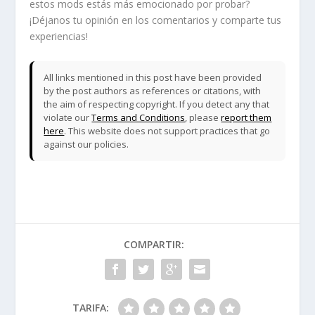
estos mods estás más emocionado por probar?
¡Déjanos tu opinión en los comentarios y comparte tus
experiencias!
All links mentioned in this post have been provided
by the post authors as references or citations, with
the aim of respecting copyright. If you detect any that
violate our
Terms and Conditions
, please
report them
here
. This website does not support practices that go
against our policies.
COMPARTIR:
TARIFA: