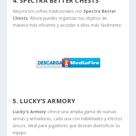
4. SPECTRA BETTER CHESTS
Mejora los cofres tradicionales con
Spectra Better
Chests
. Ahora puedes organizar tus objetos de
manera más eficiente y acceder a ellos más fácilmente.
5. LUCKY’S ARMORY
Lucky’s Armory
ofrece una amplia gama de nuevas
armas y armaduras, cada una con habilidades y efectos
únicos. Ideal para jugadores que desean diversificar su
equipo.