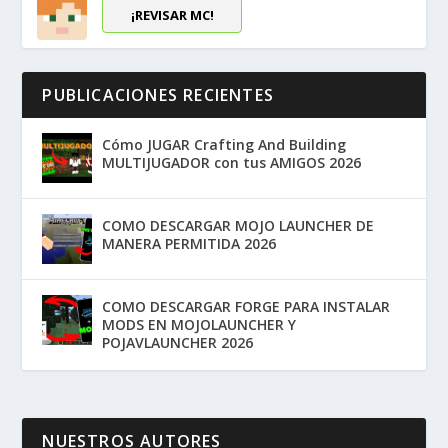
¡REVISAR MC!
PUBLICACIONES RECIENTES
Cómo JUGAR Crafting And Building
MULTIJUGADOR con tus AMIGOS 2026
COMO DESCARGAR MOJO LAUNCHER DE
MANERA PERMITIDA 2026
COMO DESCARGAR FORGE PARA INSTALAR
MODS EN MOJOLAUNCHER Y
POJAVLAUNCHER 2026
NUESTROS AUTORES