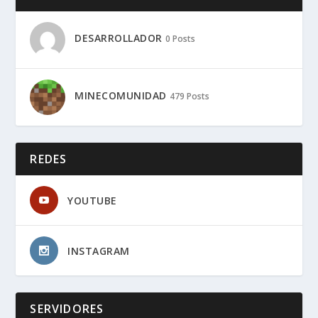
DESARROLLADOR
0 Posts
MINECOMUNIDAD
479 Posts
REDES
YOUTUBE
INSTAGRAM
SERVIDORES