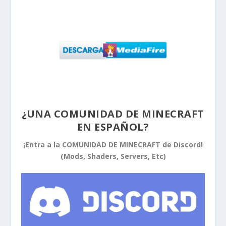
¿UNA COMUNIDAD DE MINECRAFT
EN ESPAÑOL?
¡Entra a la COMUNIDAD DE MINECRAFT de Discord!
(Mods, Shaders, Servers, Etc)