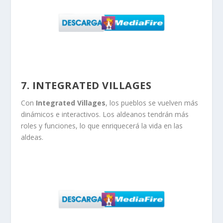
7. INTEGRATED VILLAGES
Con
Integrated Villages
, los pueblos se vuelven más
dinámicos e interactivos. Los aldeanos tendrán más
roles y funciones, lo que enriquecerá la vida en las
aldeas.