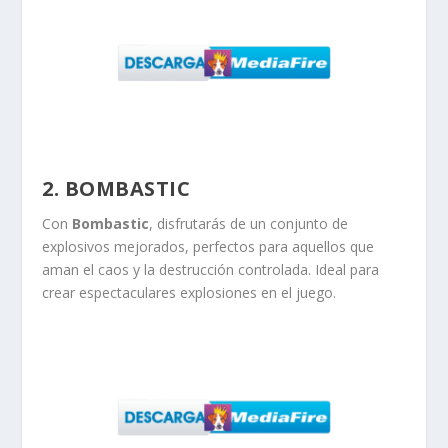
2. BOMBASTIC
Con
Bombastic
, disfrutarás de un conjunto de
explosivos mejorados, perfectos para aquellos que
aman el caos y la destrucción controlada. Ideal para
crear espectaculares explosiones en el juego.