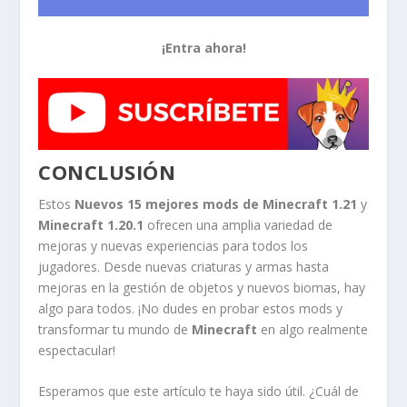
¡Entra ahora!
CONCLUSIÓN
Estos
Nuevos 15 mejores mods de Minecraft 1.21
y
Minecraft 1.20.1
ofrecen una amplia variedad de
mejoras y nuevas experiencias para todos los
jugadores. Desde nuevas criaturas y armas hasta
mejoras en la gestión de objetos y nuevos biomas, hay
algo para todos. ¡No dudes en probar estos mods y
transformar tu mundo de
Minecraft
en algo realmente
espectacular!
Esperamos que este artículo te haya sido útil. ¿Cuál de