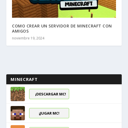
COMO CREAR UN SERVIDOR DE MINECRAFT CON
AMIGOS
noviembre 19, 2024
MINECRAFT
¡DESCARGAR MC!
¡JUGAR MC!