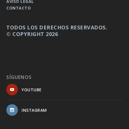
AVISO LEGAL
CONTACTO
TODOS LOS DERECHOS RESERVADOS.
© COPYRIGHT 2026
SÍGUENOS
YOUTUBE
INSTAGRAM