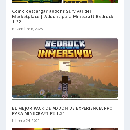
Cómo descargar addons Survival del
Marketplace | Addons para Minecraft Bedrock
1.22
noviembre 6, 2025
EL MEJOR PACK DE ADDON DE EXPERIENCIA PRO
PARA MINECRAFT PE 1.21
febrero 24, 2025