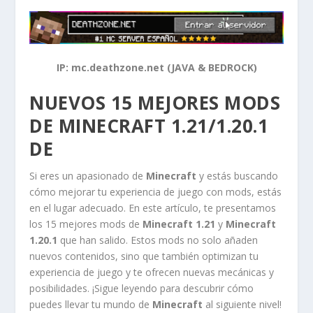
IP: mc.deathzone.net (JAVA & BEDROCK)
NUEVOS 15 MEJORES MODS
DE MINECRAFT 1.21/1.20.1
DE
Si eres un apasionado de
Minecraft
y estás buscando
cómo mejorar tu experiencia de juego con mods, estás
en el lugar adecuado. En este artículo, te presentamos
los 15 mejores mods de
Minecraft 1.21
y
Minecraft
1.20.1
que han salido. Estos mods no solo añaden
nuevos contenidos, sino que también optimizan tu
experiencia de juego y te ofrecen nuevas mecánicas y
posibilidades. ¡Sigue leyendo para descubrir cómo
puedes llevar tu mundo de
Minecraft
al siguiente nivel!