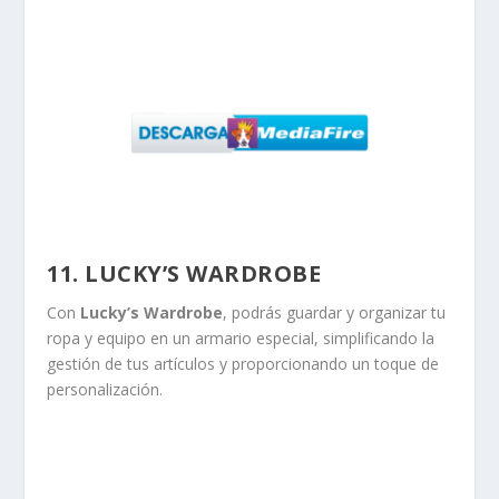
11. LUCKY’S WARDROBE
Con
Lucky’s Wardrobe
, podrás guardar y organizar tu
ropa y equipo en un armario especial, simplificando la
gestión de tus artículos y proporcionando un toque de
personalización.