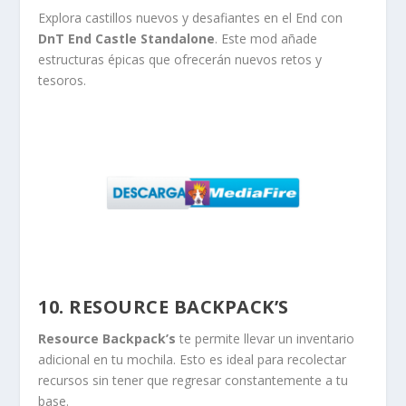
Explora castillos nuevos y desafiantes en el End con
DnT End Castle Standalone
. Este mod añade
estructuras épicas que ofrecerán nuevos retos y
tesoros.
10. RESOURCE BACKPACK’S
Resource Backpack’s
te permite llevar un inventario
adicional en tu mochila. Esto es ideal para recolectar
recursos sin tener que regresar constantemente a tu
base.