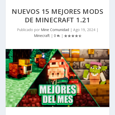
NUEVOS 15 MEJORES MODS
DE MINECRAFT 1.21
Publicado por
Mine Comunidad
|
Ago 19, 2024
|
Minecraft
|
0
|