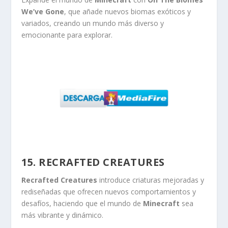
We’ve Gone
, que añade nuevos biomas exóticos y
variados, creando un mundo más diverso y
emocionante para explorar.
15. RECRAFTED CREATURES
Recrafted Creatures
introduce criaturas mejoradas y
rediseñadas que ofrecen nuevos comportamientos y
desafíos, haciendo que el mundo de
Minecraft
sea
más vibrante y dinámico.