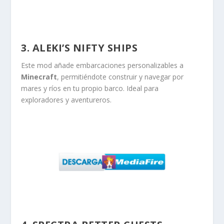
3. ALEKI’S NIFTY SHIPS
Este mod añade embarcaciones personalizables a
Minecraft
, permitiéndote construir y navegar por
mares y ríos en tu propio barco. Ideal para
exploradores y aventureros.