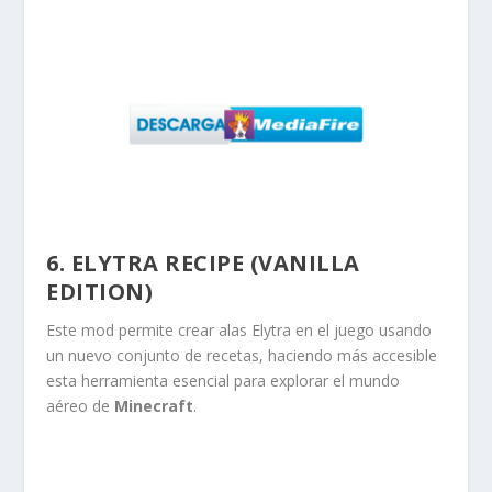
6. ELYTRA RECIPE (VANILLA
EDITION)
Este mod permite crear alas Elytra en el juego usando
un nuevo conjunto de recetas, haciendo más accesible
esta herramienta esencial para explorar el mundo
aéreo de
Minecraft
.