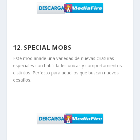
12. SPECIAL MOBS
Este mod añade una variedad de nuevas criaturas
especiales con habilidades únicas y comportamientos
distintos. Perfecto para aquellos que buscan nuevos
desafíos.