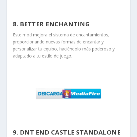
8. BETTER ENCHANTING
Este mod mejora el sistema de encantamientos,
proporcionando nuevas formas de encantar y
personalizar tu equipo, haciéndolo más poderoso y
adaptado a tu estilo de juego.
9. DNT END CASTLE STANDALONE