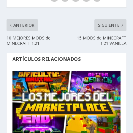
ANTERIOR
SIGUIENTE
10 MEJORES MODS de
15 MODS de MINECRAFT
MINECRAFT 1.21
1.21 VANILLA
ARTÍCULOS RELACIONADOS