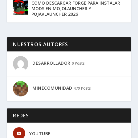
COMO DESCARGAR FORGE PARA INSTALAR
MODS EN MOJOLAUNCHER Y
POJAVLAUNCHER 2026
NUESTROS AUTORES
DESARROLLADOR
0 Posts
MINECOMUNIDAD
479 Posts
REDES
YOUTUBE