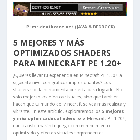
IP: mc.deathzone.net (JAVA & BEDROCK)
5 MEJORES Y MÁS
OPTIMIZADOS SHADERS
PARA MINECRAFT PE 1.20+
¿Quieres llevar tu experiencia en Minecraft PE 1.20+ al
siguiente nivel con gráficos impresionantes? Los
shaders son la herramienta perfecta para lograrlo. No
solo mejoran los efectos visuales, sino que también
hacen que tu mundo de Minecraft se vea más realista y
vibrante. En este artículo, exploraremos los
5 mejores
y más optimizados shaders
para Minecraft PE 1.20+,
que transformarán tu juego con un rendimiento
optimizado y efectos visuales sorprendentes.