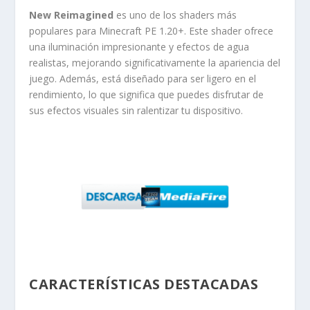
New Reimagined
es uno de los shaders más
populares para Minecraft PE 1.20+. Este shader ofrece
una iluminación impresionante y efectos de agua
realistas, mejorando significativamente la apariencia del
juego. Además, está diseñado para ser ligero en el
rendimiento, lo que significa que puedes disfrutar de
sus efectos visuales sin ralentizar tu dispositivo.
CARACTERÍSTICAS DESTACADAS