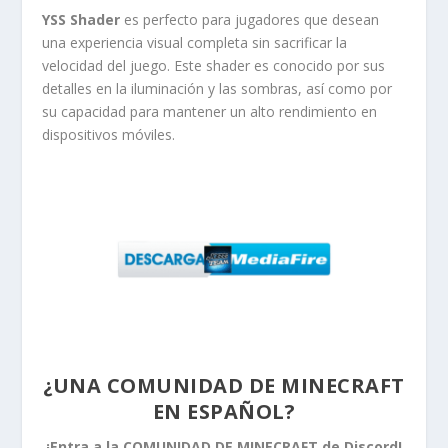
YSS Shader
es perfecto para jugadores que desean
una experiencia visual completa sin sacrificar la
velocidad del juego. Este shader es conocido por sus
detalles en la iluminación y las sombras, así como por
su capacidad para mantener un alto rendimiento en
dispositivos móviles.
¿UNA COMUNIDAD DE MINECRAFT
EN ESPAÑOL?
¡Entra a la COMUNIDAD DE MINECRAFT de Discord!