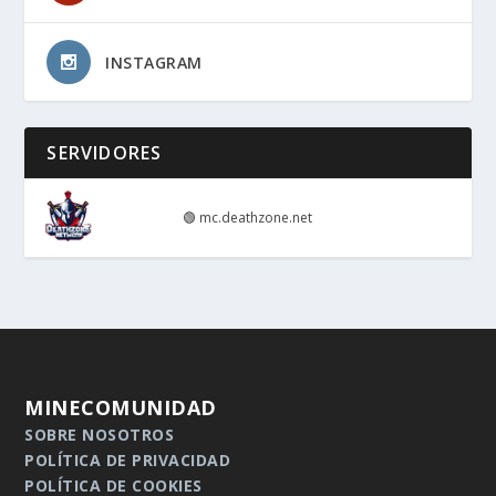
INSTAGRAM
SERVIDORES
🟢
mc.deathzone.net
MINECOMUNIDAD
SOBRE NOSOTROS
POLÍTICA DE PRIVACIDAD
POLÍTICA DE COOKIES