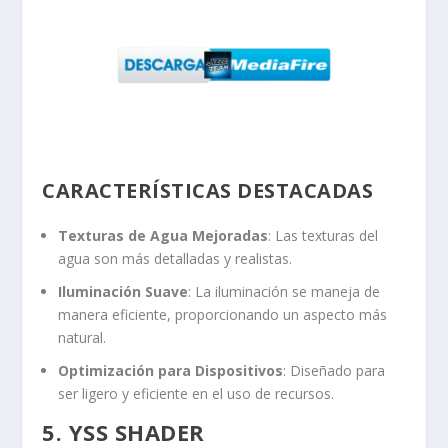
CARACTERÍSTICAS DESTACADAS
Texturas de Agua Mejoradas
: Las texturas del
agua son más detalladas y realistas.
Iluminación Suave
: La iluminación se maneja de
manera eficiente, proporcionando un aspecto más
natural.
Optimización para Dispositivos
: Diseñado para
ser ligero y eficiente en el uso de recursos.
5. YSS SHADER