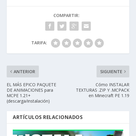
COMPARTIR:
TARIFA:
ANTERIOR
SIGUIENTE
EL MÁS EPICO PAQUETE
Cómo INSTALAR
DE ANIMACIONES para
TEXTURAS .ZIP Y .MCPACK
MCPE 1.21+
en Minecraft PE 1.19
(descarga/instalación)
ARTÍCULOS RELACIONADOS