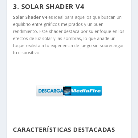
3. SOLAR SHADER V4
Solar Shader V4
es ideal para aquellos que buscan un
equilibrio entre gráficos mejorados y un buen
rendimiento. Este shader destaca por su enfoque en los
efectos de luz solar y las sombras, lo que añade un
toque realista a tu experiencia de juego sin sobrecargar
tu dispositivo.
CARACTERÍSTICAS DESTACADAS