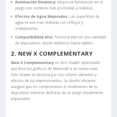
Iluminación Dinámica
: Mejora la iluminación en el
juego con sombras más profundas y realistas.
Efectos de Agua Mejorados
: Las superficies de
agua se ven más realistas con reflejos y
ondulaciones.
Compatibilidad Alta
: Funciona bien en una variedad
de dispositivos, desde teléfonos hasta tablets.
2. NEW X COMPLEMENTARY
New X Complementary
es otro shader optimizado
que lleva los gráficos de Minecraft a un nuevo nivel.
Este shader se destaca por sus colores vibrantes y
efectos de luz impresionantes. Su diseño eficiente
asegura que no comprometas el rendimiento de tu
dispositivo mientras disfrutas de un juego visualmente
impactante.