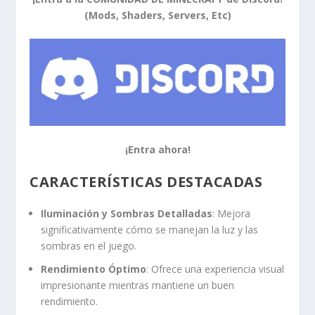
(Mods, Shaders, Servers, Etc)
¡Entra ahora!
CARACTERÍSTICAS DESTACADAS
Iluminación y Sombras Detalladas
: Mejora
significativamente cómo se manejan la luz y las
sombras en el juego.
Rendimiento Óptimo
: Ofrece una experiencia visual
impresionante mientras mantiene un buen
rendimiento.