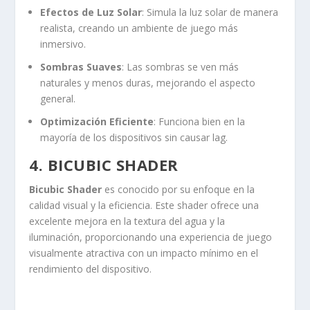
Efectos de Luz Solar
: Simula la luz solar de manera
realista, creando un ambiente de juego más
inmersivo.
Sombras Suaves
: Las sombras se ven más
naturales y menos duras, mejorando el aspecto
general.
Optimización Eficiente
: Funciona bien en la
mayoría de los dispositivos sin causar lag.
4. BICUBIC SHADER
Bicubic Shader
es conocido por su enfoque en la
calidad visual y la eficiencia. Este shader ofrece una
excelente mejora en la textura del agua y la
iluminación, proporcionando una experiencia de juego
visualmente atractiva con un impacto mínimo en el
rendimiento del dispositivo.