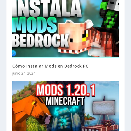
Cómo Instalar Mods en Bedrock PC
junio 24, 2024