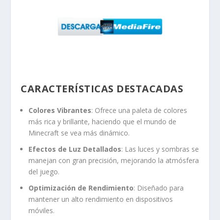
CARACTERÍSTICAS DESTACADAS
Colores Vibrantes
: Ofrece una paleta de colores
más rica y brillante, haciendo que el mundo de
Minecraft se vea más dinámico.
Efectos de Luz Detallados
: Las luces y sombras se
manejan con gran precisión, mejorando la atmósfera
del juego.
Optimización de Rendimiento
: Diseñado para
mantener un alto rendimiento en dispositivos
móviles.