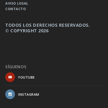
AVISO LEGAL
CONTACTO
TODOS LOS DERECHOS RESERVADOS.
© COPYRIGHT 2026
SÍGUENOS
YOUTUBE
INSTAGRAM