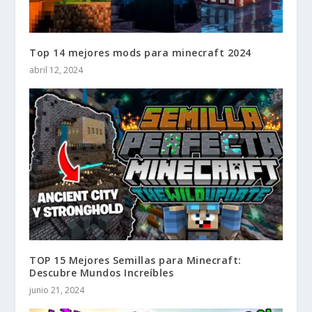
Top 14 mejores mods para minecraft 2024
abril 12, 2024
TOP 15 Mejores Semillas para Minecraft:
Descubre Mundos Increíbles
junio 21, 2024