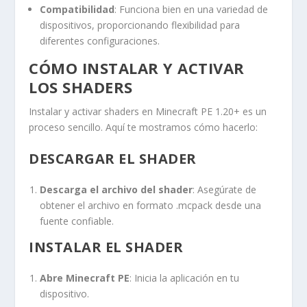
Compatibilidad
: Funciona bien en una variedad de
dispositivos, proporcionando flexibilidad para
diferentes configuraciones.
CÓMO INSTALAR Y ACTIVAR
LOS SHADERS
Instalar y activar shaders en Minecraft PE 1.20+ es un
proceso sencillo. Aquí te mostramos cómo hacerlo:
DESCARGAR EL SHADER
Descarga el archivo del shader
: Asegúrate de
obtener el archivo en formato
.mcpack
desde una
fuente confiable.
INSTALAR EL SHADER
Abre Minecraft PE
: Inicia la aplicación en tu
dispositivo.