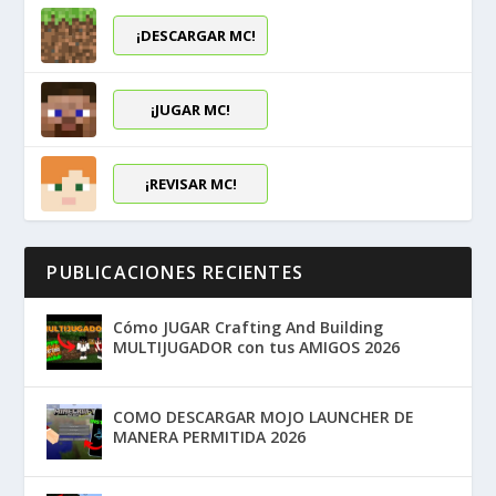
¡DESCARGAR MC!
¡JUGAR MC!
¡REVISAR MC!
PUBLICACIONES RECIENTES
Cómo JUGAR Crafting And Building
MULTIJUGADOR con tus AMIGOS 2026
COMO DESCARGAR MOJO LAUNCHER DE
MANERA PERMITIDA 2026