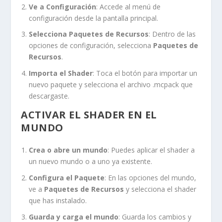
Ve a Configuración
: Accede al menú de
configuración desde la pantalla principal.
Selecciona Paquetes de Recursos
: Dentro de las
opciones de configuración, selecciona
Paquetes de
Recursos
.
Importa el Shader
: Toca el botón para importar un
nuevo paquete y selecciona el archivo
.mcpack
que
descargaste.
ACTIVAR EL SHADER EN EL
MUNDO
Crea o abre un mundo
: Puedes aplicar el shader a
un nuevo mundo o a uno ya existente.
Configura el Paquete
: En las opciones del mundo,
ve a
Paquetes de Recursos
y selecciona el shader
que has instalado.
Guarda y carga el mundo
: Guarda los cambios y