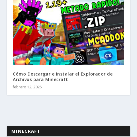
Cómo Descargar e Instalar el Explorador de
Archivos para Minecraft
febrero 12, 2025
MINECRAFT