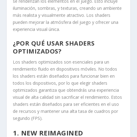
se renderizan los elementos en el juego. Esto incluye
iluminación, sombras, y texturas, creando un ambiente
más realista y visualmente atractivo. Los shaders
pueden mejorar la atmósfera del juego y ofrecer una
experiencia visual única.
¿POR QUÉ USAR SHADERS
OPTIMIZADOS?
Los shaders optimizados son esenciales para un
rendimiento fluido en dispositivos móviles. No todos
los shaders están diseñados para funcionar bien en
todos los dispositivos, por lo que elegir shaders
optimizados garantiza que obtendrás una experiencia
visual de alta calidad sin sacrificar el rendimiento. Estos
shaders están diseñados para ser eficientes en el uso
de recursos y mantener una alta tasa de cuadros por
segundo (FPS).
1. NEW REIMAGINED