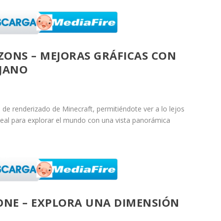
IZONS – MEJORAS GRÁFICAS CON
JANO
 de renderizado de Minecraft, permitiéndote ver a lo lejos
 Ideal para explorar el mundo con una vista panorámica
ONE – EXPLORA UNA DIMENSIÓN