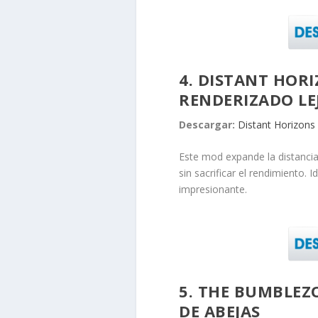
4. DISTANT HOR
RENDERIZADO LE
Descargar:
Distant Horizons
Este mod expande la distancia
sin sacrificar el rendimiento.
impresionante.
5. THE BUMBLEZ
DE ABEJAS