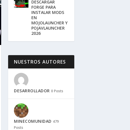
DESCARGAR
FORGE PARA
INSTALAR MODS
EN
MOJOLAUNCHER Y
POJAVLAUNCHER
2026
NUESTROS AUTORES
DESARROLLADOR
0 Posts
MINECOMUNIDAD
479
Posts