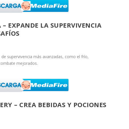
 – EXPANDE LA SUPERVIVENCIA
AFÍOS
e supervivencia más avanzadas, como el frío,
 combate mejorados.
WERY – CREA BEBIDAS Y POCIONES