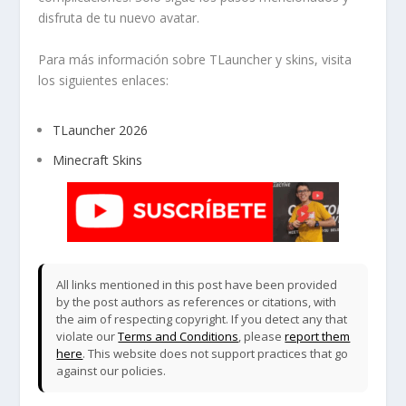
disfruta de tu nuevo avatar.
Para más información sobre TLauncher y skins, visita
los siguientes enlaces:
TLauncher 2026
Minecraft Skins
All links mentioned in this post have been provided
by the post authors as references or citations, with
the aim of respecting copyright. If you detect any that
violate our
Terms and Conditions
, please
report them
here
. This website does not support practices that go
against our policies.