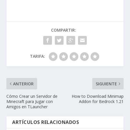
COMPARTIR:
TARIFA:
ANTERIOR
SIGUIENTE
Cómo Crear un Servidor de
How to Download Minimap
Minecraft para Jugar con
Addon for Bedrock 1.21
Amigos en TLauncher
ARTÍCULOS RELACIONADOS