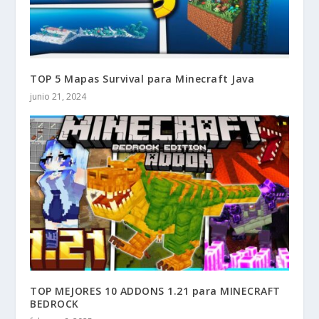
TOP 5 Mapas Survival para Minecraft Java
junio 21, 2024
TOP MEJORES 10 ADDONS 1.21 para MINECRAFT
BEDROCK