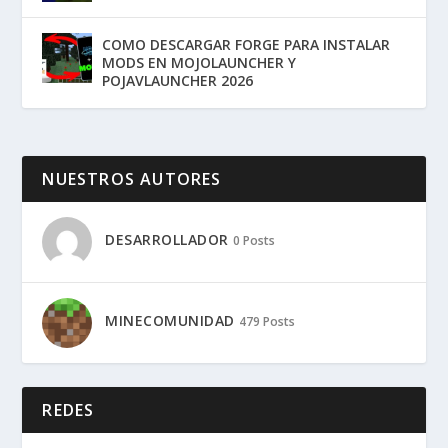
COMO DESCARGAR FORGE PARA INSTALAR
MODS EN MOJOLAUNCHER Y
POJAVLAUNCHER 2026
NUESTROS AUTORES
DESARROLLADOR
0 Posts
MINECOMUNIDAD
479 Posts
REDES