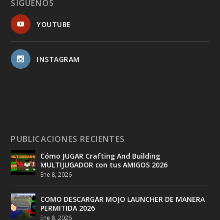
SÍGUENOS
YOUTUBE
INSTAGRAM
PUBLICACIONES RECIENTES
Cómo JUGAR Crafting And Building
MULTIJUGADOR con tus AMIGOS 2026
Ene 8, 2026
COMO DESCARGAR MOJO LAUNCHER DE MANERA
PERMITIDA 2026
Ene 8, 2026