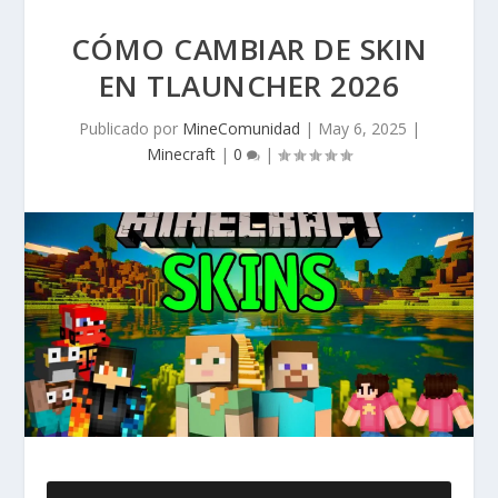
CÓMO CAMBIAR DE SKIN
EN TLAUNCHER 2026
Publicado por
MineComunidad
|
May 6, 2025
|
Minecraft
|
0
|