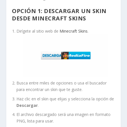
OPCIÓN 1: DESCARGAR UN SKIN
DESDE MINECRAFT SKINS
Dirígete al sitio web de
Minecraft Skins
.
Busca entre miles de opciones o usa el buscador
para encontrar un skin que te guste.
Haz clic en el skin que elijas y selecciona la opción de
Descargar
.
El archivo descargado será una imagen en formato
PNG, lista para usar.