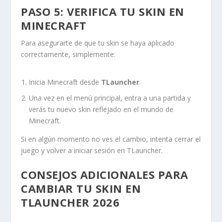
PASO 5: VERIFICA TU SKIN EN
MINECRAFT
Para asegurarte de que tu skin se haya aplicado
correctamente, simplemente:
Inicia Minecraft desde
TLauncher
.
Una vez en el menú principal, entra a una partida y
verás tu nuevo skin reflejado en el mundo de
Minecraft.
Si en algún momento no ves el cambio, intenta cerrar el
juego y volver a iniciar sesión en TLauncher.
CONSEJOS ADICIONALES PARA
CAMBIAR TU SKIN EN
TLAUNCHER 2026