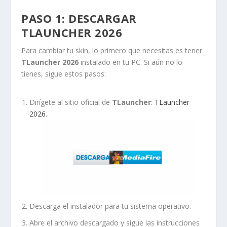
PASO 1: DESCARGAR
TLAUNCHER 2026
Para cambiar tu skin, lo primero que necesitas es tener
TLauncher 2026
instalado en tu PC. Si aún no lo
tienes, sigue estos pasos:
Dirígete al sitio oficial de
TLauncher
:
TLauncher
2026
.
Descarga el instalador para tu sistema operativo.
Abre el archivo descargado y sigue las instrucciones