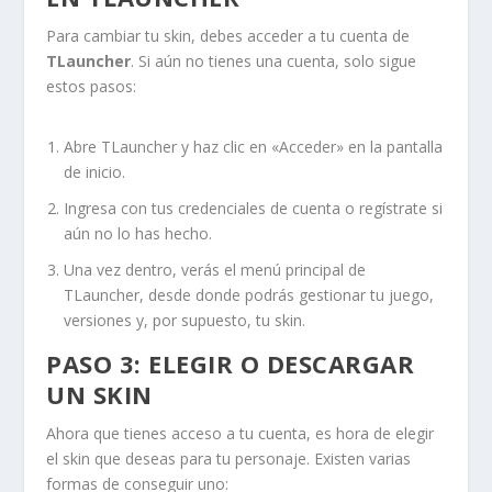
Para cambiar tu skin, debes acceder a tu cuenta de
TLauncher
. Si aún no tienes una cuenta, solo sigue
estos pasos:
Abre TLauncher y haz clic en «Acceder» en la pantalla
de inicio.
Ingresa con tus credenciales de cuenta o regístrate si
aún no lo has hecho.
Una vez dentro, verás el menú principal de
TLauncher, desde donde podrás gestionar tu juego,
versiones y, por supuesto, tu skin.
PASO 3: ELEGIR O DESCARGAR
UN SKIN
Ahora que tienes acceso a tu cuenta, es hora de elegir
el skin que deseas para tu personaje. Existen varias
formas de conseguir uno: