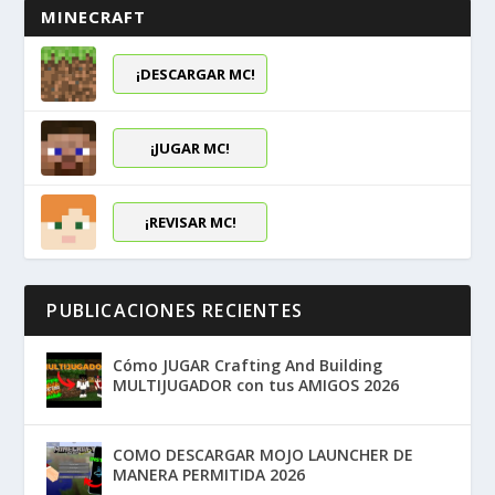
MINECRAFT
¡DESCARGAR MC!
¡JUGAR MC!
¡REVISAR MC!
PUBLICACIONES RECIENTES
Cómo JUGAR Crafting And Building
MULTIJUGADOR con tus AMIGOS 2026
COMO DESCARGAR MOJO LAUNCHER DE
MANERA PERMITIDA 2026