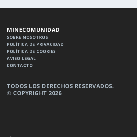
MINECOMUNIDAD
SOBRE NOSOTROS
POLÍTICA DE PRIVACIDAD
POLÍTICA DE COOKIES
AVISO LEGAL
CONTACTO
TODOS LOS DERECHOS RESERVADOS.
© COPYRIGHT 2026