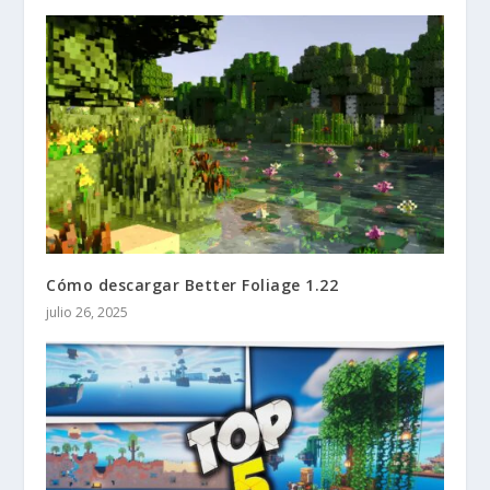
Cómo descargar Better Foliage 1.22
julio 26, 2025