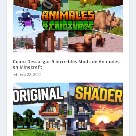
Cómo Descargar 5 Increíbles Mods de Animales
en Minecraft
febrero 22, 2025