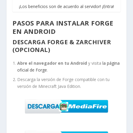
¡Los beneficios son de acuerdo al servidor! ¡Entra!
PASOS PARA INSTALAR FORGE
EN ANDROID
DESCARGA FORGE & ZARCHIVER
(OPCIONAL)
Abre el navegador en tu Android
y visita
la página
oficial de Forge
.
Descarga la versión de Forge compatible con tu
versión de Minecraft Java Edition.