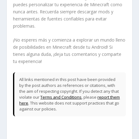
puedes personalizar tu experiencia de Minecraft como
nunca antes. Recuerda siempre descargar mods y
herramientas de fuentes confiables para evitar
problemas.
¡No esperes más y comienza a explorar un mundo lleno
de posibilidades en Minecraft desde tu Android! Si
tienes alguna duda, ¡deja tus comentarios y comparte
tu experiencia!
All links mentioned in this post have been provided
by the post authors as references or citations, with
the aim of respecting copyright. If you detect any that
violate our
Terms and Conditions
, please
report them
here
. This website does not support practices that go
against our policies.