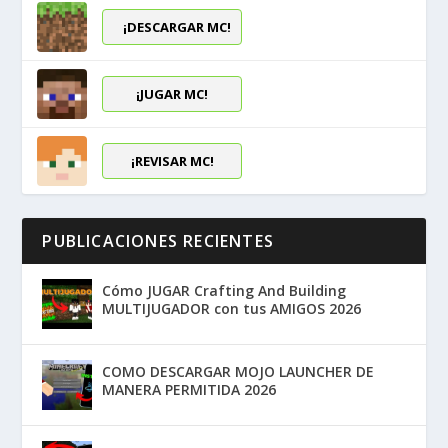
¡DESCARGAR MC!
¡JUGAR MC!
¡REVISAR MC!
PUBLICACIONES RECIENTES
Cómo JUGAR Crafting And Building
MULTIJUGADOR con tus AMIGOS 2026
COMO DESCARGAR MOJO LAUNCHER DE
MANERA PERMITIDA 2026