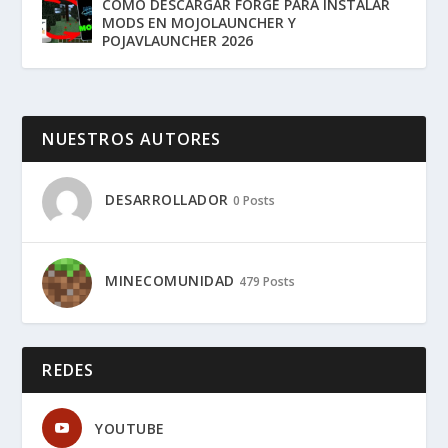
COMO DESCARGAR FORGE PARA INSTALAR
MODS EN MOJOLAUNCHER Y
POJAVLAUNCHER 2026
NUESTROS AUTORES
DESARROLLADOR
0 Posts
MINECOMUNIDAD
479 Posts
REDES
YOUTUBE