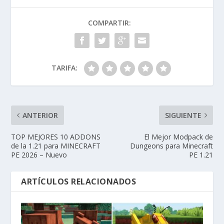
COMPARTIR:
TARIFA:
ANTERIOR
SIGUIENTE
TOP MEJORES 10 ADDONS
El Mejor Modpack de
de la 1.21 para MINECRAFT
Dungeons para Minecraft
PE 2026 – Nuevo
PE 1.21
ARTÍCULOS RELACIONADOS