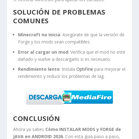
SOLUCIÓN DE PROBLEMAS
COMUNES
Minecraft no inicia
: Asegúrate de que la versión de
Forge y los mods sean compatibles.
Error al cargar un mod
: Verifica que el mod no esté
dañado y vuelve a descargarlo si es necesario.
Rendimiento lento
: Instala
OptiFine
para mejorar el
rendimiento y reducir los problemas de lag.
CONCLUSIÓN
Ahora ya sabes
Cómo INSTALAR MODS y FORGE de
JAVA en ANDROID 2026
. Con esta guía paso a paso,