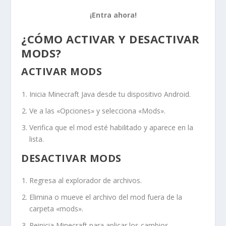
¡Entra ahora!
¿CÓMO ACTIVAR Y DESACTIVAR
MODS?
ACTIVAR MODS
Inicia Minecraft Java desde tu dispositivo Android.
Ve a las «Opciones» y selecciona «Mods».
Verifica que el mod esté habilitado y aparece en la
lista.
DESACTIVAR MODS
Regresa al explorador de archivos.
Elimina o mueve el archivo del mod fuera de la
carpeta «mods».
Reinicia Minecraft para aplicar los cambios.