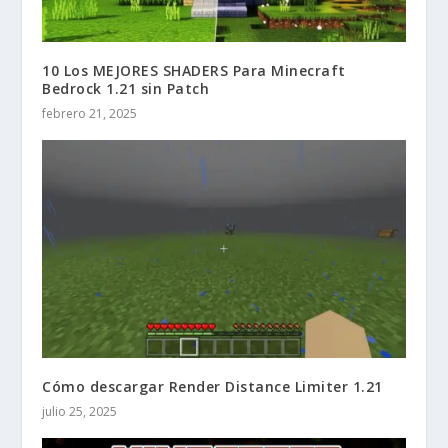
10 Los MEJORES SHADERS Para Minecraft
Bedrock 1.21 sin Patch
febrero 21, 2025
Cómo descargar Render Distance Limiter 1.21
julio 25, 2025