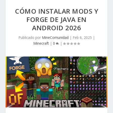
CÓMO INSTALAR MODS Y
FORGE DE JAVA EN
ANDROID 2026
Publicado por
MineComunidad
|
Feb 6, 2025
|
Minecraft
|
0
|