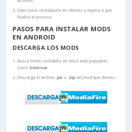
archivos.
Selecciona «Instalación en cliente» y espera a que
finalice el proceso.
PASOS PARA INSTALAR MODS
EN ANDROID
DESCARGA LOS MODS
Busca mods confiables en sitios web populares
como
Irvintovar
.
Descarga el archivo
.jar
o
.zip
del mod que desees.