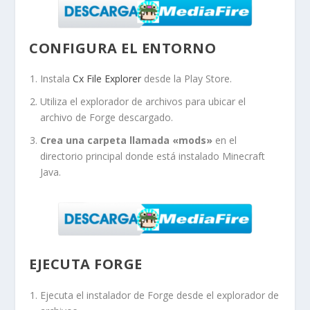
CONFIGURA EL ENTORNO
Instala
Cx File Explorer
desde la Play Store.
Utiliza el explorador de archivos para ubicar el
archivo de Forge descargado.
Crea una carpeta llamada «mods»
en el
directorio principal donde está instalado Minecraft
Java.
EJECUTA FORGE
Ejecuta el instalador de Forge desde el explorador de