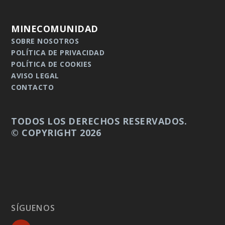
MINECOMUNIDAD
SOBRE NOSOTROS
POLÍTICA DE PRIVACIDAD
POLÍTICA DE COOKIES
AVISO LEGAL
CONTACTO
TODOS LOS DERECHOS RESERVADOS.
© COPYRIGHT 2026
SÍGUENOS