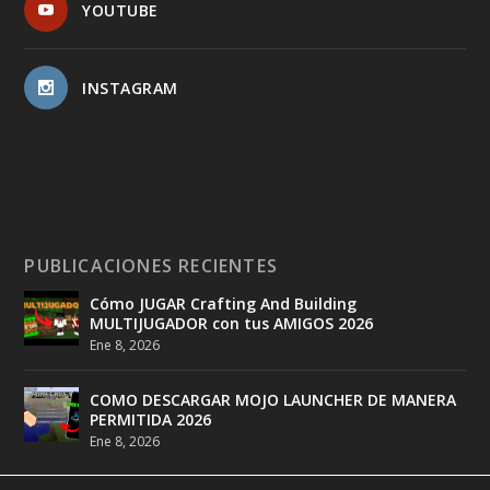
YOUTUBE
INSTAGRAM
PUBLICACIONES RECIENTES
Cómo JUGAR Crafting And Building
MULTIJUGADOR con tus AMIGOS 2026
Ene 8, 2026
COMO DESCARGAR MOJO LAUNCHER DE MANERA
PERMITIDA 2026
Ene 8, 2026