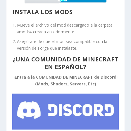
INSTALA LOS MODS
Mueve el archivo del mod descargado a la carpeta
«mods» creada anteriormente.
Asegúrate de que el mod sea compatible con la
versión de Forge que instalaste.
¿UNA COMUNIDAD DE MINECRAFT
EN ESPAÑOL?
¡Entra a la COMUNIDAD DE MINECRAFT de Discord!
(Mods, Shaders, Servers, Etc)