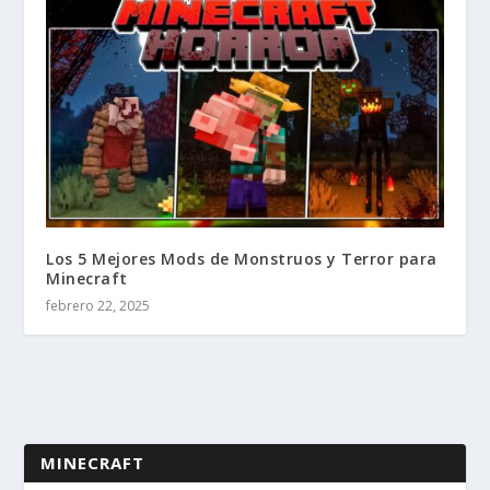
Los 5 Mejores Mods de Monstruos y Terror para
Minecraft
febrero 22, 2025
MINECRAFT