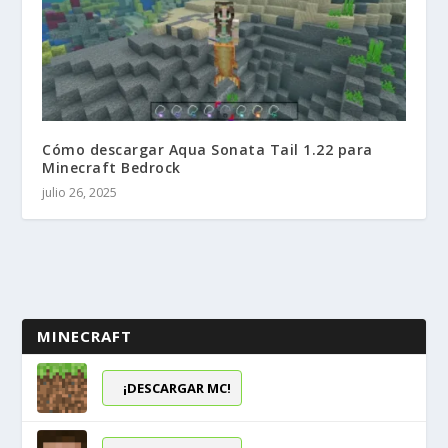
Cómo descargar Aqua Sonata Tail 1.22 para
Minecraft Bedrock
julio 26, 2025
MINECRAFT
¡DESCARGAR MC!