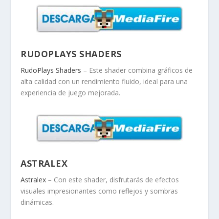
RUDOPLAYS SHADERS
RudoPlays Shaders
– Este shader combina gráficos de
alta calidad con un rendimiento fluido, ideal para una
experiencia de juego mejorada.
ASTRALEX
Astralex
– Con este shader, disfrutarás de efectos
visuales impresionantes como reflejos y sombras
dinámicas.