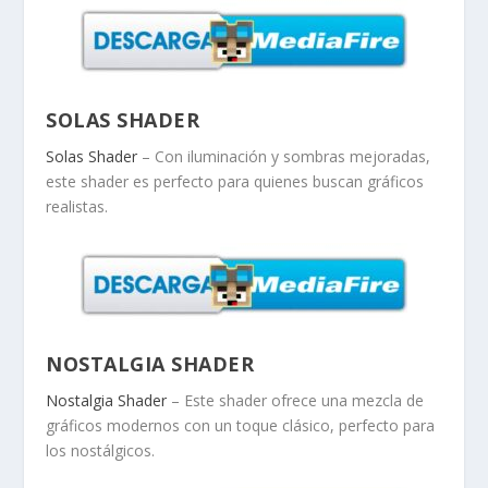
SOLAS SHADER
Solas Shader
– Con iluminación y sombras mejoradas,
este shader es perfecto para quienes buscan gráficos
realistas.
NOSTALGIA SHADER
Nostalgia Shader
– Este shader ofrece una mezcla de
gráficos modernos con un toque clásico, perfecto para
los nostálgicos.