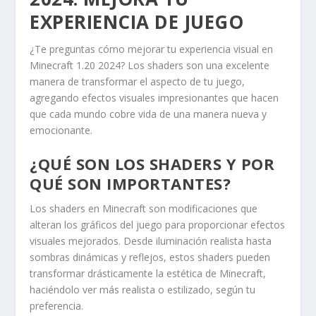
EXPERIENCIA DE JUEGO
¿Te preguntas cómo mejorar tu experiencia visual en
Minecraft 1.20 2024? Los shaders son una excelente
manera de transformar el aspecto de tu juego,
agregando efectos visuales impresionantes que hacen
que cada mundo cobre vida de una manera nueva y
emocionante.
¿QUÉ SON LOS SHADERS Y POR
QUÉ SON IMPORTANTES?
Los shaders en Minecraft son modificaciones que
alteran los gráficos del juego para proporcionar efectos
visuales mejorados. Desde iluminación realista hasta
sombras dinámicas y reflejos, estos shaders pueden
transformar drásticamente la estética de Minecraft,
haciéndolo ver más realista o estilizado, según tu
preferencia.