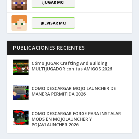
¡JUGAR MC!
¡REVISAR MC!
PUBLICACIONES RECIENTES
Cómo JUGAR Crafting And Building
MULTIJUGADOR con tus AMIGOS 2026
COMO DESCARGAR MOJO LAUNCHER DE
MANERA PERMITIDA 2026
COMO DESCARGAR FORGE PARA INSTALAR
MODS EN MOJOLAUNCHER Y
POJAVLAUNCHER 2026