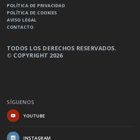
POLÍTICA DE PRIVACIDAD
POLÍTICA DE COOKIES
AVISO LEGAL
CONTACTO
TODOS LOS DERECHOS RESERVADOS.
© COPYRIGHT 2026
SÍGUENOS
YOUTUBE
INSTAGRAM