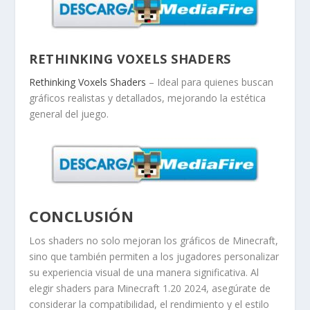
RETHINKING VOXELS SHADERS
Rethinking Voxels Shaders
– Ideal para quienes buscan
gráficos realistas y detallados, mejorando la estética
general del juego.
CONCLUSIÓN
Los shaders no solo mejoran los gráficos de Minecraft,
sino que también permiten a los jugadores personalizar
su experiencia visual de una manera significativa. Al
elegir shaders para Minecraft 1.20 2024, asegúrate de
considerar la compatibilidad, el rendimiento y el estilo