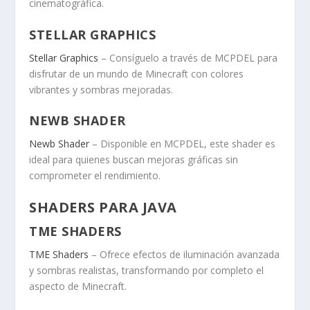
cinematográfica.
STELLAR GRAPHICS
Stellar Graphics
– Consíguelo a través de MCPDEL para
disfrutar de un mundo de Minecraft con colores
vibrantes y sombras mejoradas.
NEWB SHADER
Newb Shader
– Disponible en MCPDEL, este shader es
ideal para quienes buscan mejoras gráficas sin
comprometer el rendimiento.
SHADERS PARA JAVA
TME SHADERS
TME Shaders
– Ofrece efectos de iluminación avanzada
y sombras realistas, transformando por completo el
aspecto de Minecraft.