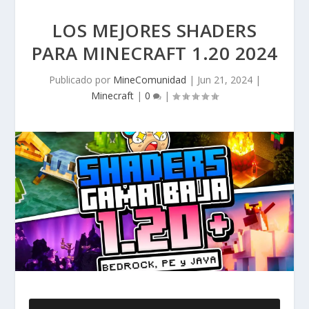
LOS MEJORES SHADERS
PARA MINECRAFT 1.20 2024
Publicado por
MineComunidad
|
Jun 21, 2024
|
Minecraft
|
0
|