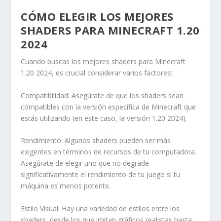
CÓMO ELEGIR LOS MEJORES
SHADERS PARA MINECRAFT 1.20
2024
Cuando buscas los mejores shaders para Minecraft
1.20 2024, es crucial considerar varios factores:
Compatibilidad: Asegúrate de que los shaders sean
compatibles con la versión específica de Minecraft que
estás utilizando (en este caso, la versión 1.20 2024).
Rendimiento: Algunos shaders pueden ser más
exigentes en términos de recursos de tu computadora.
Asegúrate de elegir uno que no degrade
significativamente el rendimiento de tu juego si tu
máquina es menos potente.
Estilo Visual: Hay una variedad de estilos entre los
shaders, desde los que imitan gráficos realistas hasta