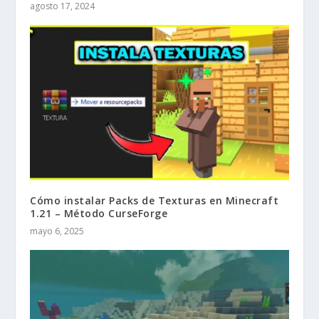
agosto 17, 2024
Cómo instalar Packs de Texturas en Minecraft
1.21 – Método CurseForge
mayo 6, 2025