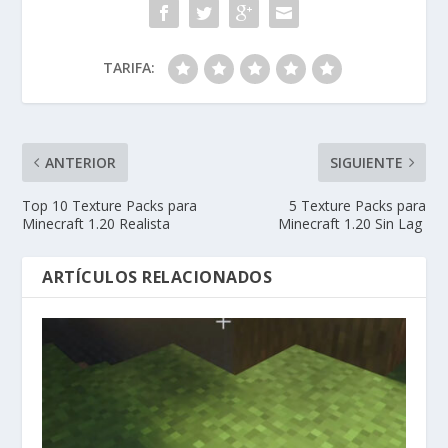
TARIFA:
ANTERIOR
SIGUIENTE
Top 10 Texture Packs para
5 Texture Packs para
Minecraft 1.20 Realista
Minecraft 1.20 Sin Lag
ARTÍCULOS RELACIONADOS