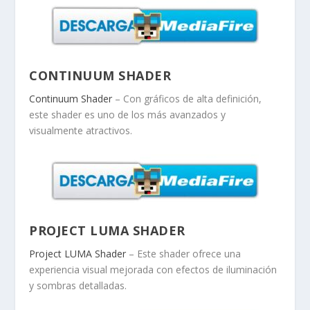
CONTINUUM SHADER
Continuum Shader
– Con gráficos de alta definición,
este shader es uno de los más avanzados y
visualmente atractivos.
PROJECT LUMA SHADER
Project LUMA Shader
– Este shader ofrece una
experiencia visual mejorada con efectos de iluminación
y sombras detalladas.