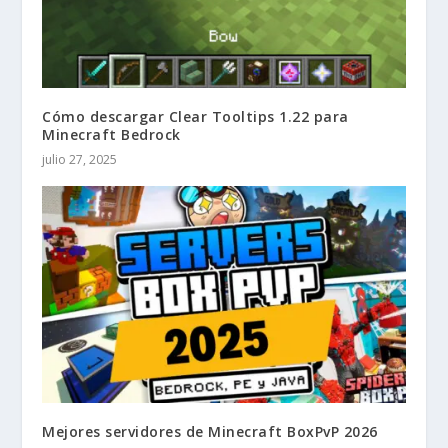
Cómo descargar Clear Tooltips 1.22 para
Minecraft Bedrock
julio 27, 2025
Mejores servidores de Minecraft BoxPvP 2026