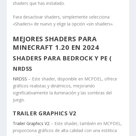
shaders que has instalado.
Para desactivar shaders, simplemente selecciona
«Shaders» de nuevo y elige la opción «sin shaders».
MEJORES SHADERS PARA
MINECRAFT 1.20 EN 2024
SHADERS PARA BEDROCK Y PE (
NRDSS
NRDSS
– Este shader, disponible en MCPDEL, ofrece
gráficos realistas y dinámicos, mejorando
significativamente la iluminación y las sombras del
juego.
TRAILER GRAPHICS V2
Trailer Graphics V2
– Este shader, también en MCPDEL,
proporciona gráficos de alta calidad con una estética