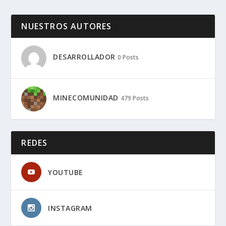
NUESTROS AUTORES
DESARROLLADOR
0 Posts
MINECOMUNIDAD
479 Posts
REDES
YOUTUBE
INSTAGRAM