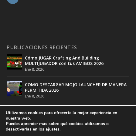
PUBLICACIONES RECIENTES
Cómo JUGAR Crafting And Building
MULTIJUGADOR con tus AMIGOS 2026
Ene 8, 2026
COMO DESCARGAR MOJO LAUNCHER DE MANERA
PERMITIDA 2026
Ene 8, 2026
Utilizamos cookies para ofrecerte la mejor experiencia en
nuestra web.
Puedes aprender más sobre qué cookies utilizamos o
desactivarlas en los
ajustes
.
Diseñado por
DeathMatch Studios
| Desarrollado por
DeathMatch Studios