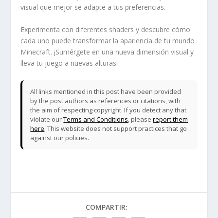
visual que mejor se adapte a tus preferencias.
Experimenta con diferentes shaders y descubre cómo
cada uno puede transformar la apariencia de tu mundo
Minecraft. ¡Sumérgete en una nueva dimensión visual y
lleva tu juego a nuevas alturas!
All links mentioned in this post have been provided
by the post authors as references or citations, with
the aim of respecting copyright. If you detect any that
violate our
Terms and Conditions
, please
report them
here
. This website does not support practices that go
against our policies.
COMPARTIR: