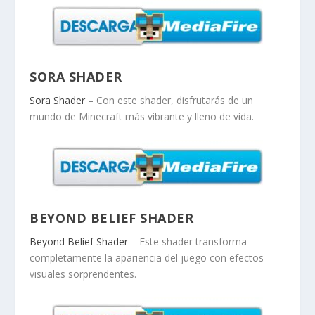
SORA SHADER
Sora Shader
– Con este shader, disfrutarás de un
mundo de Minecraft más vibrante y lleno de vida.
BEYOND BELIEF SHADER
Beyond Belief Shader
– Este shader transforma
completamente la apariencia del juego con efectos
visuales sorprendentes.