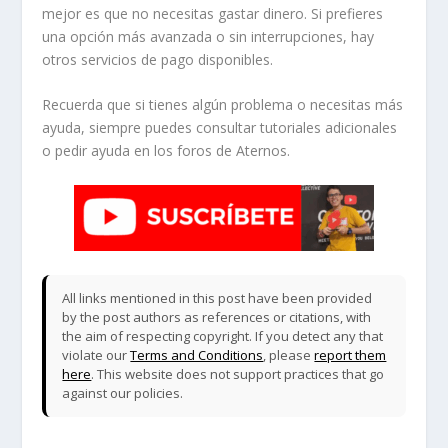
mejor es que no necesitas gastar dinero. Si prefieres
una opción más avanzada o sin interrupciones, hay
otros servicios de pago disponibles.
Recuerda que si tienes algún problema o necesitas más
ayuda, siempre puedes consultar tutoriales adicionales
o pedir ayuda en los foros de Aternos.
All links mentioned in this post have been provided
by the post authors as references or citations, with
the aim of respecting copyright. If you detect any that
violate our
Terms and Conditions
, please
report them
here
. This website does not support practices that go
against our policies.