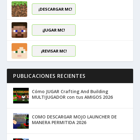
¡DESCARGAR MC!
¡JUGAR MC!
¡REVISAR MC!
PUBLICACIONES RECIENTES
Cómo JUGAR Crafting And Building
MULTIJUGADOR con tus AMIGOS 2026
COMO DESCARGAR MOJO LAUNCHER DE
MANERA PERMITIDA 2026