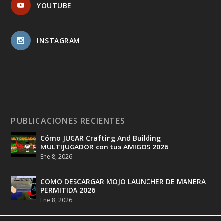
YOUTUBE
INSTAGRAM
PUBLICACIONES RECIENTES
Cómo JUGAR Crafting And Building
MULTIJUGADOR con tus AMIGOS 2026
Ene 8, 2026
COMO DESCARGAR MOJO LAUNCHER DE MANERA
PERMITIDA 2026
Ene 8, 2026