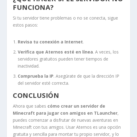
FUNCIONA?
Si tu servidor tiene problemas o no se conecta, sigue
estos pasos:
Revisa tu conexión a Internet
.
Verifica que Aternos esté en línea
. A veces, los
servidores gratuitos pueden tener tiempos de
inactividad.
Comprueba la IP
. Asegúrate de que la dirección IP
del servidor esté correcta.
CONCLUSIÓN
Ahora que sabes
cómo crear un servidor de
Minecraft para jugar con amigos en TLauncher
,
puedes comenzar a disfrutar de nuevas aventuras en
Minecraft con tus amigos. Usar Aternos es una opción
gratuita y sencilla para montar tu propio servidor, y lo