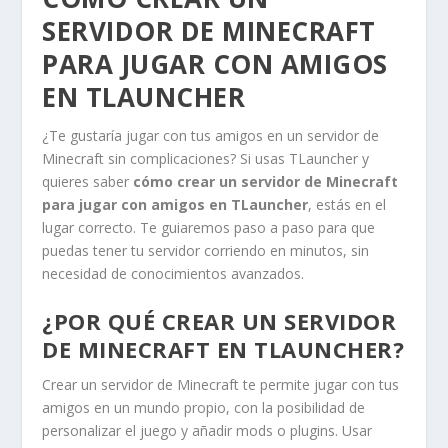
SERVIDOR DE MINECRAFT
PARA JUGAR CON AMIGOS
EN TLAUNCHER
¿Te gustaría jugar con tus amigos en un servidor de
Minecraft sin complicaciones? Si usas TLauncher y
quieres saber
cómo crear un servidor de Minecraft
para jugar con amigos en TLauncher
, estás en el
lugar correcto. Te guiaremos paso a paso para que
puedas tener tu servidor corriendo en minutos, sin
necesidad de conocimientos avanzados.
¿POR QUÉ CREAR UN SERVIDOR
DE MINECRAFT EN TLAUNCHER?
Crear un servidor de Minecraft te permite jugar con tus
amigos en un mundo propio, con la posibilidad de
personalizar el juego y añadir mods o plugins. Usar