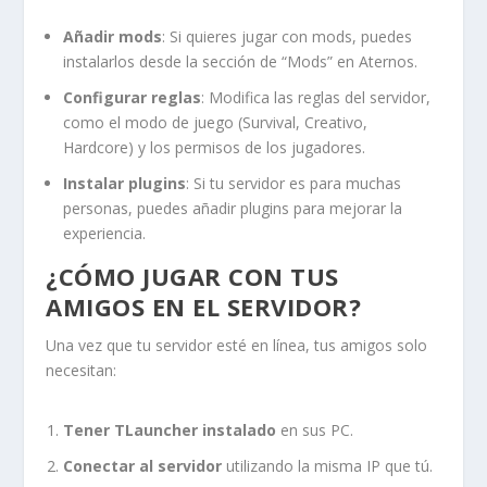
Añadir mods
: Si quieres jugar con mods, puedes
instalarlos desde la sección de “Mods” en Aternos.
Configurar reglas
: Modifica las reglas del servidor,
como el modo de juego (Survival, Creativo,
Hardcore) y los permisos de los jugadores.
Instalar plugins
: Si tu servidor es para muchas
personas, puedes añadir plugins para mejorar la
experiencia.
¿CÓMO JUGAR CON TUS
AMIGOS EN EL SERVIDOR?
Una vez que tu servidor esté en línea, tus amigos solo
necesitan:
Tener TLauncher instalado
en sus PC.
Conectar al servidor
utilizando la misma IP que tú.