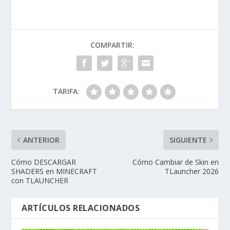
COMPARTIR:
TARIFA:
ANTERIOR
SIGUIENTE
Cómo DESCARGAR
Cómo Cambiar de Skin en
SHADERS en MINECRAFT
TLauncher 2026
con TLAUNCHER
ARTÍCULOS RELACIONADOS