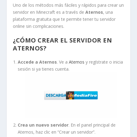
Uno de los métodos más fáciles y rápidos para crear un
servidor en Minecraft es a través de
Aternos
, una
plataforma gratuita que te permite tener tu servidor
online sin complicaciones.
¿CÓMO CREAR EL SERVIDOR EN
ATERNOS?
Accede a Aternos
. Ve a
Aternos
y regístrate o inicia
sesión si ya tienes cuenta.
Crea un nuevo servidor
. En el panel principal de
Aternos, haz clic en “Crear un servidor”.