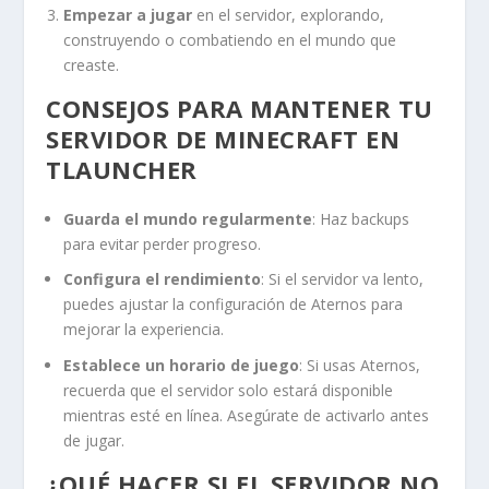
Empezar a jugar
en el servidor, explorando,
construyendo o combatiendo en el mundo que
creaste.
CONSEJOS PARA MANTENER TU
SERVIDOR DE MINECRAFT EN
TLAUNCHER
Guarda el mundo regularmente
: Haz backups
para evitar perder progreso.
Configura el rendimiento
: Si el servidor va lento,
puedes ajustar la configuración de Aternos para
mejorar la experiencia.
Establece un horario de juego
: Si usas Aternos,
recuerda que el servidor solo estará disponible
mientras esté en línea. Asegúrate de activarlo antes
de jugar.
¿QUÉ HACER SI EL SERVIDOR NO