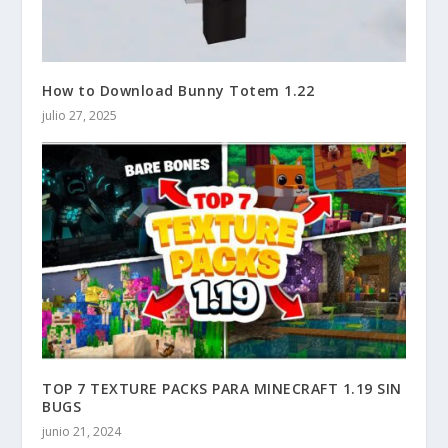
How to Download Bunny Totem 1.22
julio 27, 2025
TOP 7 TEXTURE PACKS PARA MINECRAFT 1.19 SIN
BUGS
junio 21, 2024