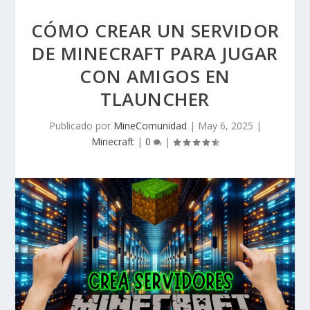
CÓMO CREAR UN SERVIDOR
DE MINECRAFT PARA JUGAR
CON AMIGOS EN
TLAUNCHER
Publicado por
MineComunidad
|
May 6, 2025
|
Minecraft
|
0
|