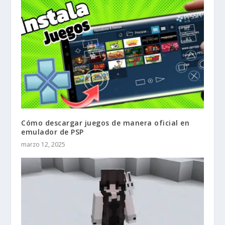
Cómo descargar juegos de manera oficial en
emulador de PSP
marzo 12, 2025