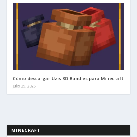
Cómo descargar Uzis 3D Bundles para Minecraft
julio 25, 2025
MINECRAFT