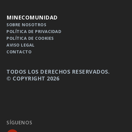
MINECOMUNIDAD
SOBRE NOSOTROS
POLÍTICA DE PRIVACIDAD
POLÍTICA DE COOKIES
AVISO LEGAL
CONTACTO
TODOS LOS DERECHOS RESERVADOS.
© COPYRIGHT 2026
SÍGUENOS