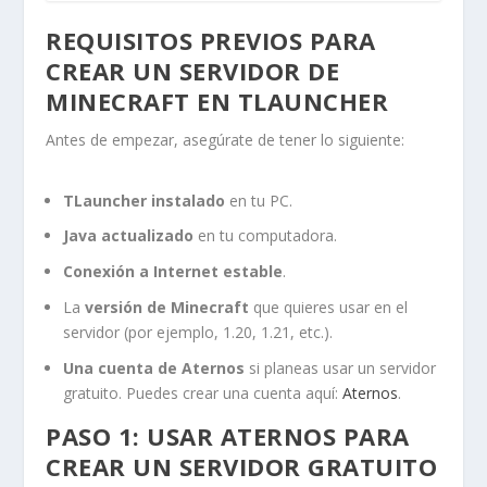
REQUISITOS PREVIOS PARA
CREAR UN SERVIDOR DE
MINECRAFT EN TLAUNCHER
Antes de empezar, asegúrate de tener lo siguiente:
TLauncher instalado
en tu PC.
Java actualizado
en tu computadora.
Conexión a Internet estable
.
La
versión de Minecraft
que quieres usar en el
servidor (por ejemplo, 1.20, 1.21, etc.).
Una cuenta de Aternos
si planeas usar un servidor
gratuito. Puedes crear una cuenta aquí:
Aternos
.
PASO 1: USAR ATERNOS PARA
CREAR UN SERVIDOR GRATUITO