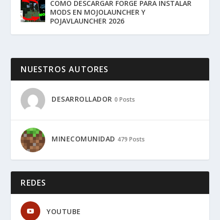
COMO DESCARGAR FORGE PARA INSTALAR
MODS EN MOJOLAUNCHER Y
POJAVLAUNCHER 2026
NUESTROS AUTORES
DESARROLLADOR
0 Posts
MINECOMUNIDAD
479 Posts
REDES
YOUTUBE