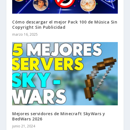
Cómo descargar el mejor Pack 100 de Música Sin
Copyright Sin Publicidad
marzo 16, 2025
Mejores servidores de Minecraft SkyWars y
BedWars 2026
junio 21, 2024