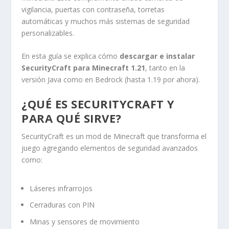
vigilancia, puertas con contraseña, torretas
automáticas y muchos más sistemas de seguridad
personalizables.
En esta guía se explica cómo
descargar e instalar
SecurityCraft para Minecraft 1.21
, tanto en la
versión Java como en Bedrock (hasta 1.19 por ahora).
¿QUÉ ES SECURITYCRAFT Y
PARA QUÉ SIRVE?
SecurityCraft es un mod de Minecraft que transforma el
juego agregando elementos de seguridad avanzados
como:
Láseres infrarrojos
Cerraduras con PIN
Minas y sensores de movimiento