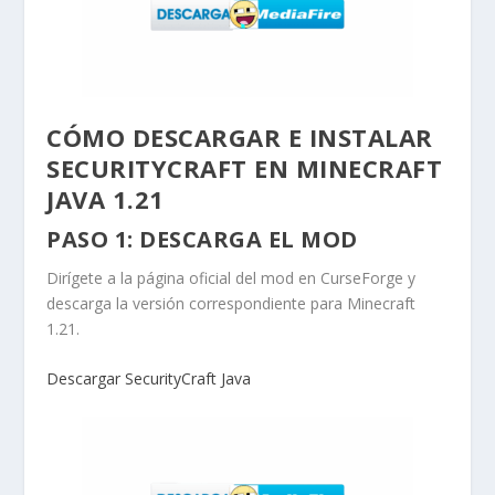
CÓMO DESCARGAR E INSTALAR
SECURITYCRAFT EN MINECRAFT
JAVA 1.21
PASO 1: DESCARGA EL MOD
Dirígete a la página oficial del mod en CurseForge y
descarga la versión correspondiente para Minecraft
1.21.
Descargar SecurityCraft Java