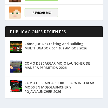
¡REVISAR MC!
PUBLICACIONES RECIENTES
Cómo JUGAR Crafting And Building
MULTIJUGADOR con tus AMIGOS 2026
COMO DESCARGAR MOJO LAUNCHER DE
MANERA PERMITIDA 2026
COMO DESCARGAR FORGE PARA INSTALAR
MODS EN MOJOLAUNCHER Y
POJAVLAUNCHER 2026