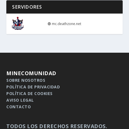
SERVIDORES
🟢
mc.deathzone.net
MINECOMUNIDAD
SOBRE NOSOTROS
POLÍTICA DE PRIVACIDAD
POLÍTICA DE COOKIES
AVISO LEGAL
CONTACTO
TODOS LOS DERECHOS RESERVADOS.