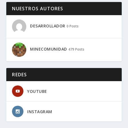
NUESTROS AUTORES
DESARROLLADOR
0 Posts
MINECOMUNIDAD
479 Posts
REDES
YOUTUBE
INSTAGRAM