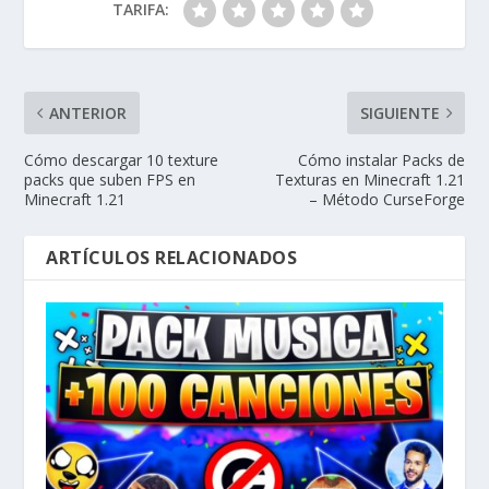
TARIFA:
ANTERIOR
SIGUIENTE
Cómo descargar 10 texture
Cómo instalar Packs de
packs que suben FPS en
Texturas en Minecraft 1.21
Minecraft 1.21
– Método CurseForge
ARTÍCULOS RELACIONADOS