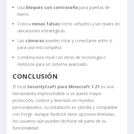
Usa
bloques con contraseña
para puertas de
hierro.
Coloca
minas falsas
como señuelos y las reales en
ubicaciones estratégicas.
Las
cámaras
pueden rotar y conectarse entre sí
para una red completa.
Combina este mod con otros de tecnología o
redstone para un sistema avanzado.
CONCLUSIÓN
El mod
SecurityCraft para Minecraft 1.21
es una
herramienta imprescindible si se quiere mayor
protección, control y diversión en mundos
personalizados. Su instalación es sencilla y compatible
con Forge. Aunque Bedrock tiene opciones limitadas,
los usuarios aún pueden disfrutar de parte de su
funcionalidad.