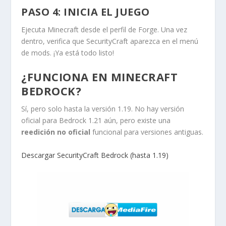
PASO 4: INICIA EL JUEGO
Ejecuta Minecraft desde el perfil de Forge. Una vez
dentro, verifica que SecurityCraft aparezca en el menú
de mods. ¡Ya está todo listo!
¿FUNCIONA EN MINECRAFT
BEDROCK?
Sí, pero solo hasta la versión 1.19. No hay versión
oficial para Bedrock 1.21 aún, pero existe una
reedición no oficial
funcional para versiones antiguas.
Descargar SecurityCraft Bedrock (hasta 1.19)