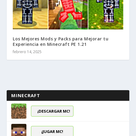
Los Mejores Mods y Packs para Mejorar tu
Experiencia en Minecraft PE 1.21
febrero 14, 2025
MINECRAFT
¡DESCARGAR MC!
¡JUGAR MC!