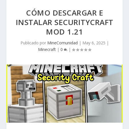
CÓMO DESCARGAR E
INSTALAR SECURITYCRAFT
MOD 1.21
Publicado por
MineComunidad
|
May 6, 2025
|
Minecraft
|
0
|