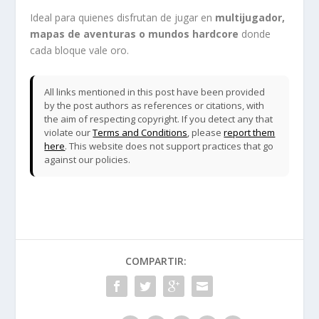
Ideal para quienes disfrutan de jugar en
multijugador,
mapas de aventuras o mundos hardcore
donde
cada bloque vale oro.
All links mentioned in this post have been provided
by the post authors as references or citations, with
the aim of respecting copyright. If you detect any that
violate our
Terms and Conditions
, please
report them
here
. This website does not support practices that go
against our policies.
COMPARTIR: