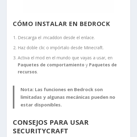
CÓMO INSTALAR EN BEDROCK
Descarga el
.mcaddon
desde el enlace.
Haz doble clic o impórtalo desde Minecraft.
Activa el mod en el mundo que vayas a usar, en
Paquetes de comportamiento
y
Paquetes de
recursos
.
Nota: Las funciones en Bedrock son
limitadas y algunas mecánicas pueden no
estar disponibles.
CONSEJOS PARA USAR
SECURITYCRAFT