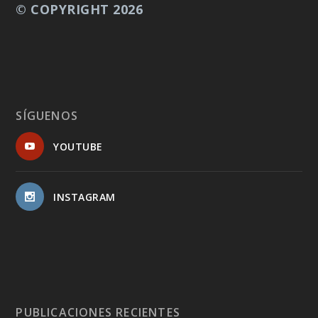
© COPYRIGHT 2026
SÍGUENOS
YOUTUBE
INSTAGRAM
PUBLICACIONES RECIENTES