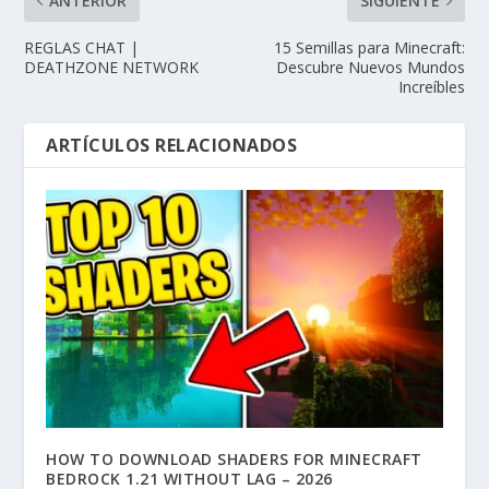
ANTERIOR
SIGUIENTE
REGLAS CHAT |
15 Semillas para Minecraft:
DEATHZONE NETWORK
Descubre Nuevos Mundos
Increíbles
ARTÍCULOS RELACIONADOS
HOW TO DOWNLOAD SHADERS FOR MINECRAFT
BEDROCK 1.21 WITHOUT LAG – 2026