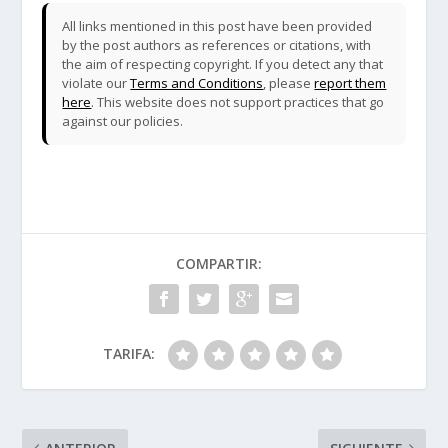
All links mentioned in this post have been provided
by the post authors as references or citations, with
the aim of respecting copyright. If you detect any that
violate our
Terms and Conditions
, please
report them
here
. This website does not support practices that go
against our policies.
COMPARTIR:
TARIFA: