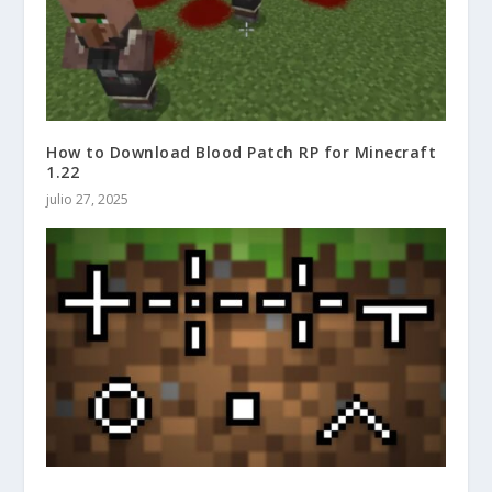
How to Download Blood Patch RP for Minecraft
1.22
julio 27, 2025