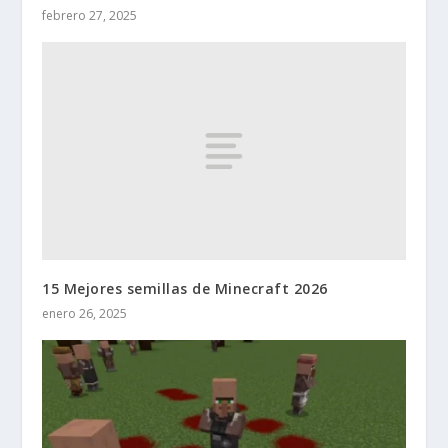
febrero 27, 2025
15 Mejores semillas de Minecraft 2026
enero 26, 2025