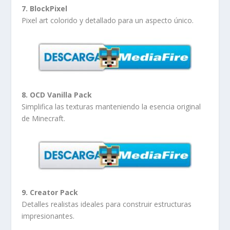
7. BlockPixel
Pixel art colorido y detallado para un aspecto único.
8. OCD Vanilla Pack
Simplifica las texturas manteniendo la esencia original
de Minecraft.
9. Creator Pack
Detalles realistas ideales para construir estructuras
impresionantes.