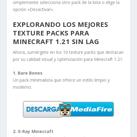
simplemente selecciona otro pack de la lista o elige la
opción «Desactivar».
EXPLORANDO LOS MEJORES
TEXTURE PACKS PARA
MINECRAFT 1.21 SIN LAG
Ahora, sumérgete en los 10 texture packs que destacan
por su calidad visual y optimización para Minecraft 1.21:
1. Bare Bones
Un pack minimalista que ofrece un estilo limpio y
moderno.
2. X-Ray Minecraft