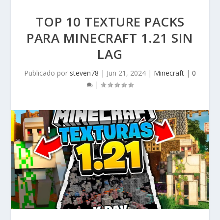
TOP 10 TEXTURE PACKS
PARA MINECRAFT 1.21 SIN
LAG
Publicado por
steven78
|
Jun 21, 2024
|
Minecraft
|
0
|