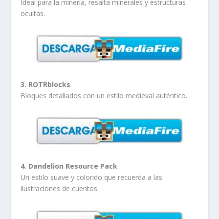
Ideal para la minería, resalta minerales y estructuras
ocultas.
3. ROTRblocks
Bloques detallados con un estilo medieval auténtico.
4. Dandelion Resource Pack
Un estilo suave y colorido que recuerda a las
ilustraciones de cuentos.