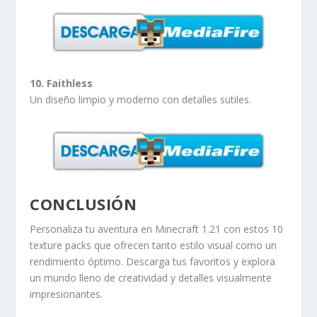
10. Faithless
Un diseño limpio y moderno con detalles sutiles.
CONCLUSIÓN
Personaliza tu aventura en Minecraft 1.21 con estos 10
texture packs que ofrecen tanto estilo visual como un
rendimiento óptimo. Descarga tus favoritos y explora
un mundo lleno de creatividad y detalles visualmente
impresionantes.