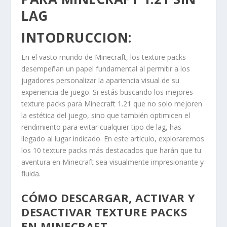
LAG
INTODRUCCION
:
En el vasto mundo de Minecraft, los texture packs
desempeñan un papel fundamental al permitir a los
jugadores personalizar la apariencia visual de su
experiencia de juego. Si estás buscando los mejores
texture packs para Minecraft 1.21 que no solo mejoren
la estética del juego, sino que también optimicen el
rendimiento para evitar cualquier tipo de lag, has
llegado al lugar indicado. En este artículo, exploraremos
los 10 texture packs más destacados que harán que tu
aventura en Minecraft sea visualmente impresionante y
fluida.
CÓMO DESCARGAR, ACTIVAR Y
DESACTIVAR TEXTURE PACKS
EN MINECRAFT