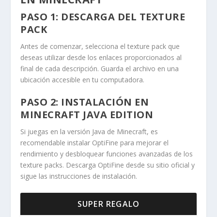
PASO 1: DESCARGA DEL TEXTURE
PACK
Antes de comenzar, selecciona el texture pack que
deseas utilizar desde los enlaces proporcionados al
final de cada descripción. Guarda el archivo en una
ubicación accesible en tu computadora.
PASO 2: INSTALACIÓN EN
MINECRAFT JAVA EDITION
Si juegas en la versión Java de Minecraft, es
recomendable instalar OptiFine para mejorar el
rendimiento y desbloquear funciones avanzadas de los
texture packs. Descarga OptiFine desde su sitio oficial y
sigue las instrucciones de instalación.
SUPER REGALO