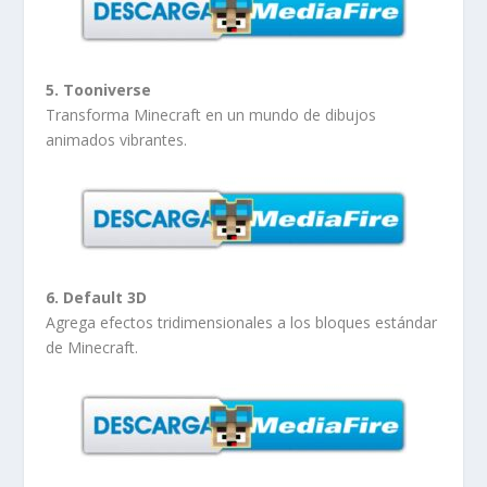
5. Tooniverse
Transforma Minecraft en un mundo de dibujos
animados vibrantes.
6. Default 3D
Agrega efectos tridimensionales a los bloques estándar
de Minecraft.