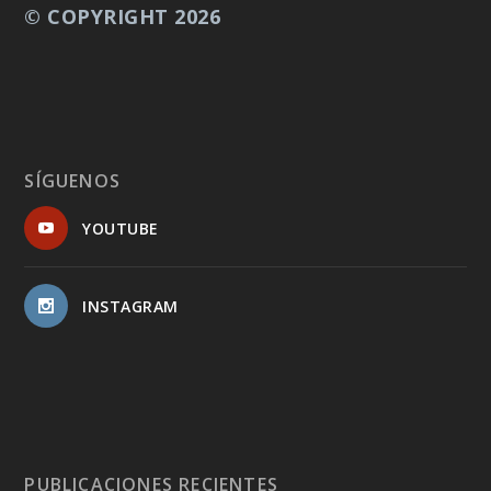
© COPYRIGHT 2026
SÍGUENOS
YOUTUBE
INSTAGRAM
PUBLICACIONES RECIENTES