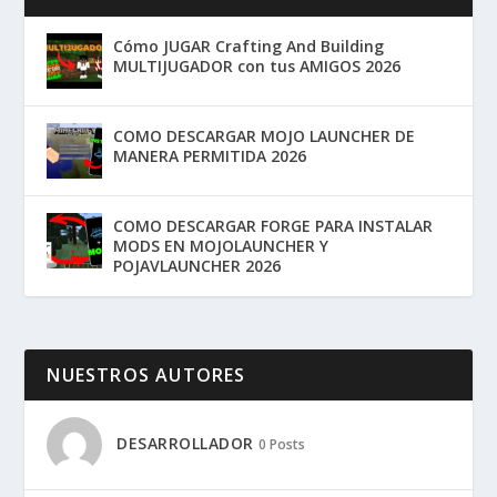
Cómo JUGAR Crafting And Building
MULTIJUGADOR con tus AMIGOS 2026
COMO DESCARGAR MOJO LAUNCHER DE
MANERA PERMITIDA 2026
COMO DESCARGAR FORGE PARA INSTALAR
MODS EN MOJOLAUNCHER Y
POJAVLAUNCHER 2026
NUESTROS AUTORES
DESARROLLADOR
0 Posts