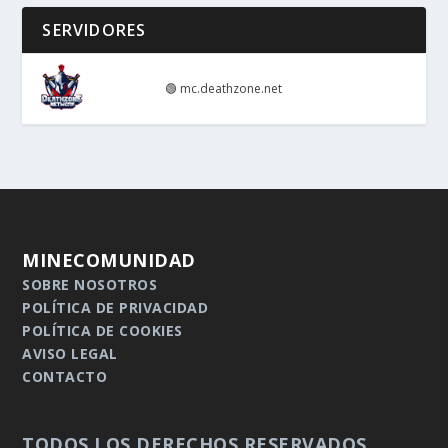
SERVIDORES
🟢
mc.deathzone.net
MINECOMUNIDAD
SOBRE NOSOTROS
POLÍTICA DE PRIVACIDAD
POLÍTICA DE COOKIES
AVISO LEGAL
CONTACTO
TODOS LOS DERECHOS RESERVADOS.