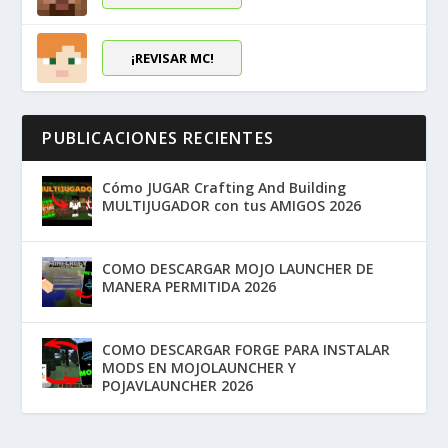
¡REVISAR MC!
PUBLICACIONES RECIENTES
Cómo JUGAR Crafting And Building
MULTIJUGADOR con tus AMIGOS 2026
COMO DESCARGAR MOJO LAUNCHER DE
MANERA PERMITIDA 2026
COMO DESCARGAR FORGE PARA INSTALAR
MODS EN MOJOLAUNCHER Y
POJAVLAUNCHER 2026