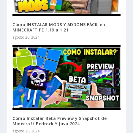
Cómo INSTALAR MODS Y ADDONS FÁCIL en
MINECRAFT PE 1.19 a 1.21
agosto 26, 2024
Cómo Instalar Beta Preview y Snapshot de
Minecraft Bedrock Y Java 2024
agosto 26, 2024