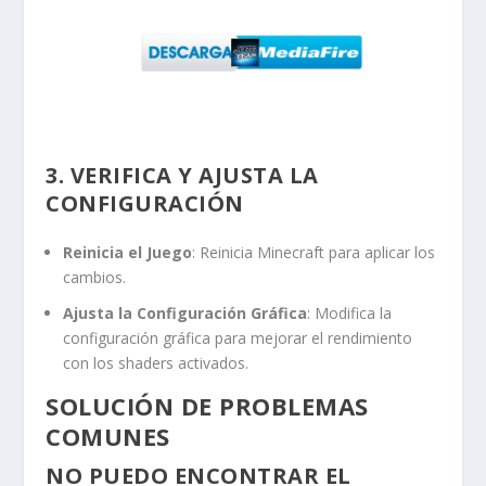
3. VERIFICA Y AJUSTA LA
CONFIGURACIÓN
Reinicia el Juego
: Reinicia Minecraft para aplicar los
cambios.
Ajusta la Configuración Gráfica
: Modifica la
configuración gráfica para mejorar el rendimiento
con los shaders activados.
SOLUCIÓN DE PROBLEMAS
COMUNES
NO PUEDO ENCONTRAR EL