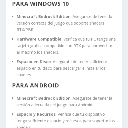
PARA WINDOWS 10
Minecraft Bedrock Edition
: Asegúrate de tener la
versión correcta del juego que soporte shaders
RTX/PBR.
Hardware Compatible
: Verifica que tu PC tenga una
tarjeta gráfica compatible con RTX para aprovechar
al máximo los shaders.
Espacio en Disco
: Asegúrate de tener suficiente
espacio en tu disco para descargar e instalar los
shaders.
PARA ANDROID
Minecraft Bedrock Edition
: Asegúrate de tener la
versión adecuada del juego para Android.
Espacio y Recursos
: Verifica que tu dispositivo
tenga suficiente espacio y recursos para soportar los
shaders.