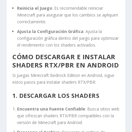
Reinicia el Juego
: Es recomendable reiniciar
Minecraft para asegurar que los cambios se apliquen
correctamente.
Ajusta la Configuración Gráfica
: Ajusta la
configuración gráfica dentro del juego para optimizar
el rendimiento con los shaders activados.
CÓMO DESCARGAR E INSTALAR
SHADERS RTX/PBR EN ANDROID
Si juegas Minecraft Bedrock Edition en Android, sigue
estos pasos para instalar shaders RTX/PBR:
1. DESCARGAR LOS SHADERS
Encuentra una Fuente Confiable
: Busca sitios web
que ofrezcan shaders RTX/PBR compatibles con la
versión de Minecraft para Android.