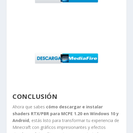
CONCLUSIÓN
Ahora que sabes
cómo descargar e instalar
shaders RTX/PBR para MCPE 1.20 en Windows 10 y
Android
, estás listo para transformar tu experiencia de
Minecraft con gráficos impresionantes y efectos