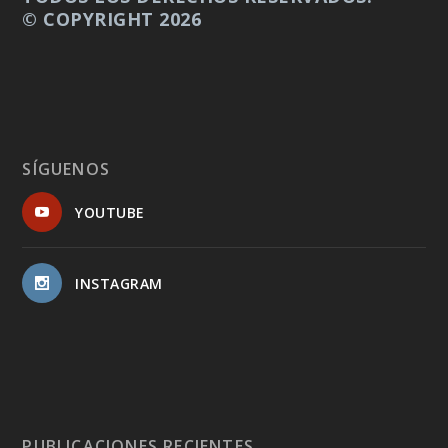
© COPYRIGHT 2026
SÍGUENOS
YOUTUBE
INSTAGRAM
PUBLICACIONES RECIENTES