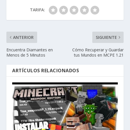
TARIFA:
ANTERIOR
SIGUIENTE
Encuentra Diamantes en
Cómo Recuperar y Guardar
Menos de 5 Minutos
tus Mundos en MCPE 1.21
ARTÍCULOS RELACIONADOS