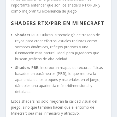
importante entender qué son los shaders RTX/PBR y
cómo mejoran tu experiencia de juego.
SHADERS RTX/PBR EN MINECRAFT
Shaders RTX
: Utilizan la tecnología de trazado de
rayos para crear efectos visuales realistas como
sombras dinámicas, reflejos precisos y una
iluminación más natural. Ideal para jugadores que
buscan gráficos de alta calidad.
Shaders PBR
: Incorporan mapas de texturas físicas
basados en parámetros (PBR), lo que mejora la
apariencia de los bloques y materiales en el juego,
dándoles una apariencia más tridimensional y
detallada.
Estos shaders no solo mejoran la calidad visual del
juego, sino que también hacen que el entorno de
Minecraft sea más inmersivo y atractivo.