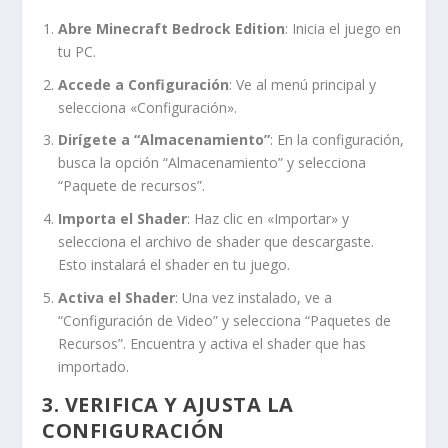
Abre Minecraft Bedrock Edition
: Inicia el juego en
tu PC.
Accede a Configuración
: Ve al menú principal y
selecciona «Configuración».
Dirígete a “Almacenamiento”
: En la configuración,
busca la opción “Almacenamiento” y selecciona
“Paquete de recursos”.
Importa el Shader
: Haz clic en «Importar» y
selecciona el archivo de shader que descargaste.
Esto instalará el shader en tu juego.
Activa el Shader
: Una vez instalado, ve a
“Configuración de Video” y selecciona “Paquetes de
Recursos”. Encuentra y activa el shader que has
importado.
3. VERIFICA Y AJUSTA LA
CONFIGURACIÓN