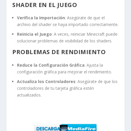
SHADER EN EL JUEGO
Verifica la Importación
: Asegúrate de que el
archivo del shader se haya importado correctamente.
Reinicia el Juego
: A veces, reiniciar Minecraft puede
solucionar problemas de visibilidad de los shaders.
PROBLEMAS DE RENDIMIENTO
Reduce la Configuración Gráfica
: Ajusta la
configuración gráfica para mejorar el rendimiento.
Actualiza los Controladores
: Asegúrate de que los
controladores de tu tarjeta gráfica estén
actualizados.