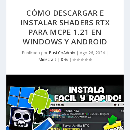
CÓMO DESCARGAR E
INSTALAR SHADERS RTX
PARA MCPE 1.21 EN
WINDOWS Y ANDROID
Publicado por
Busi CoAdmin
|
Ago 26, 2024
|
Minecraft
|
0
|