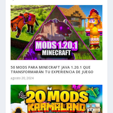
50 MODS PARA MINECRAFT JAVA 1.20.1 QUE
TRANSFORMARÁN TU EXPERIENCIA DE JUEGO
agosto 20, 2024