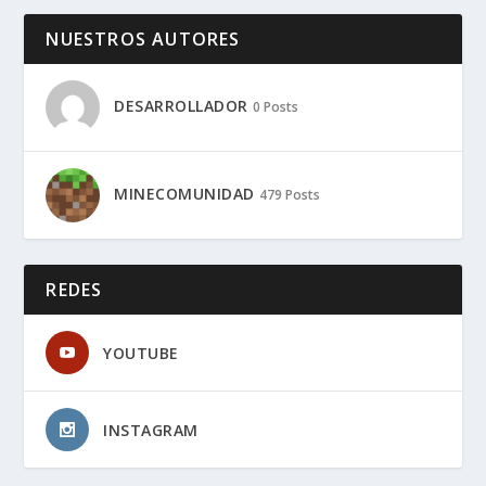
NUESTROS AUTORES
DESARROLLADOR
0 Posts
MINECOMUNIDAD
479 Posts
REDES
YOUTUBE
INSTAGRAM