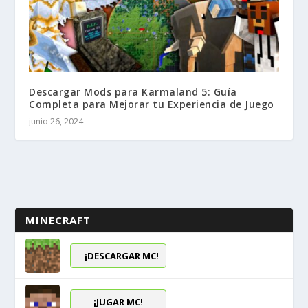
Descargar Mods para Karmaland 5: Guía
Completa para Mejorar tu Experiencia de Juego
junio 26, 2024
MINECRAFT
¡DESCARGAR MC!
¡JUGAR MC!