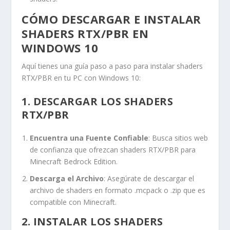
CÓMO DESCARGAR E INSTALAR
SHADERS RTX/PBR EN
WINDOWS 10
Aquí tienes una guía paso a paso para instalar shaders
RTX/PBR en tu PC con Windows 10:
1. DESCARGAR LOS SHADERS
RTX/PBR
Encuentra una Fuente Confiable
: Busca sitios web
de confianza que ofrezcan shaders RTX/PBR para
Minecraft Bedrock Edition.
Descarga el Archivo
: Asegúrate de descargar el
archivo de shaders en formato
.mcpack
o
.zip
que es
compatible con Minecraft.
2. INSTALAR LOS SHADERS