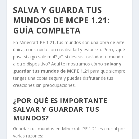
SALVA Y GUARDA TUS
MUNDOS DE MCPE 1.21:
GUÍA COMPLETA
En Minecraft PE 1.21, tus mundos son una obra de arte
única, construida con creatividad y esfuerzo. Pero, ¿qué
pasa si algo sale mal? ¿O si deseas trasladar tu mundo
a otro dispositivo? Aquí te mostramos cómo
salvar y
guardar tus mundos de MCPE 1.21
para que siempre
tengas una copia segura y puedas disfrutar de tus
creaciones sin preocupaciones.
¿POR QUÉ ES IMPORTANTE
SALVAR Y GUARDAR TUS
MUNDOS?
Guardar tus mundos en Minecraft PE 1.21 es crucial por
varias razones: