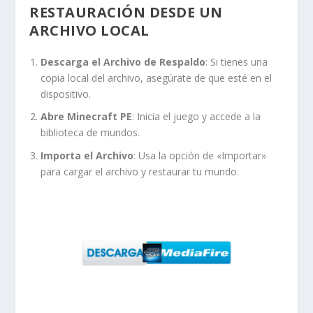
RESTAURACIÓN DESDE UN
ARCHIVO LOCAL
Descarga el Archivo de Respaldo
: Si tienes una
copia local del archivo, asegúrate de que esté en el
dispositivo.
Abre Minecraft PE
: Inicia el juego y accede a la
biblioteca de mundos.
Importa el Archivo
: Usa la opción de «Importar»
para cargar el archivo y restaurar tu mundo.