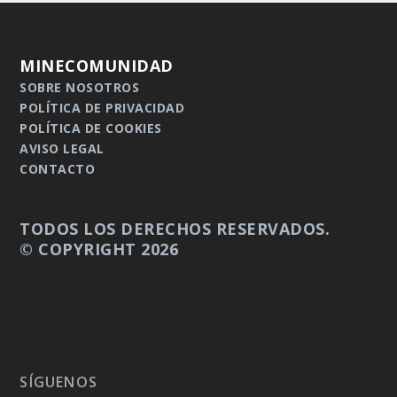
MINECOMUNIDAD
SOBRE NOSOTROS
POLÍTICA DE PRIVACIDAD
POLÍTICA DE COOKIES
AVISO LEGAL
CONTACTO
TODOS LOS DERECHOS RESERVADOS.
© COPYRIGHT 2026
SÍGUENOS