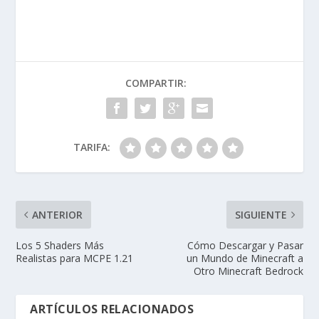
COMPARTIR:
TARIFA:
ANTERIOR
SIGUIENTE
Los 5 Shaders Más
Cómo Descargar y Pasar
Realistas para MCPE 1.21
un Mundo de Minecraft a
Otro Minecraft Bedrock
ARTÍCULOS RELACIONADOS