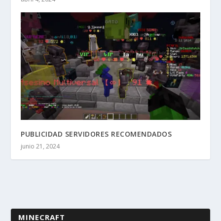
PUBLICIDAD SERVIDORES RECOMENDADOS
junio 21, 2024
MINECRAFT