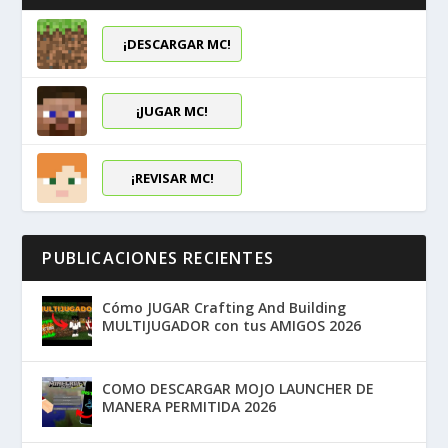
¡DESCARGAR MC!
¡JUGAR MC!
¡REVISAR MC!
PUBLICACIONES RECIENTES
Cómo JUGAR Crafting And Building
MULTIJUGADOR con tus AMIGOS 2026
COMO DESCARGAR MOJO LAUNCHER DE
MANERA PERMITIDA 2026