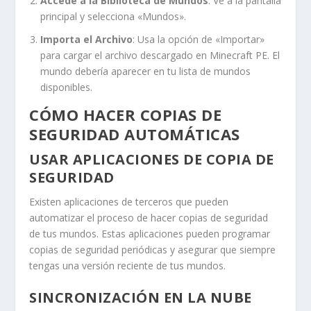
Accede a la Biblioteca de Mundos
: Ve a la pantalla
principal y selecciona «Mundos».
Importa el Archivo
: Usa la opción de «Importar»
para cargar el archivo descargado en Minecraft PE. El
mundo debería aparecer en tu lista de mundos
disponibles.
CÓMO HACER COPIAS DE
SEGURIDAD AUTOMÁTICAS
USAR APLICACIONES DE COPIA DE
SEGURIDAD
Existen aplicaciones de terceros que pueden
automatizar el proceso de hacer copias de seguridad
de tus mundos. Estas aplicaciones pueden programar
copias de seguridad periódicas y asegurar que siempre
tengas una versión reciente de tus mundos.
SINCRONIZACIÓN EN LA NUBE