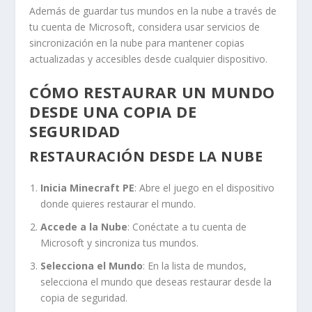
Además de guardar tus mundos en la nube a través de
tu cuenta de Microsoft, considera usar servicios de
sincronización en la nube para mantener copias
actualizadas y accesibles desde cualquier dispositivo.
CÓMO RESTAURAR UN MUNDO
DESDE UNA COPIA DE
SEGURIDAD
RESTAURACIÓN DESDE LA NUBE
Inicia Minecraft PE
: Abre el juego en el dispositivo
donde quieres restaurar el mundo.
Accede a la Nube
: Conéctate a tu cuenta de
Microsoft y sincroniza tus mundos.
Selecciona el Mundo
: En la lista de mundos,
selecciona el mundo que deseas restaurar desde la
copia de seguridad.