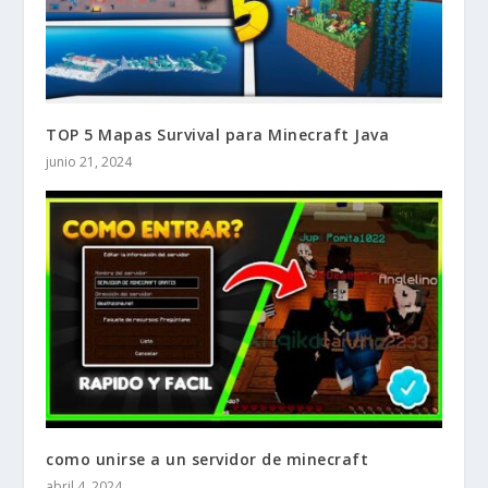
TOP 5 Mapas Survival para Minecraft Java
junio 21, 2024
como unirse a un servidor de minecraft
abril 4, 2024