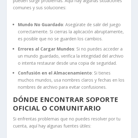
pueden surgir problemas. Aquí hay algunas situaciones
comunes y sus soluciones:
Mundo No Guardado
: Asegúrate de salir del juego
correctamente. Si cierras la aplicación abruptamente,
es posible que no se guarden los cambios.
Errores al Cargar Mundos
: Si no puedes acceder a
un mundo guardado, verifica la integridad del archivo
o intenta restaurar desde una copia de seguridad.
Confusión en el Almacenamiento
: Si tienes
muchos mundos, usa nombres claros y fechas en los
nombres de archivo para evitar confusiones.
DÓNDE ENCONTRAR SOPORTE
OFICIAL O COMUNITARIO
Si enfrentas problemas que no puedes resolver por tu
cuenta, aquí hay algunas fuentes útiles: