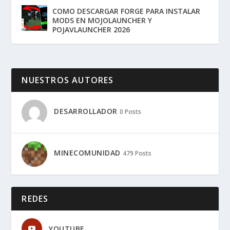
COMO DESCARGAR FORGE PARA INSTALAR
MODS EN MOJOLAUNCHER Y
POJAVLAUNCHER 2026
NUESTROS AUTORES
DESARROLLADOR
0 Posts
MINECOMUNIDAD
479 Posts
REDES
YOUTUBE