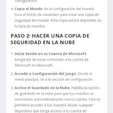
configuración.
Copia el Mundo
: En la configuración del mundo,
toca el botón de «Guardar» para crear una copia de
seguridad del mundo. Esta copia estará disponible en
tu lista de mundos.
PASO 2: HACER UNA COPIA DE
SEGURIDAD EN LA NUBE
Inicia Sesión en tu Cuenta de Microsoft
:
Asegúrate de estar conectado a tu cuenta de
Microsoft en Minecraft.
Accede a Configuración del Juego
: Desde el
menú principal, ve a la sección de configuración.
Activa el Guardado en la Nube
: Habilita la opción
de guardado en la nube para que tus mundos se
sincronicen automáticamente con tu cuenta. Esto te
permitirá acceder a tus mundos desde cualquier
dispositivo que tenga acceso a tu cuenta de