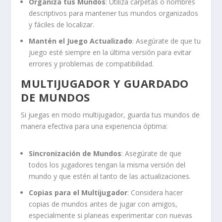
Organiza tus Mundos
: Utiliza carpetas o nombres
descriptivos para mantener tus mundos organizados
y fáciles de localizar.
Mantén el Juego Actualizado
: Asegúrate de que tu
juego esté siempre en la última versión para evitar
errores y problemas de compatibilidad.
MULTIJUGADOR Y GUARDADO
DE MUNDOS
Si juegas en modo multijugador, guarda tus mundos de
manera efectiva para una experiencia óptima:
Sincronización de Mundos
: Asegúrate de que
todos los jugadores tengan la misma versión del
mundo y que estén al tanto de las actualizaciones.
Copias para el Multijugador
: Considera hacer
copias de mundos antes de jugar con amigos,
especialmente si planeas experimentar con nuevas