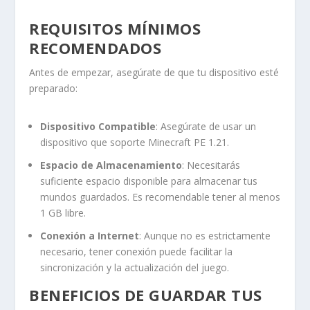
REQUISITOS MÍNIMOS
RECOMENDADOS
Antes de empezar, asegúrate de que tu dispositivo esté
preparado:
Dispositivo Compatible
: Asegúrate de usar un
dispositivo que soporte Minecraft PE 1.21.
Espacio de Almacenamiento
: Necesitarás
suficiente espacio disponible para almacenar tus
mundos guardados. Es recomendable tener al menos
1 GB libre.
Conexión a Internet
: Aunque no es estrictamente
necesario, tener conexión puede facilitar la
sincronización y la actualización del juego.
BENEFICIOS DE GUARDAR TUS