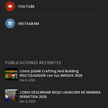
YOUTUBE
INSTAGRAM
PUBLICACIONES RECIENTES
Cómo JUGAR Crafting And Building
MULTIJUGADOR con tus AMIGOS 2026
Ene 8, 2026
COMO DESCARGAR MOJO LAUNCHER DE MANERA
PERMITIDA 2026
Ene 8, 2026