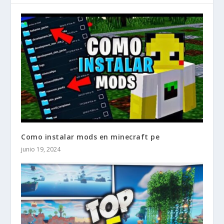
Como instalar mods en minecraft pe
junio 19, 2024