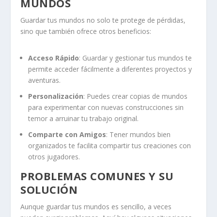
MUNDOS
Guardar tus mundos no solo te protege de pérdidas,
sino que también ofrece otros beneficios:
Acceso Rápido
: Guardar y gestionar tus mundos te
permite acceder fácilmente a diferentes proyectos y
aventuras.
Personalización
: Puedes crear copias de mundos
para experimentar con nuevas construcciones sin
temor a arruinar tu trabajo original.
Comparte con Amigos
: Tener mundos bien
organizados te facilita compartir tus creaciones con
otros jugadores.
PROBLEMAS COMUNES Y SU
SOLUCIÓN
Aunque guardar tus mundos es sencillo, a veces