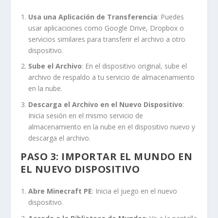
Usa una Aplicación de Transferencia
: Puedes
usar aplicaciones como Google Drive, Dropbox o
servicios similares para transferir el archivo a otro
dispositivo.
Sube el Archivo
: En el dispositivo original, sube el
archivo de respaldo a tu servicio de almacenamiento
en la nube.
Descarga el Archivo en el Nuevo Dispositivo
:
Inicia sesión en el mismo servicio de
almacenamiento en la nube en el dispositivo nuevo y
descarga el archivo.
PASO 3: IMPORTAR EL MUNDO EN
EL NUEVO DISPOSITIVO
Abre Minecraft PE
: Inicia el juego en el nuevo
dispositivo.