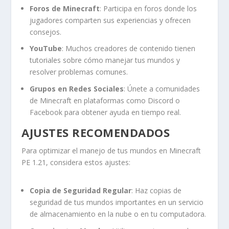
Foros de Minecraft
: Participa en foros donde los
jugadores comparten sus experiencias y ofrecen
consejos.
YouTube
: Muchos creadores de contenido tienen
tutoriales sobre cómo manejar tus mundos y
resolver problemas comunes.
Grupos en Redes Sociales
: Únete a comunidades
de Minecraft en plataformas como Discord o
Facebook para obtener ayuda en tiempo real.
AJUSTES RECOMENDADOS
Para optimizar el manejo de tus mundos en Minecraft
PE 1.21, considera estos ajustes:
Copia de Seguridad Regular
: Haz copias de
seguridad de tus mundos importantes en un servicio
de almacenamiento en la nube o en tu computadora.