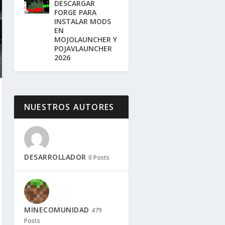
DESCARGAR
FORGE PARA
INSTALAR MODS
EN
MOJOLAUNCHER Y
POJAVLAUNCHER
2026
NUESTROS AUTORES
DESARROLLADOR
0 Posts
MINECOMUNIDAD
479
Posts