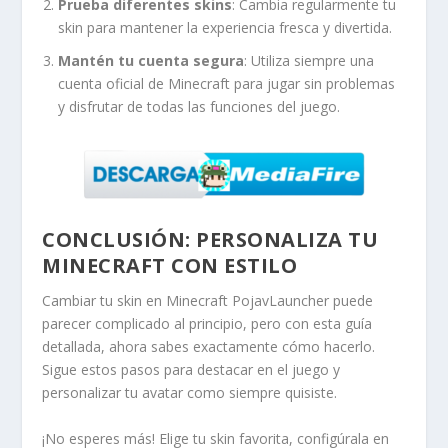
Prueba diferentes skins
: Cambia regularmente tu
skin para mantener la experiencia fresca y divertida.
Mantén tu cuenta segura
: Utiliza siempre una
cuenta oficial de Minecraft para jugar sin problemas
y disfrutar de todas las funciones del juego.
CONCLUSIÓN: PERSONALIZA TU
MINECRAFT CON ESTILO
Cambiar tu skin en Minecraft PojavLauncher puede
parecer complicado al principio, pero con esta guía
detallada, ahora sabes exactamente cómo hacerlo.
Sigue estos pasos para destacar en el juego y
personalizar tu avatar como siempre quisiste.
¡No esperes más! Elige tu skin favorita, configúrala en