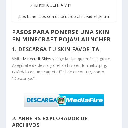
✅ ¡Listo! ¡CUENTA VIP!
¡Los beneficios son de acuerdo al servidor! ¡Entra!
PASOS PARA PONERSE UNA SKIN
EN MINECRAFT POJAVLAUNCHER
1. DESCARGA TU SKIN FAVORITA
Visita
Minecraft Skins
y elige la skin que más te guste.
Asegúrate de descargar el archivo en formato
.png
.
Guárdalo en una carpeta fácil de encontrar, como
“Descargas”.
2. ABRE RS EXPLORADOR DE
ARCHIVOS