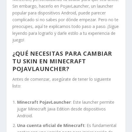
Sin embargo, hacerlo en PojavLauncher, un launcher
popular para dispositivos Android, puede parecer
complicado si no sabes por dónde empezar. Pero no te
preocupes, aquí te explicamos todo paso a paso. ¡Sigue
leyendo para lograrlo y darle estilo a tu experiencia de
juego!
¿QUÉ NECESITAS PARA CAMBIAR
TU SKIN EN MINECRAFT
POJAVLAUNCHER?
Antes de comenzar, asegúrate de tener lo siguiente
listo:
Minecraft PojavLauncher
: Este launcher permite
jugar Minecraft Java Edition desde dispositivos
Android.
Una cuenta oficial de Minecraft
: Es fundamental