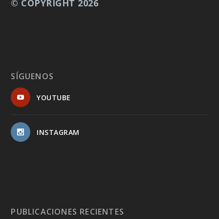
© COPYRIGHT 2026
SÍGUENOS
YOUTUBE
INSTAGRAM
PUBLICACIONES RECIENTES