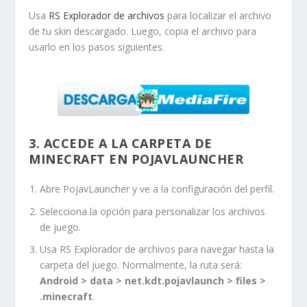
Usa
RS Explorador de archivos
para localizar el archivo
de tu skin descargado. Luego, copia el archivo para
usarlo en los pasos siguientes.
3. ACCEDE A LA CARPETA DE
MINECRAFT EN POJAVLAUNCHER
Abre PojavLauncher y ve a la configuración del perfil.
Selecciona la opción para personalizar los archivos
de juego.
Usa RS Explorador de archivos para navegar hasta la
carpeta del juego. Normalmente, la ruta será:
Android > data > net.kdt.pojavlaunch > files >
.minecraft
.