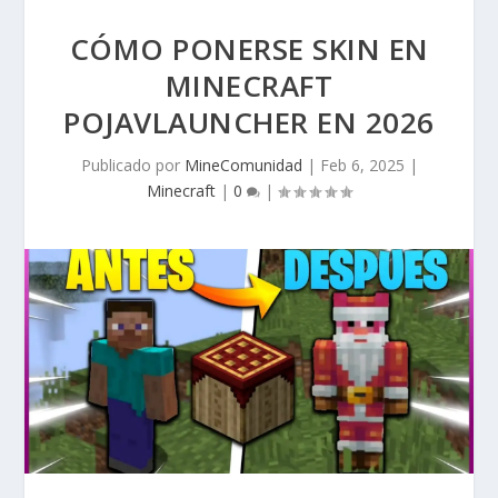
CÓMO PONERSE SKIN EN
MINECRAFT
POJAVLAUNCHER EN 2026
Publicado por
MineComunidad
|
Feb 6, 2025
|
Minecraft
|
0
|