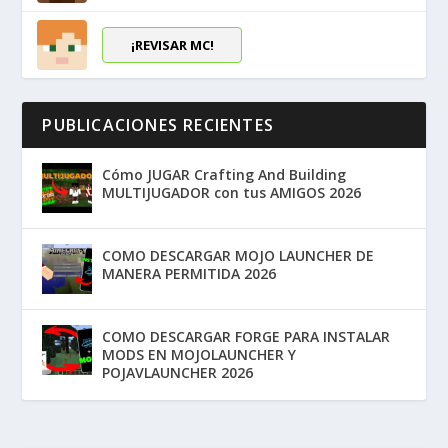
¡REVISAR MC!
PUBLICACIONES RECIENTES
Cómo JUGAR Crafting And Building
MULTIJUGADOR con tus AMIGOS 2026
COMO DESCARGAR MOJO LAUNCHER DE
MANERA PERMITIDA 2026
COMO DESCARGAR FORGE PARA INSTALAR
MODS EN MOJOLAUNCHER Y
POJAVLAUNCHER 2026