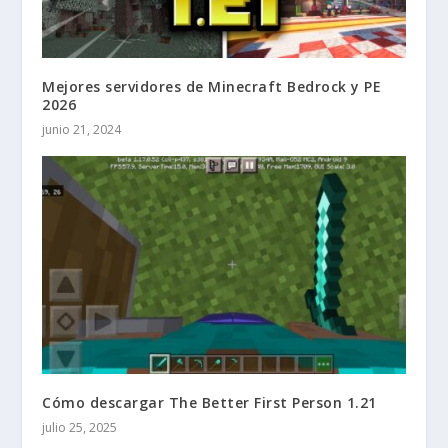
Mejores servidores de Minecraft Bedrock y PE
2026
junio 21, 2024
Cómo descargar The Better First Person 1.21
julio 25, 2025