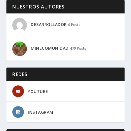
NUESTROS AUTORES
DESARROLLADOR
0 Posts
MINECOMUNIDAD
479 Posts
REDES
YOUTUBE
INSTAGRAM