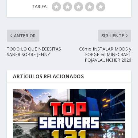
TARIFA:
ANTERIOR
SIGUIENTE
TODO LO QUE NECESITAS
Cómo INSTALAR MODS y
SABER SOBRE JENNY
FORGE en MINECRAFT
POJAVLAUNCHER 2026
ARTÍCULOS RELACIONADOS