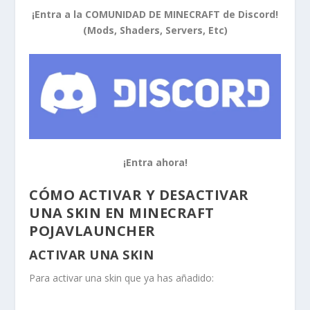
¡Entra a la COMUNIDAD DE MINECRAFT de Discord!
(Mods, Shaders, Servers, Etc)
¡Entra ahora!
CÓMO ACTIVAR Y DESACTIVAR
UNA SKIN EN MINECRAFT
POJAVLAUNCHER
ACTIVAR UNA SKIN
Para activar una skin que ya has añadido: