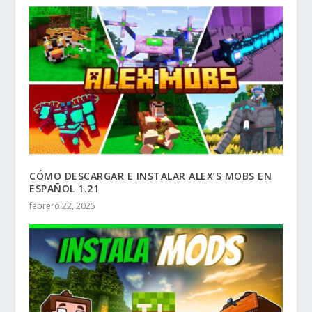
CÓMO DESCARGAR E INSTALAR ALEX’S MOBS EN
ESPAÑOL 1.21
febrero 22, 2025