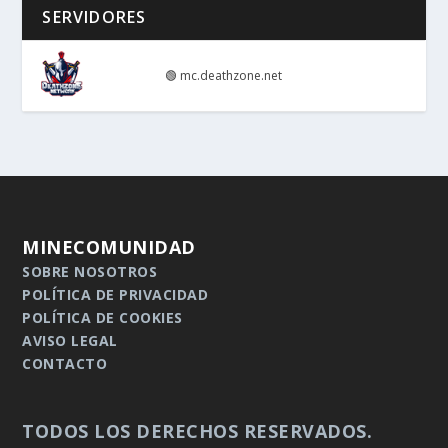
SERVIDORES
🟢
mc.deathzone.net
MINECOMUNIDAD
SOBRE NOSOTROS
POLÍTICA DE PRIVACIDAD
POLÍTICA DE COOKIES
AVISO LEGAL
CONTACTO
TODOS LOS DERECHOS RESERVADOS.