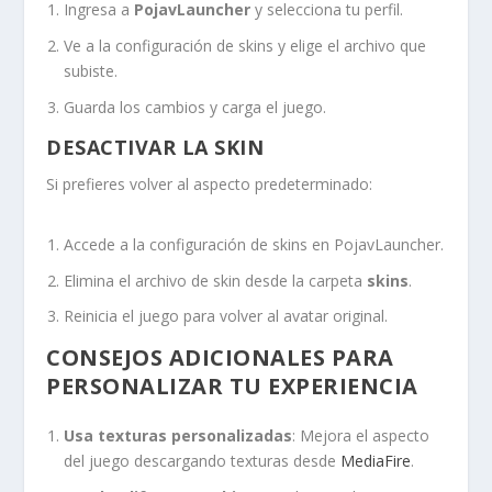
Ingresa a
PojavLauncher
y selecciona tu perfil.
Ve a la configuración de skins y elige el archivo que
subiste.
Guarda los cambios y carga el juego.
DESACTIVAR LA SKIN
Si prefieres volver al aspecto predeterminado:
Accede a la configuración de skins en PojavLauncher.
Elimina el archivo de skin desde la carpeta
skins
.
Reinicia el juego para volver al avatar original.
CONSEJOS ADICIONALES PARA
PERSONALIZAR TU EXPERIENCIA
Usa texturas personalizadas
: Mejora el aspecto
del juego descargando texturas desde
MediaFire
.