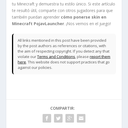
tu Minecraft y demuestra tu estilo único. Si este artículo
te resultó útil, comparte con otros jugadores para que
también puedan aprender
cómo ponerse skin en
Minecraft PojavLauncher
. ¡Nos vemos en el juego!
All links mentioned in this post have been provided
by the post authors as references or citations, with
the aim of respecting copyright. If you detect any that
violate our
Terms and Conditions
, please
report them
here
. This website does not support practices that go
against our policies.
COMPARTIR: