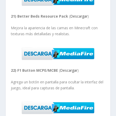
21) Better Beds Resource Pack
(
Descargar
)
Mejora la apariencia de las camas en Minecraft con
texturas más detalladas y realistas.
22) F1 Button MCPE/MCBE
(
Descargar
)
Agrega un botón en pantalla para ocultar la interfaz del
juego, ideal para capturas de pantalla.