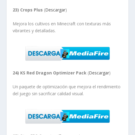
23) Crops Plus
(
Descargar
)
Mejora los cultivos en Minecraft con texturas más
vibrantes y detalladas.
24) KS Red Dragon Optimizer Pack
(
Descargar
)
Un paquete de optimización que mejora el rendimiento
del juego sin sacrificar calidad visual.