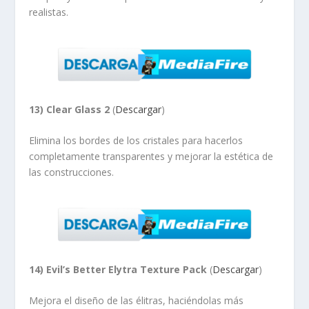
realistas.
13) Clear Glass 2
(
Descargar
)
Elimina los bordes de los cristales para hacerlos
completamente transparentes y mejorar la estética de
las construcciones.
14) Evil’s Better Elytra Texture Pack
(
Descargar
)
Mejora el diseño de las élitras, haciéndolas más