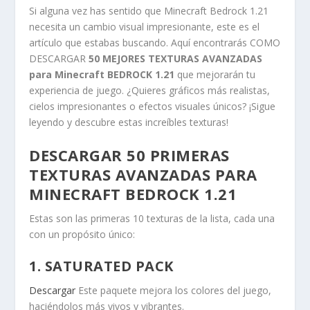
Si alguna vez has sentido que Minecraft Bedrock 1.21
necesita un cambio visual impresionante, este es el
artículo que estabas buscando. Aquí encontrarás COMO
DESCARGAR
50 MEJORES TEXTURAS AVANZADAS
para Minecraft BEDROCK 1.21
que mejorarán tu
experiencia de juego. ¿Quieres gráficos más realistas,
cielos impresionantes o efectos visuales únicos? ¡Sigue
leyendo y descubre estas increíbles texturas!
DESCARGAR 50 PRIMERAS
TEXTURAS AVANZADAS PARA
MINECRAFT BEDROCK 1.21
Estas son las primeras 10 texturas de la lista, cada una
con un propósito único:
1. SATURATED PACK
Descargar
Este paquete mejora los colores del juego,
haciéndolos más vivos y vibrantes.