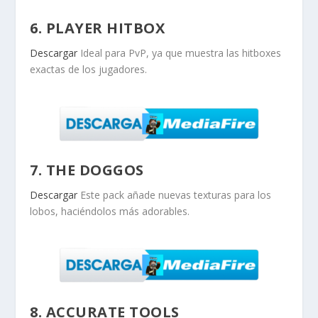
6. PLAYER HITBOX
Descargar
Ideal para PvP, ya que muestra las hitboxes
exactas de los jugadores.
7. THE DOGGOS
Descargar
Este pack añade nuevas texturas para los
lobos, haciéndolos más adorables.
8. ACCURATE TOOLS