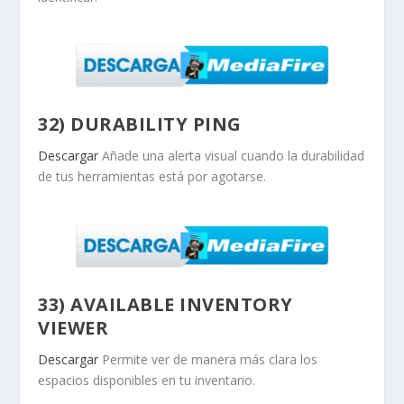
32) DURABILITY PING
Descargar
Añade una alerta visual cuando la durabilidad
de tus herramientas está por agotarse.
33) AVAILABLE INVENTORY
VIEWER
Descargar
Permite ver de manera más clara los
espacios disponibles en tu inventario.