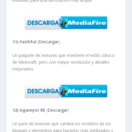
invisibles para una decoración más limpia.
11) Faithful
(
Descargar
)
Un paquete de texturas que mantiene el estilo clásico
de Minecraft, pero con mayor resolución y detalles
mejorados.
12) Agamyst RE
(
Descargar
)
Un pack de texturas que cambia los modelos de los
bloques y elementos para hacerlos más estilizados y