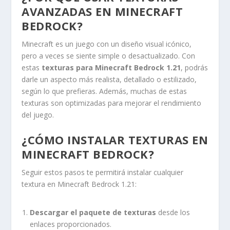
AVANZADAS EN MINECRAFT
BEDROCK?
Minecraft es un juego con un diseño visual icónico,
pero a veces se siente simple o desactualizado. Con
estas
texturas para Minecraft Bedrock 1.21
, podrás
darle un aspecto más realista, detallado o estilizado,
según lo que prefieras. Además, muchas de estas
texturas son optimizadas para mejorar el rendimiento
del juego.
¿CÓMO INSTALAR TEXTURAS EN
MINECRAFT BEDROCK?
Seguir estos pasos te permitirá instalar cualquier
textura en Minecraft Bedrock 1.21:
Descargar el paquete de texturas
desde los
enlaces proporcionados.