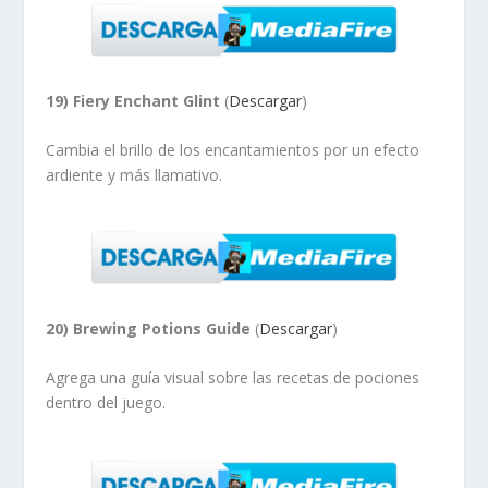
19) Fiery Enchant Glint
(
Descargar
)
Cambia el brillo de los encantamientos por un efecto
ardiente y más llamativo.
20) Brewing Potions Guide
(
Descargar
)
Agrega una guía visual sobre las recetas de pociones
dentro del juego.