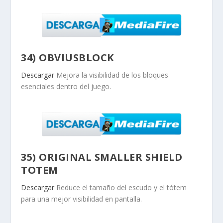
34) OBVIUSBLOCK
Descargar
Mejora la visibilidad de los bloques
esenciales dentro del juego.
35) ORIGINAL SMALLER SHIELD
TOTEM
Descargar
Reduce el tamaño del escudo y el tótem
para una mejor visibilidad en pantalla.