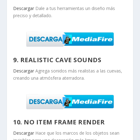
Descargar
Dale a tus herramientas un diseño más
preciso y detallado.
9. REALISTIC CAVE SOUNDS
Descargar
Agrega sonidos más realistas a las cuevas,
creando una atmósfera aterradora.
10. NO ITEM FRAME RENDER
Descargar
Hace que los marcos de los objetos sean