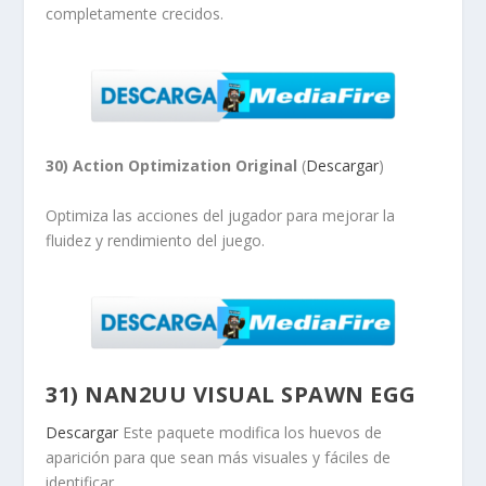
completamente crecidos.
30) Action Optimization Original
(
Descargar
)
Optimiza las acciones del jugador para mejorar la
fluidez y rendimiento del juego.
31) NAN2UU VISUAL SPAWN EGG
Descargar
Este paquete modifica los huevos de
aparición para que sean más visuales y fáciles de
identificar.