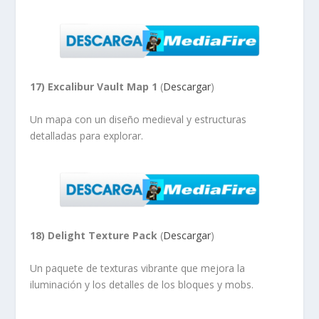
17) Excalibur Vault Map 1
(
Descargar
)
Un mapa con un diseño medieval y estructuras
detalladas para explorar.
18) Delight Texture Pack
(
Descargar
)
Un paquete de texturas vibrante que mejora la
iluminación y los detalles de los bloques y mobs.