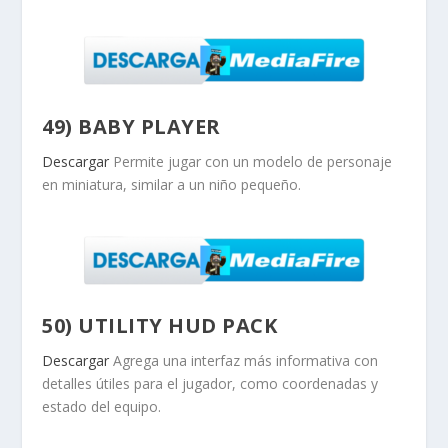
49) BABY PLAYER
Descargar
Permite jugar con un modelo de personaje
en miniatura, similar a un niño pequeño.
50) UTILITY HUD PACK
Descargar
Agrega una interfaz más informativa con
detalles útiles para el jugador, como coordenadas y
estado del equipo.