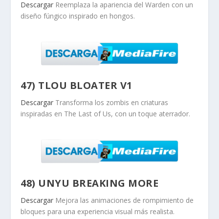
Descargar
Reemplaza la apariencia del Warden con un
diseño fúngico inspirado en hongos.
47) TLOU BLOATER V1
Descargar
Transforma los zombis en criaturas
inspiradas en The Last of Us, con un toque aterrador.
48) UNYU BREAKING MORE
Descargar
Mejora las animaciones de rompimiento de
bloques para una experiencia visual más realista.