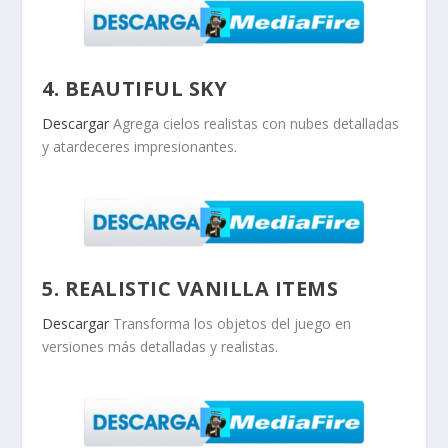
4. BEAUTIFUL SKY
Descargar
Agrega cielos realistas con nubes detalladas
y atardeceres impresionantes.
5. REALISTIC VANILLA ITEMS
Descargar
Transforma los objetos del juego en
versiones más detalladas y realistas.