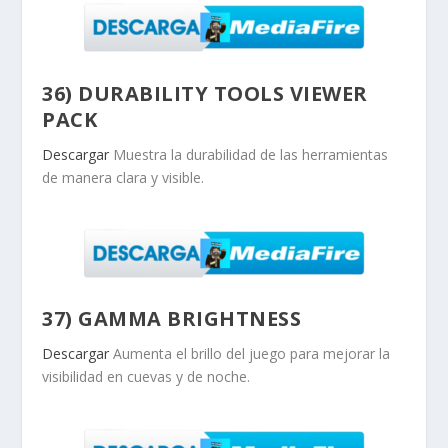
36) DURABILITY TOOLS VIEWER
PACK
Descargar
Muestra la durabilidad de las herramientas
de manera clara y visible.
37) GAMMA BRIGHTNESS
Descargar
Aumenta el brillo del juego para mejorar la
visibilidad en cuevas y de noche.