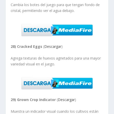
Cambia los botes del juego para que tengan fondo de
cristal, permitiendo ver el agua debajo.
28) Cracked Eggs
(
Descargar
)
Agrega texturas de huevos agrietados para una mayor
variedad visual en el juego.
29) Grown Crop Indicator
(
Descargar
)
Muestra un indicador visual cuando los cultivos están