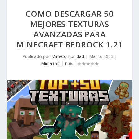
COMO DESCARGAR 50
MEJORES TEXTURAS
AVANZADAS PARA
MINECRAFT BEDROCK 1.21
Publicado por
MineComunidad
|
Mar 5, 2025
|
Minecraft
|
0
|