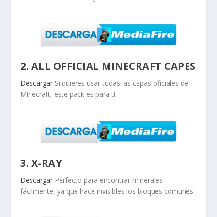
2. ALL OFFICIAL MINECRAFT CAPES
Descargar
Si quieres usar todas las capas oficiales de
Minecraft, este pack es para ti.
3. X-RAY
Descargar
Perfecto para encontrar minerales
fácilmente, ya que hace invisibles los bloques comunes.