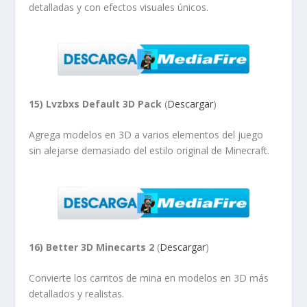
detalladas y con efectos visuales únicos.
15) Lvzbxs Default 3D Pack
(
Descargar
)
Agrega modelos en 3D a varios elementos del juego
sin alejarse demasiado del estilo original de Minecraft.
16) Better 3D Minecarts 2
(
Descargar
)
Convierte los carritos de mina en modelos en 3D más
detallados y realistas.