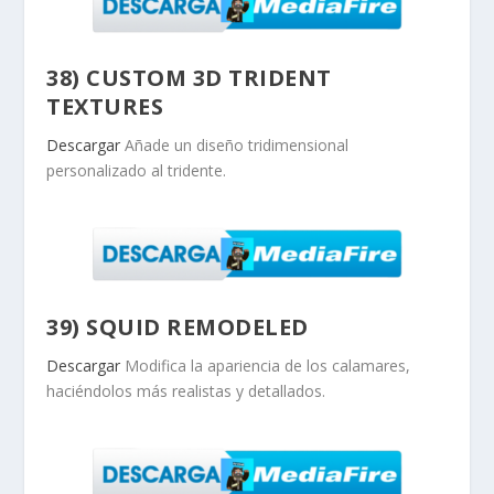
38) CUSTOM 3D TRIDENT
TEXTURES
Descargar
Añade un diseño tridimensional
personalizado al tridente.
39) SQUID REMODELED
Descargar
Modifica la apariencia de los calamares,
haciéndolos más realistas y detallados.