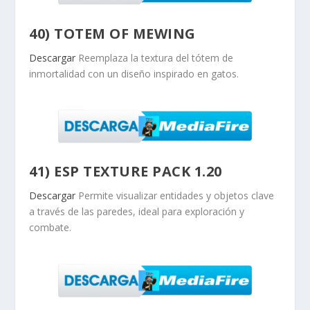
40) TOTEM OF MEWING
Descargar
Reemplaza la textura del tótem de
inmortalidad con un diseño inspirado en gatos.
41) ESP TEXTURE PACK 1.20
Descargar
Permite visualizar entidades y objetos clave
a través de las paredes, ideal para exploración y
combate.