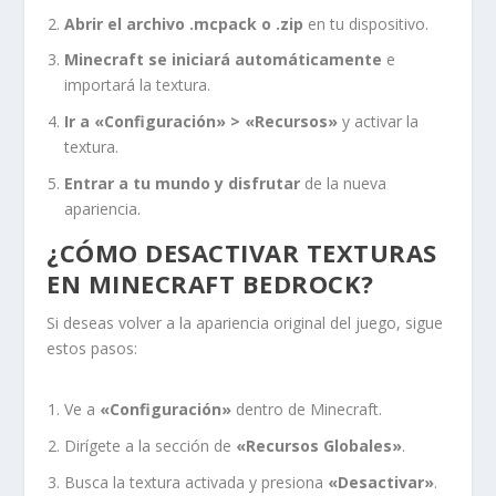
Abrir el archivo .mcpack o .zip
en tu dispositivo.
Minecraft se iniciará automáticamente
e
importará la textura.
Ir a «Configuración» > «Recursos»
y activar la
textura.
Entrar a tu mundo y disfrutar
de la nueva
apariencia.
¿CÓMO DESACTIVAR TEXTURAS
EN MINECRAFT BEDROCK?
Si deseas volver a la apariencia original del juego, sigue
estos pasos:
Ve a
«Configuración»
dentro de Minecraft.
Dirígete a la sección de
«Recursos Globales»
.
Busca la textura activada y presiona
«Desactivar»
.