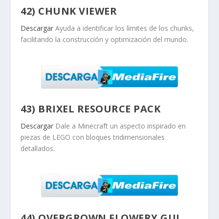
42) CHUNK VIEWER
Descargar
Ayuda a identificar los límites de los chunks,
facilitando la construcción y optimización del mundo.
43) BRIXEL RESOURCE PACK
Descargar
Dale a Minecraft un aspecto inspirado en
piezas de LEGO con bloques tridimensionales
detallados.
44) OVERGROWN FLOWERY GUI