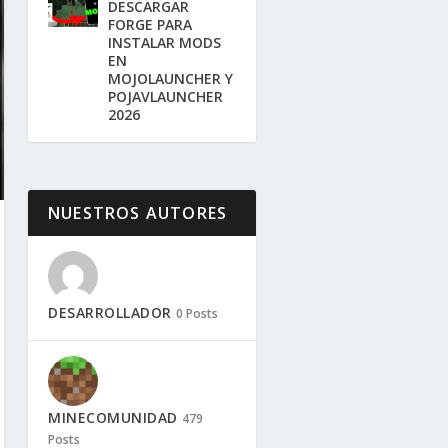
DESCARGAR
FORGE PARA
INSTALAR MODS
EN
MOJOLAUNCHER Y
POJAVLAUNCHER
2026
NUESTROS AUTORES
DESARROLLADOR
0 Posts
MINECOMUNIDAD
479
Posts