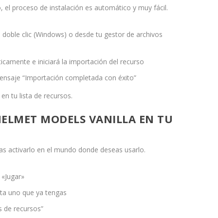
 el proceso de instalación es automático y muy fácil.
doble clic (Windows) o desde tu gestor de archivos
icamente e iniciará la importación del recurso
ensaje “Importación completada con éxito”
en tu lista de recursos.
ELMET MODELS VANILLA EN TU
tas activarlo en el mundo donde deseas usarlo.
 «Jugar»
ta uno que ya tengas
s de recursos”