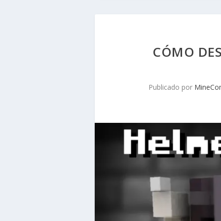
CÓMO DES
Publicado por
MineCo