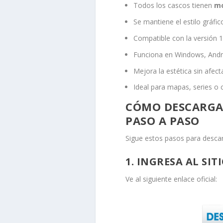
Todos los cascos tienen
mo
Se mantiene el estilo gráfic
Compatible con la versión 
Funciona en Windows, Andro
Mejora la estética sin afect
Ideal para mapas, series o 
CÓMO DESCARGAR
PASO A PASO
Sigue estos pasos para descar
1. INGRESA AL SIT
Ve al siguiente enlace oficial: