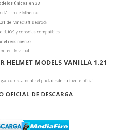
delos únicos en 3D
o clásico de Minecraft
1.21 de Minecraft Bedrock
id, iOS y consolas compatibles
ar el rendimiento
contenido visual
 HELMET MODELS VANILLA 1.21
gar correctamente el pack desde su fuente oficial.
IO OFICIAL DE DESCARGA