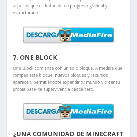
aquellos que disfrutan de un progreso gradual y
estructurado.
7. ONE BLOCK
One Block comienza con un solo bloque. A medida que
rompes este bloque, nuevos bloques y recursos
aparecen, permitiéndote expandir tu mundo y crear tu
propia base de supervivencia desde cero.
¿UNA COMUNIDAD DE MINECRAFT