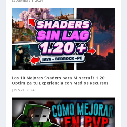
septiembre 1, 2024
Los 10 Mejores Shaders para Minecraft 1.20:
Optimiza tu Experiencia con Medios Recursos
junio 21, 2024