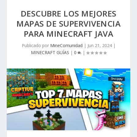
DESCUBRE LOS MEJORES
MAPAS DE SUPERVIVENCIA
PARA MINECRAFT JAVA
Publicado por
MineComunidad
|
Jun 21, 2024
|
MINECRAFT GUÍAS
|
0
|