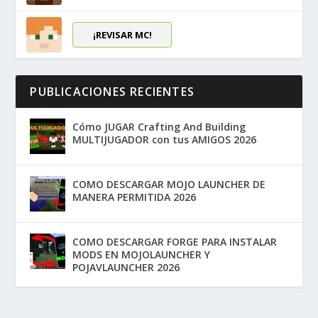
¡REVISAR MC!
PUBLICACIONES RECIENTES
Cómo JUGAR Crafting And Building
MULTIJUGADOR con tus AMIGOS 2026
COMO DESCARGAR MOJO LAUNCHER DE
MANERA PERMITIDA 2026
COMO DESCARGAR FORGE PARA INSTALAR
MODS EN MOJOLAUNCHER Y
POJAVLAUNCHER 2026