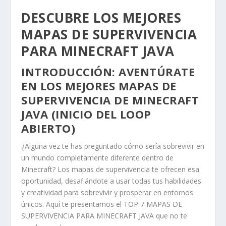
DESCUBRE LOS MEJORES
MAPAS DE SUPERVIVENCIA
PARA MINECRAFT JAVA
INTRODUCCIÓN: AVENTÚRATE
EN LOS MEJORES MAPAS DE
SUPERVIVENCIA DE MINECRAFT
JAVA (INICIO DEL LOOP
ABIERTO)
¿Alguna vez te has preguntado cómo sería sobrevivir en
un mundo completamente diferente dentro de
Minecraft? Los mapas de supervivencia te ofrecen esa
oportunidad, desafiándote a usar todas tus habilidades
y creatividad para sobrevivir y prosperar en entornos
únicos. Aquí te presentamos el TOP 7 MAPAS DE
SUPERVIVENCIA PARA MINECRAFT JAVA que no te