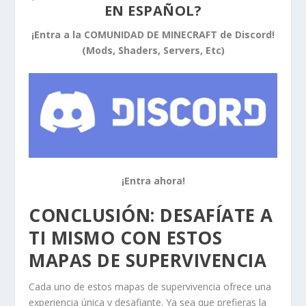
EN ESPAÑOL?
¡Entra a la COMUNIDAD DE MINECRAFT de Discord!
(Mods, Shaders, Servers, Etc)
¡Entra ahora!
CONCLUSIÓN: DESAFÍATE A
TI MISMO CON ESTOS
MAPAS DE SUPERVIVENCIA
Cada uno de estos mapas de supervivencia ofrece una
experiencia única y desafiante. Ya sea que prefieras la