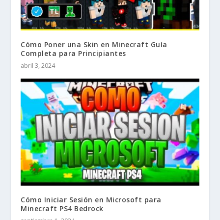
Cómo Poner una Skin en Minecraft Guía
Completa para Principiantes
abril 3, 2024
Cómo Iniciar Sesión en Microsoft para
Minecraft PS4 Bedrock