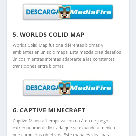
5. WORLDS COLID MAP
Worlds Colid Map fusiona diferentes biomas y
ambientes en un solo mapa. Esta mezcla crea desafíos
únicos mientras intentas adaptarte a las constantes
transiciones entre biomas.
6. CAPTIVE MINECRAFT
Captive Minecraft empieza con un área de juego
extremadamente limitada que se expande a medida
que completas objetivos. Este mapa es ideal para