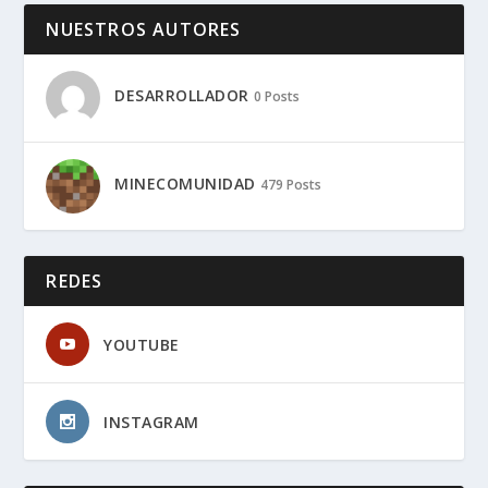
NUESTROS AUTORES
DESARROLLADOR
0 Posts
MINECOMUNIDAD
479 Posts
REDES
YOUTUBE
INSTAGRAM