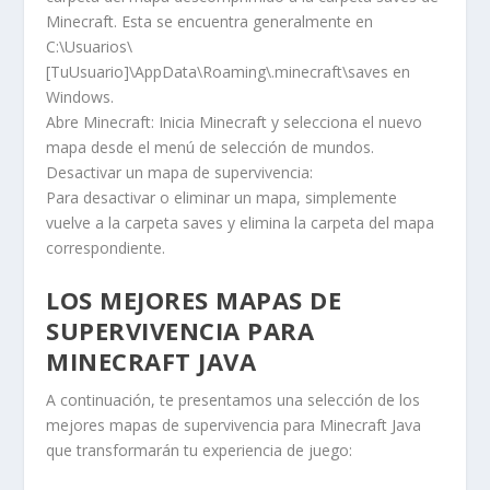
Minecraft. Esta se encuentra generalmente en
C:\Usuarios\
[TuUsuario]\AppData\Roaming\.minecraft\saves en
Windows.
Abre Minecraft: Inicia Minecraft y selecciona el nuevo
mapa desde el menú de selección de mundos.
Desactivar un mapa de supervivencia:
Para desactivar o eliminar un mapa, simplemente
vuelve a la carpeta saves y elimina la carpeta del mapa
correspondiente.
LOS MEJORES MAPAS DE
SUPERVIVENCIA PARA
MINECRAFT JAVA
A continuación, te presentamos una selección de los
mejores mapas de supervivencia para Minecraft Java
que transformarán tu experiencia de juego: