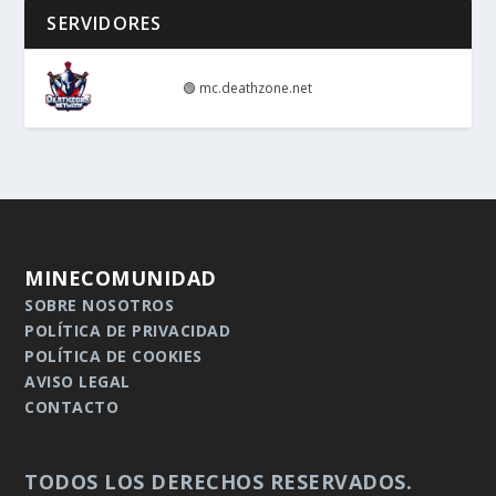
SERVIDORES
🟢
mc.deathzone.net
MINECOMUNIDAD
SOBRE NOSOTROS
POLÍTICA DE PRIVACIDAD
POLÍTICA DE COOKIES
AVISO LEGAL
CONTACTO
TODOS LOS DERECHOS RESERVADOS.