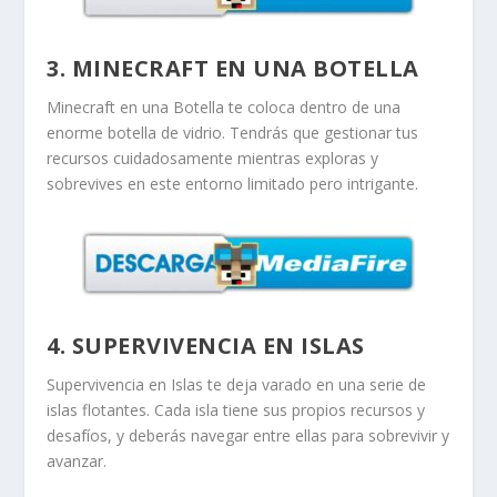
3. MINECRAFT EN UNA BOTELLA
Minecraft en una Botella te coloca dentro de una
enorme botella de vidrio. Tendrás que gestionar tus
recursos cuidadosamente mientras exploras y
sobrevives en este entorno limitado pero intrigante.
4. SUPERVIVENCIA EN ISLAS
Supervivencia en Islas te deja varado en una serie de
islas flotantes. Cada isla tiene sus propios recursos y
desafíos, y deberás navegar entre ellas para sobrevivir y
avanzar.