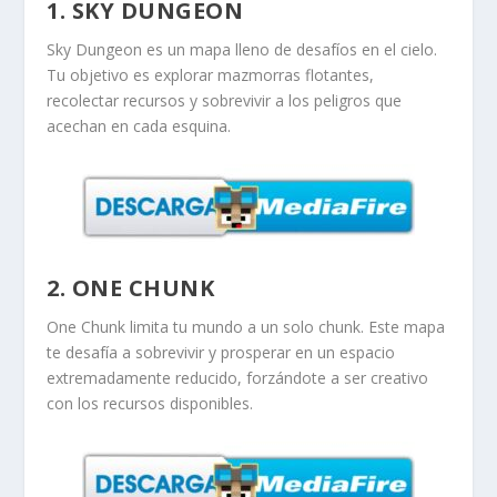
1. SKY DUNGEON
Sky Dungeon es un mapa lleno de desafíos en el cielo.
Tu objetivo es explorar mazmorras flotantes,
recolectar recursos y sobrevivir a los peligros que
acechan en cada esquina.
2. ONE CHUNK
One Chunk limita tu mundo a un solo chunk. Este mapa
te desafía a sobrevivir y prosperar en un espacio
extremadamente reducido, forzándote a ser creativo
con los recursos disponibles.