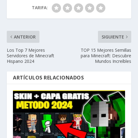
TARIFA:
ANTERIOR
SIGUIENTE
Los Top 7 Mejores
TOP 15 Mejores Semillas
Servidores de Minecraft
para Minecraft: Descubre
Hispano 2024
Mundos Increíbles
ARTÍCULOS RELACIONADOS