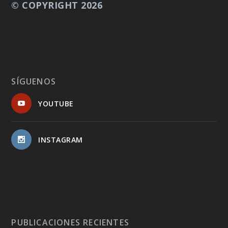
© COPYRIGHT 2026
SÍGUENOS
YOUTUBE
INSTAGRAM
PUBLICACIONES RECIENTES