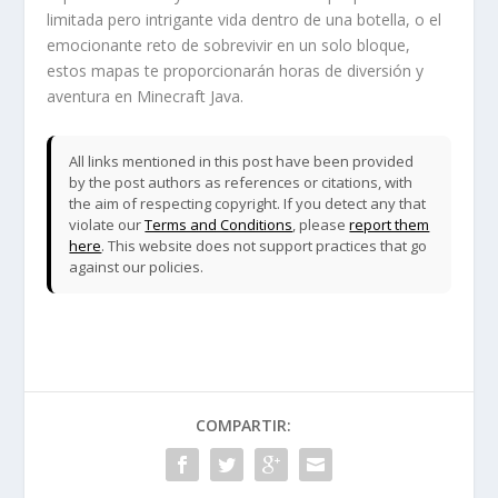
limitada pero intrigante vida dentro de una botella, o el
emocionante reto de sobrevivir en un solo bloque,
estos mapas te proporcionarán horas de diversión y
aventura en Minecraft Java.
All links mentioned in this post have been provided
by the post authors as references or citations, with
the aim of respecting copyright. If you detect any that
violate our
Terms and Conditions
, please
report them
here
. This website does not support practices that go
against our policies.
COMPARTIR: