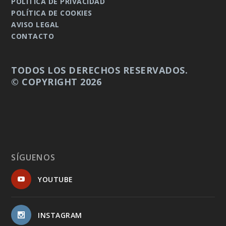
POLÍTICA DE PRIVACIDAD
POLÍTICA DE COOKIES
AVISO LEGAL
CONTACTO
TODOS LOS DERECHOS RESERVADOS.
© COPYRIGHT 2026
SÍGUENOS
YOUTUBE
INSTAGRAM