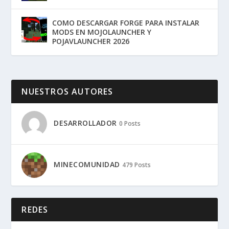
COMO DESCARGAR FORGE PARA INSTALAR
MODS EN MOJOLAUNCHER Y
POJAVLAUNCHER 2026
NUESTROS AUTORES
DESARROLLADOR
0 Posts
MINECOMUNIDAD
479 Posts
REDES