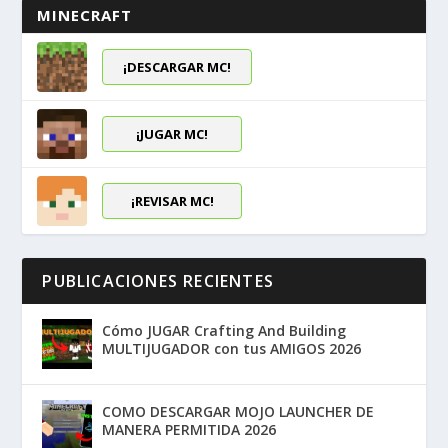
MINECRAFT
¡DESCARGAR MC!
¡JUGAR MC!
¡REVISAR MC!
PUBLICACIONES RECIENTES
Cómo JUGAR Crafting And Building
MULTIJUGADOR con tus AMIGOS 2026
COMO DESCARGAR MOJO LAUNCHER DE
MANERA PERMITIDA 2026