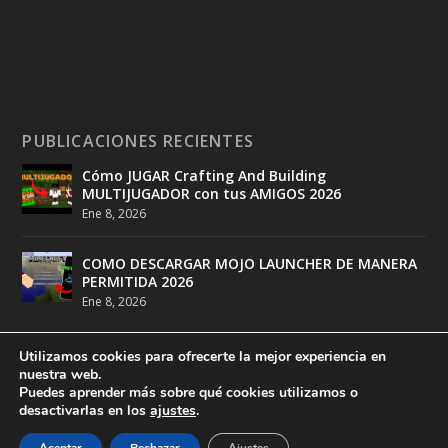
PUBLICACIONES RECIENTES
Cómo JUGAR Crafting And Building
MULTIJUGADOR con tus AMIGOS 2026
Ene 8, 2026
COMO DESCARGAR MOJO LAUNCHER DE MANERA
PERMITIDA 2026
Ene 8, 2026
Utilizamos cookies para ofrecerte la mejor experiencia en
nuestra web.
Puedes aprender más sobre qué cookies utilizamos o
desactivarlas en los
ajustes
.
Diseñado por
DeathMatch Studios
| Desarrollado por
DeathMatch Studios