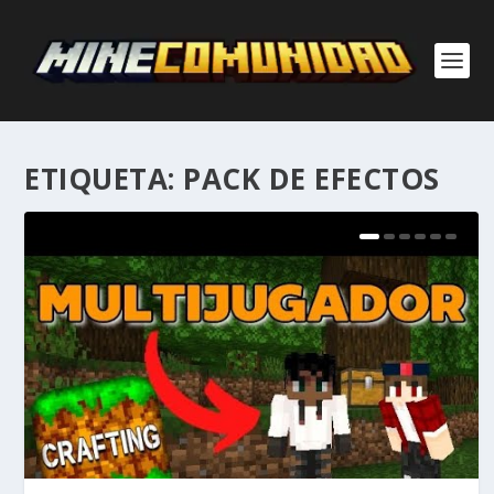
ETIQUETA:
PACK DE EFECTOS