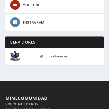
YOUTUBE
INSTAGRAM
SERVIDORES
🟢
mc.deathzone.net
MINECOMUNIDAD
SOBRE NOSOTROS