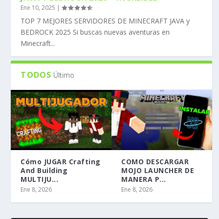
Ene 10, 2025
|
TOP 7 MEJORES SERVIDORES DE MINECRAFT JAVA y
BEDROCK 2025 Si buscas nuevas aventuras en
Minecraft...
TODOS
Último
Cómo JUGAR Crafting
COMO DESCARGAR
And Building
MOJO LAUNCHER DE
MULTIJU...
MANERA P...
Ene 8, 2026
Ene 8, 2026