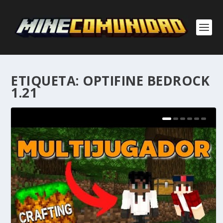
ETIQUETA:
OPTIFINE BEDROCK
1.21