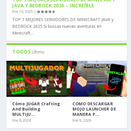
JAVA Y BEDROCK 2026 – INCREÍBLE
Ene 10, 2025
|
TOP 7 MEJORES SERVIDORES DE MINECRAFT JAVA y
BEDROCK 2025 Si buscas nuevas aventuras en
Minecraft...
TODOS
Último
Cómo JUGAR Crafting
COMO DESCARGAR
And Building
MOJO LAUNCHER DE
MULTIJU...
MANERA P...
Ene 8, 2026
Ene 8, 2026