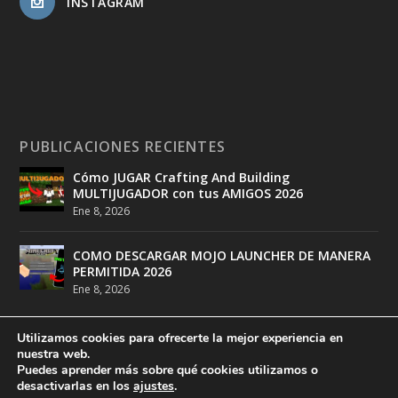
INSTAGRAM
PUBLICACIONES RECIENTES
Cómo JUGAR Crafting And Building
MULTIJUGADOR con tus AMIGOS 2026
Ene 8, 2026
COMO DESCARGAR MOJO LAUNCHER DE MANERA
PERMITIDA 2026
Ene 8, 2026
Utilizamos cookies para ofrecerte la mejor experiencia en
nuestra web.
Puedes aprender más sobre qué cookies utilizamos o
desactivarlas en los
ajustes
.
Diseñado por
DeathMatch Studios
| Desarrollado por