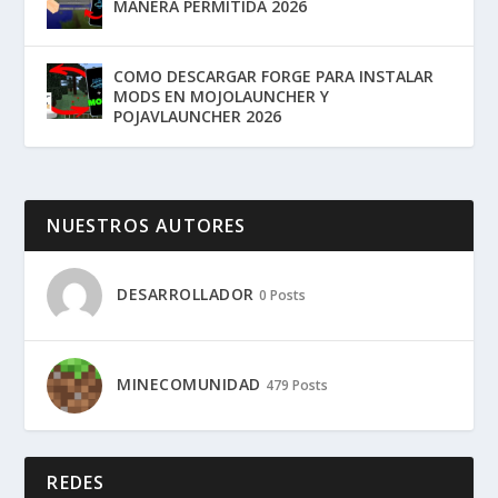
MANERA PERMITIDA 2026
COMO DESCARGAR FORGE PARA INSTALAR
MODS EN MOJOLAUNCHER Y
POJAVLAUNCHER 2026
NUESTROS AUTORES
DESARROLLADOR
0 Posts
MINECOMUNIDAD
479 Posts
REDES