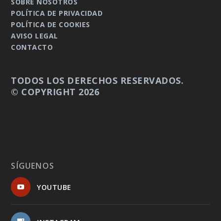
SOBRE NOSOTROS
POLÍTICA DE PRIVACIDAD
POLÍTICA DE COOKIES
AVISO LEGAL
CONTACTO
TODOS LOS DERECHOS RESERVADOS.
© COPYRIGHT 2026
SÍGUENOS
YOUTUBE