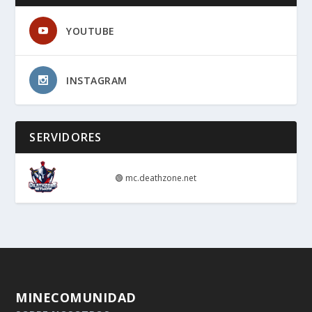
YOUTUBE
INSTAGRAM
SERVIDORES
🟢
mc.deathzone.net
MINECOMUNIDAD