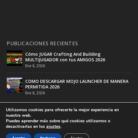
PUBLICACIONES RECIENTES
Cómo JUGAR Crafting And Building
MULTIJUGADOR con tus AMIGOS 2026
Ene 8, 2026
COMO DESCARGAR MOJO LAUNCHER DE MANERA
PERMITIDA 2026
Ene 8, 2026
Utilizamos cookies para ofrecerte la mejor experiencia en
nuestra web.
Puedes aprender más sobre qué cookies utilizamos o
desactivarlas en los
ajustes
.
Diseñado por
DeathMatch Studios
| Desarrollado por
DeathMatch Studios