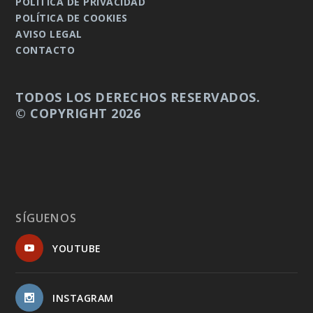
POLÍTICA DE PRIVACIDAD
POLÍTICA DE COOKIES
AVISO LEGAL
CONTACTO
TODOS LOS DERECHOS RESERVADOS.
© COPYRIGHT 2026
SÍGUENOS
YOUTUBE
INSTAGRAM