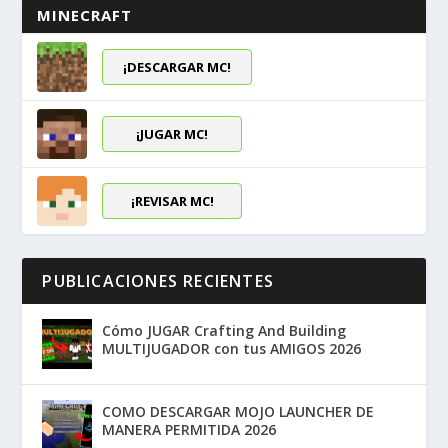
MINECRAFT
¡DESCARGAR MC!
¡JUGAR MC!
¡REVISAR MC!
PUBLICACIONES RECIENTES
Cómo JUGAR Crafting And Building
MULTIJUGADOR con tus AMIGOS 2026
COMO DESCARGAR MOJO LAUNCHER DE
MANERA PERMITIDA 2026