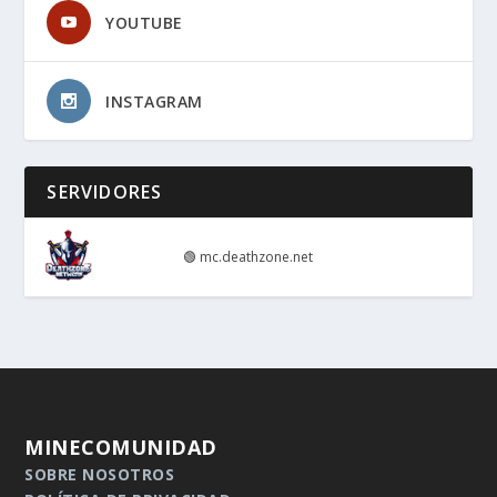
YOUTUBE
INSTAGRAM
SERVIDORES
🟢
mc.deathzone.net
MINECOMUNIDAD
SOBRE NOSOTROS