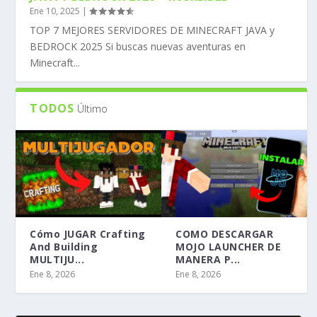
Ene 10, 2025
|
TOP 7 MEJORES SERVIDORES DE MINECRAFT JAVA y
BEDROCK 2025 Si buscas nuevas aventuras en
Minecraft...
TODOS
Último
Cómo JUGAR Crafting
COMO DESCARGAR
And Building
MOJO LAUNCHER DE
MULTIJU...
MANERA P...
Ene 8, 2026
Ene 8, 2026