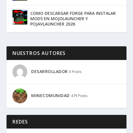
COMO DESCARGAR FORGE PARA INSTALAR
MODS EN MOJOLAUNCHER Y
POJAVLAUNCHER 2026
NUESTROS AUTORES
DESARROLLADOR
0 Posts
MINECOMUNIDAD
479 Posts
REDES