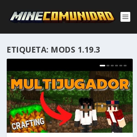
ETIQUETA:
MODS 1.19.3