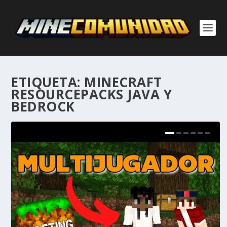
ETIQUETA:
MINECRAFT
RESOURCEPACKS JAVA Y
BEDROCK