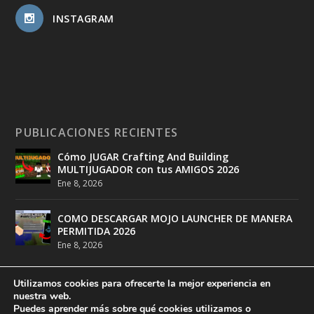
INSTAGRAM
PUBLICACIONES RECIENTES
Cómo JUGAR Crafting And Building
MULTIJUGADOR con tus AMIGOS 2026
Ene 8, 2026
COMO DESCARGAR MOJO LAUNCHER DE MANERA
PERMITIDA 2026
Ene 8, 2026
Utilizamos cookies para ofrecerte la mejor experiencia en
nuestra web.
Puedes aprender más sobre qué cookies utilizamos o