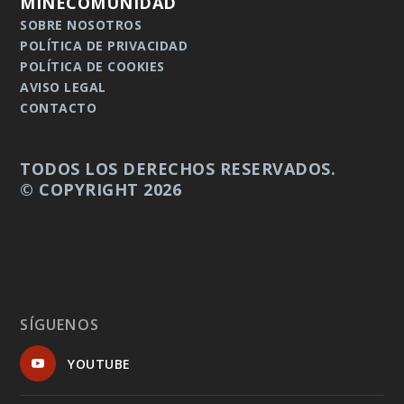
MINECOMUNIDAD
SOBRE NOSOTROS
POLÍTICA DE PRIVACIDAD
POLÍTICA DE COOKIES
AVISO LEGAL
CONTACTO
TODOS LOS DERECHOS RESERVADOS.
© COPYRIGHT 2026
SÍGUENOS
YOUTUBE