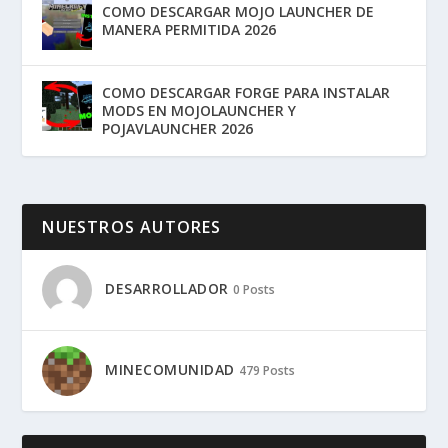
COMO DESCARGAR MOJO LAUNCHER DE
MANERA PERMITIDA 2026
COMO DESCARGAR FORGE PARA INSTALAR
MODS EN MOJOLAUNCHER Y
POJAVLAUNCHER 2026
NUESTROS AUTORES
DESARROLLADOR
0 Posts
MINECOMUNIDAD
479 Posts