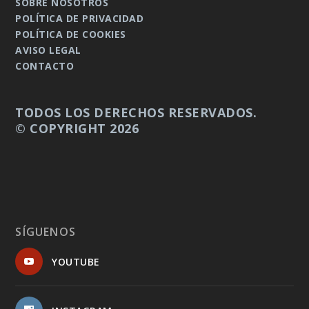
SOBRE NOSOTROS
POLÍTICA DE PRIVACIDAD
POLÍTICA DE COOKIES
AVISO LEGAL
CONTACTO
TODOS LOS DERECHOS RESERVADOS.
© COPYRIGHT 2026
SÍGUENOS
YOUTUBE