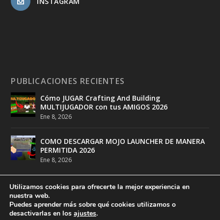
INSTAGRAM
PUBLICACIONES RECIENTES
Cómo JUGAR Crafting And Building
MULTIJUGADOR con tus AMIGOS 2026
Ene 8, 2026
COMO DESCARGAR MOJO LAUNCHER DE MANERA
PERMITIDA 2026
Ene 8, 2026
Utilizamos cookies para ofrecerte la mejor experiencia en
nuestra web.
Puedes aprender más sobre qué cookies utilizamos o
desactivarlas en los
ajustes
.
Diseñado por
DeathMatch Studios
| Desarrollado por