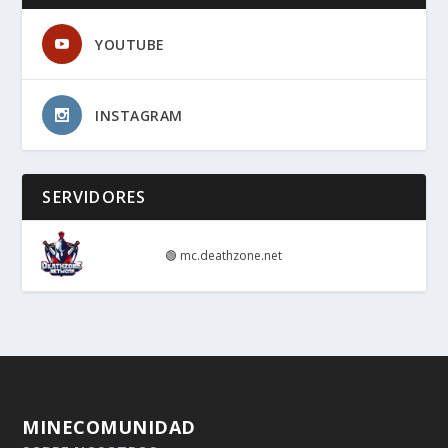
YOUTUBE
INSTAGRAM
SERVIDORES
🟢
mc.deathzone.net
MINECOMUNIDAD