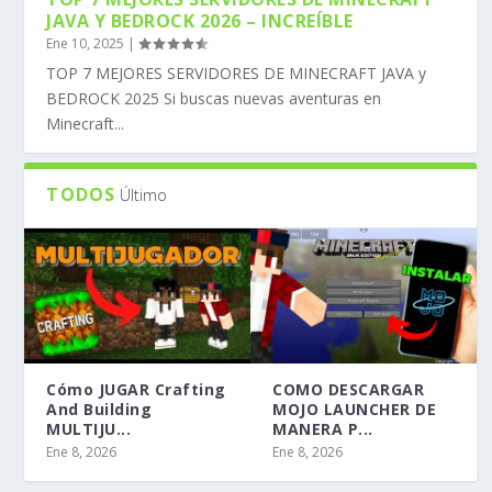
JAVA Y BEDROCK 2026 – INCREÍBLE
Ene 10, 2025
|
TOP 7 MEJORES SERVIDORES DE MINECRAFT JAVA y
BEDROCK 2025 Si buscas nuevas aventuras en
Minecraft...
TODOS
Último
Cómo JUGAR Crafting
COMO DESCARGAR
And Building
MOJO LAUNCHER DE
MULTIJU...
MANERA P...
Ene 8, 2026
Ene 8, 2026