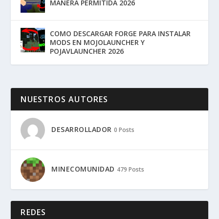
MANERA PERMITIDA 2026
COMO DESCARGAR FORGE PARA INSTALAR
MODS EN MOJOLAUNCHER Y
POJAVLAUNCHER 2026
NUESTROS AUTORES
DESARROLLADOR
0 Posts
MINECOMUNIDAD
479 Posts
REDES