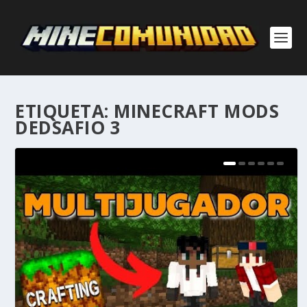
ETIQUETA:
MINECRAFT MODS
DEDSAFIO 3