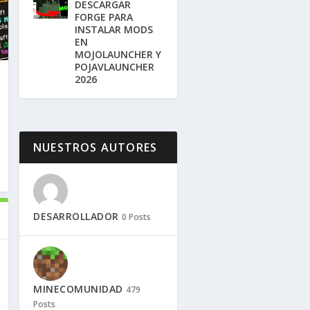
DESCARGAR
FORGE PARA
INSTALAR MODS
EN
MOJOLAUNCHER Y
POJAVLAUNCHER
2026
NUESTROS AUTORES
DESARROLLADOR
0 Posts
MINECOMUNIDAD
479
Posts