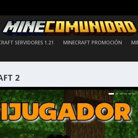
RAFT SERVIDORES 1.21
MINECRAFT PROMOCIÓN
MI
AFT 2