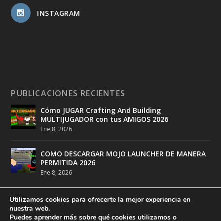
INSTAGRAM
PUBLICACIONES RECIENTES
Cómo JUGAR Crafting And Building
MULTIJUGADOR con tus AMIGOS 2026
Ene 8, 2026
COMO DESCARGAR MOJO LAUNCHER DE MANERA
PERMITIDA 2026
Ene 8, 2026
Utilizamos cookies para ofrecerte la mejor experiencia en
nuestra web.
Puedes aprender más sobre qué cookies utilizamos o