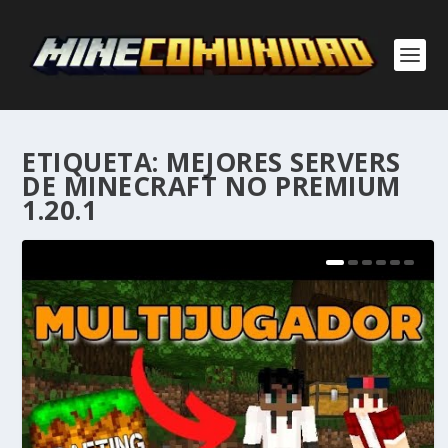
ETIQUETA:
MEJORES SERVERS
DE MINECRAFT NO PREMIUM
1.20.1