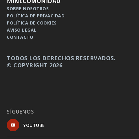
MINECOMUNIDAD
SOBRE NOSOTROS
POLÍTICA DE PRIVACIDAD
POLÍTICA DE COOKIES
AVISO LEGAL
CONTACTO
TODOS LOS DERECHOS RESERVADOS.
© COPYRIGHT 2026
SÍGUENOS
YOUTUBE