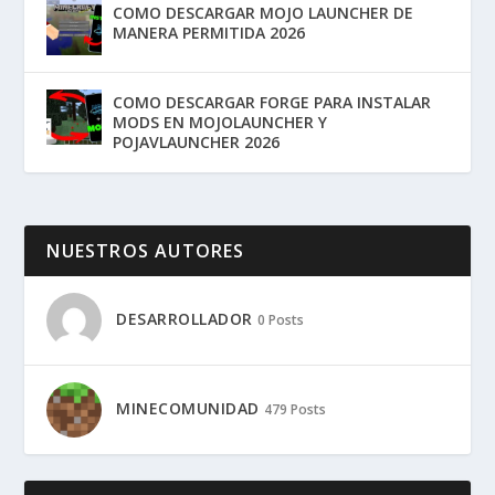
COMO DESCARGAR MOJO LAUNCHER DE
MANERA PERMITIDA 2026
COMO DESCARGAR FORGE PARA INSTALAR
MODS EN MOJOLAUNCHER Y
POJAVLAUNCHER 2026
NUESTROS AUTORES
DESARROLLADOR
0 Posts
MINECOMUNIDAD
479 Posts