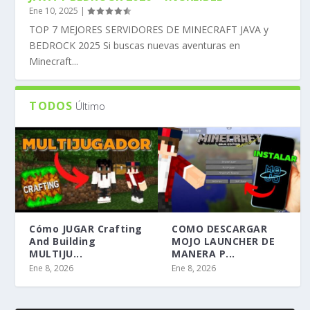
Ene 10, 2025
|
TOP 7 MEJORES SERVIDORES DE MINECRAFT JAVA y
BEDROCK 2025 Si buscas nuevas aventuras en
Minecraft...
TODOS
Último
Cómo JUGAR Crafting
COMO DESCARGAR
And Building
MOJO LAUNCHER DE
MULTIJU...
MANERA P...
Ene 8, 2026
Ene 8, 2026