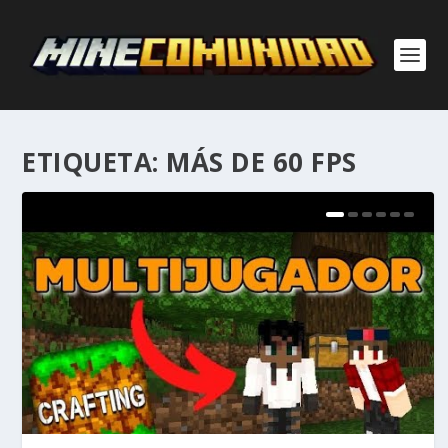
ETIQUETA:
MÁS DE 60 FPS