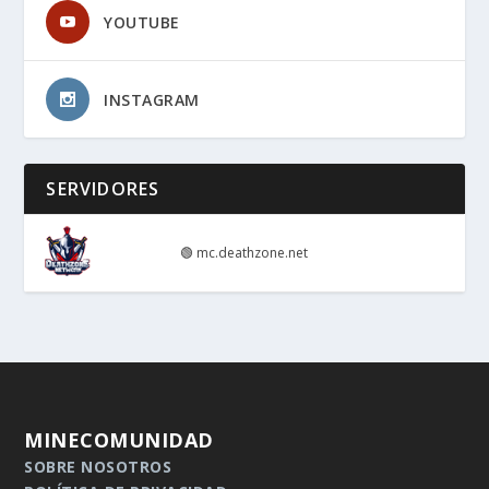
YOUTUBE
INSTAGRAM
SERVIDORES
🟢
mc.deathzone.net
MINECOMUNIDAD
SOBRE NOSOTROS