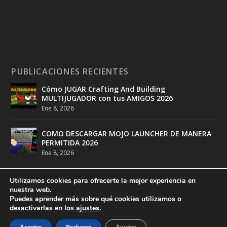
PUBLICACIONES RECIENTES
Cómo JUGAR Crafting And Building
MULTIJUGADOR con tus AMIGOS 2026
Ene 8, 2026
COMO DESCARGAR MOJO LAUNCHER DE MANERA
PERMITIDA 2026
Ene 8, 2026
Utilizamos cookies para ofrecerte la mejor experiencia en
nuestra web.
Puedes aprender más sobre qué cookies utilizamos o
desactivarlas en los
ajustes
.
Diseñado por
DeathMatch Studios
| Desarrollado por
DeathMatch Studios