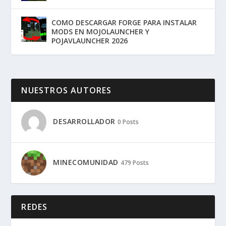
COMO DESCARGAR FORGE PARA INSTALAR
MODS EN MOJOLAUNCHER Y
POJAVLAUNCHER 2026
NUESTROS AUTORES
DESARROLLADOR
0 Posts
MINECOMUNIDAD
479 Posts
REDES