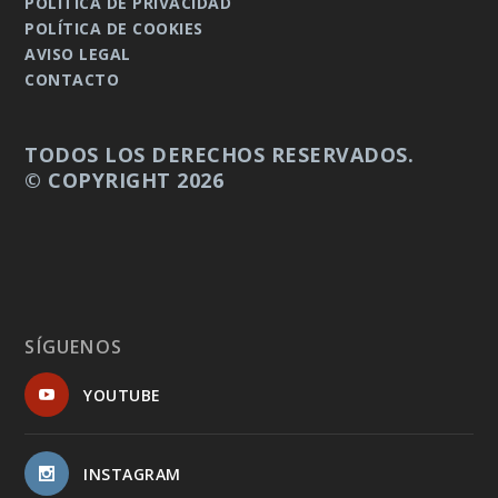
POLÍTICA DE PRIVACIDAD
POLÍTICA DE COOKIES
AVISO LEGAL
CONTACTO
TODOS LOS DERECHOS RESERVADOS.
© COPYRIGHT 2026
SÍGUENOS
YOUTUBE
INSTAGRAM