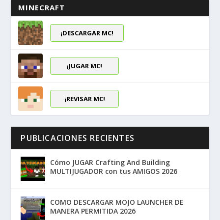
MINECRAFT
¡DESCARGAR MC!
¡JUGAR MC!
¡REVISAR MC!
PUBLICACIONES RECIENTES
Cómo JUGAR Crafting And Building
MULTIJUGADOR con tus AMIGOS 2026
COMO DESCARGAR MOJO LAUNCHER DE
MANERA PERMITIDA 2026