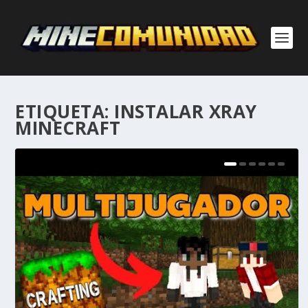
ETIQUETA:
INSTALAR XRAY
MINECRAFT