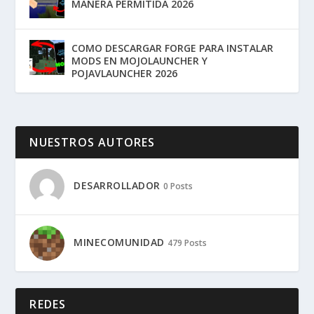
MANERA PERMITIDA 2026
COMO DESCARGAR FORGE PARA INSTALAR
MODS EN MOJOLAUNCHER Y
POJAVLAUNCHER 2026
NUESTROS AUTORES
DESARROLLADOR
0 Posts
MINECOMUNIDAD
479 Posts
REDES