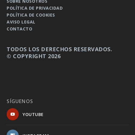
SOBRE NOSOTROS
POLÍTICA DE PRIVACIDAD
POLÍTICA DE COOKIES
AVISO LEGAL
CONTACTO
TODOS LOS DERECHOS RESERVADOS.
© COPYRIGHT 2026
SÍGUENOS
YOUTUBE