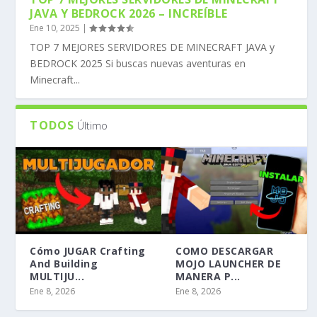
JAVA Y BEDROCK 2026 – INCREÍBLE
Ene 10, 2025
|
TOP 7 MEJORES SERVIDORES DE MINECRAFT JAVA y
BEDROCK 2025 Si buscas nuevas aventuras en
Minecraft...
TODOS
Último
Cómo JUGAR Crafting
COMO DESCARGAR
And Building
MOJO LAUNCHER DE
MULTIJU...
MANERA P...
Ene 8, 2026
Ene 8, 2026