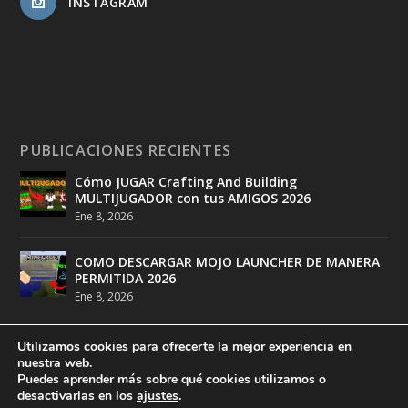
INSTAGRAM
PUBLICACIONES RECIENTES
Cómo JUGAR Crafting And Building
MULTIJUGADOR con tus AMIGOS 2026
Ene 8, 2026
COMO DESCARGAR MOJO LAUNCHER DE MANERA
PERMITIDA 2026
Ene 8, 2026
Utilizamos cookies para ofrecerte la mejor experiencia en
nuestra web.
Puedes aprender más sobre qué cookies utilizamos o
desactivarlas en los
ajustes
.
Diseñado por
DeathMatch Studios
| Desarrollado por