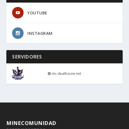
YOUTUBE
INSTAGRAM
SERVIDORES
🟢
mc.deathzone.net
MINECOMUNIDAD