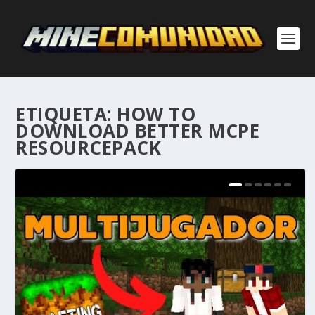
ETIQUETA:
HOW TO
DOWNLOAD BETTER MCPE
RESOURCEPACK