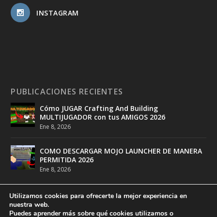
INSTAGRAM
PUBLICACIONES RECIENTES
Cómo JUGAR Crafting And Building
MULTIJUGADOR con tus AMIGOS 2026
Ene 8, 2026
COMO DESCARGAR MOJO LAUNCHER DE MANERA
PERMITIDA 2026
Ene 8, 2026
Utilizamos cookies para ofrecerte la mejor experiencia en
nuestra web.
Puedes aprender más sobre qué cookies utilizamos o