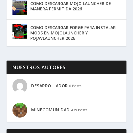
COMO DESCARGAR MOJO LAUNCHER DE
MANERA PERMITIDA 2026
COMO DESCARGAR FORGE PARA INSTALAR
MODS EN MOJOLAUNCHER Y
POJAVLAUNCHER 2026
NUESTROS AUTORES
DESARROLLADOR
0 Posts
MINECOMUNIDAD
479 Posts