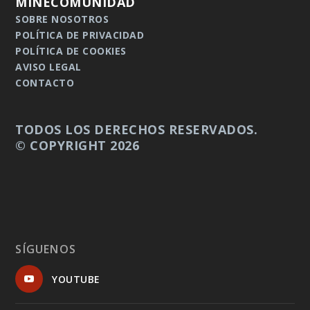
MINECOMUNIDAD
SOBRE NOSOTROS
POLÍTICA DE PRIVACIDAD
POLÍTICA DE COOKIES
AVISO LEGAL
CONTACTO
TODOS LOS DERECHOS RESERVADOS.
© COPYRIGHT 2026
SÍGUENOS
YOUTUBE