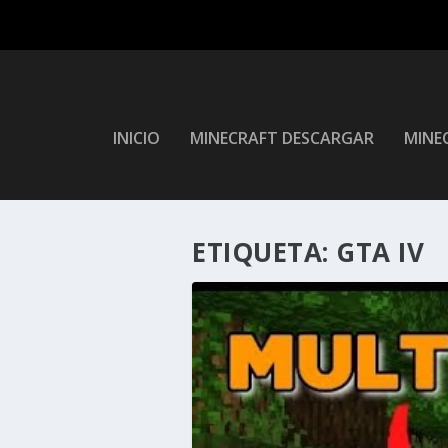
INICIO
MINECRAFT DESCARGAR
MINEC
ETIQUETA:
GTA IV