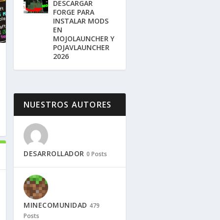
DESCARGAR
FORGE PARA
INSTALAR MODS
EN
MOJOLAUNCHER Y
POJAVLAUNCHER
2026
NUESTROS AUTORES
DESARROLLADOR
0 Posts
MINECOMUNIDAD
479
Posts