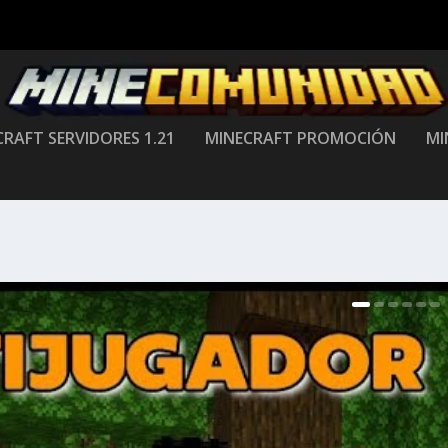
RAFT SERVIDORES 1.21
MINECRAFT PROMOCIÓN
MI