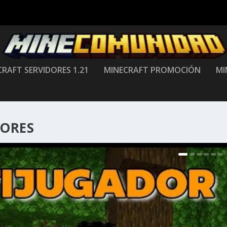
RAFT SERVIDORES 1.21
MINECRAFT PROMOCIÓN
MI
ORES