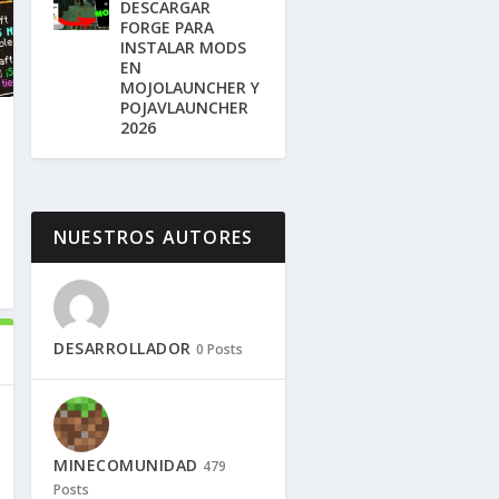
DESCARGAR
FORGE PARA
INSTALAR MODS
EN
MOJOLAUNCHER Y
POJAVLAUNCHER
2026
NUESTROS AUTORES
DESARROLLADOR
0 Posts
MINECOMUNIDAD
479
Posts