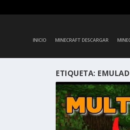
INICIO
MINECRAFT DESCARGAR
MINEC
ETIQUETA:
EMULAD