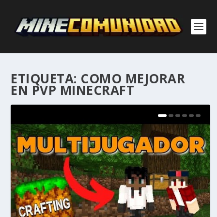
ETIQUETA:
COMO MEJORAR
EN PVP MINECRAFT