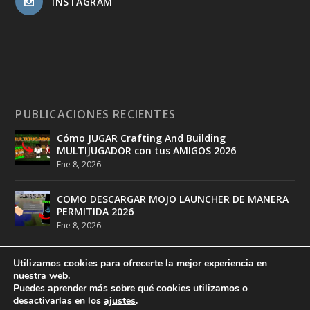
INSTAGRAM
PUBLICACIONES RECIENTES
Cómo JUGAR Crafting And Building
MULTIJUGADOR con tus AMIGOS 2026
Ene 8, 2026
COMO DESCARGAR MOJO LAUNCHER DE MANERA
PERMITIDA 2026
Ene 8, 2026
Utilizamos cookies para ofrecerte la mejor experiencia en
nuestra web.
Puedes aprender más sobre qué cookies utilizamos o
desactivarlas en los
ajustes
.
Diseñado por
DeathMatch Studios
| Desarrollado por