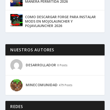
MANERA PERMITIDA 2026
COMO DESCARGAR FORGE PARA INSTALAR
MODS EN MOJOLAUNCHER Y
POJAVLAUNCHER 2026
NUESTROS AUTORES
DESARROLLADOR
0 Posts
MINECOMUNIDAD
479 Posts
REDES