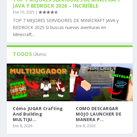
JAVA Y BEDROCK 2026 – INCREÍBLE
Ene 10, 2025
|
TOP 7 MEJORES SERVIDORES DE MINECRAFT JAVA y
BEDROCK 2025 Si buscas nuevas aventuras en
Minecraft...
TODOS
Último
Cómo JUGAR Crafting
COMO DESCARGAR
And Building
MOJO LAUNCHER DE
MULTIJU...
MANERA P...
Ene 8, 2026
Ene 8, 2026