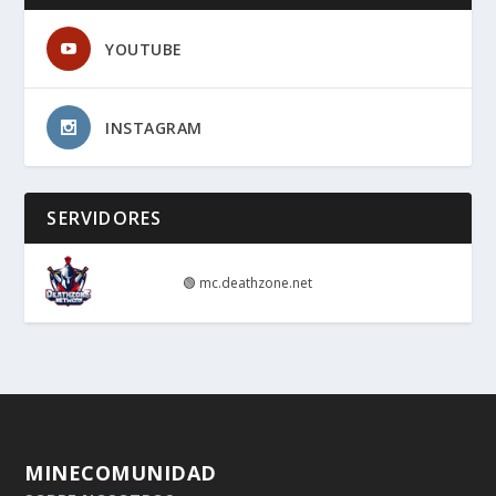
YOUTUBE
INSTAGRAM
SERVIDORES
🟢
mc.deathzone.net
MINECOMUNIDAD