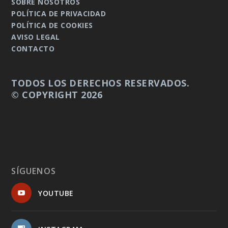
SOBRE NOSOTROS
POLÍTICA DE PRIVACIDAD
POLÍTICA DE COOKIES
AVISO LEGAL
CONTACTO
TODOS LOS DERECHOS RESERVADOS.
© COPYRIGHT 2026
SÍGUENOS
YOUTUBE