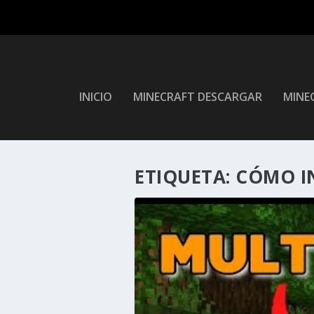
INICIO
MINECRAFT DESCARGAR
MINEC
ETIQUETA:
CÓMO I