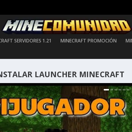
RAFT SERVIDORES 1.21
MINECRAFT PROMOCIÓN
MI
NSTALAR LAUNCHER MINECRAFT