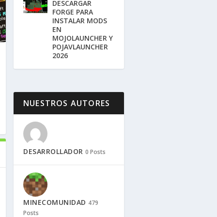
DESCARGAR
FORGE PARA
INSTALAR MODS
EN
MOJOLAUNCHER Y
POJAVLAUNCHER
2026
NUESTROS AUTORES
DESARROLLADOR
0 Posts
MINECOMUNIDAD
479
Posts