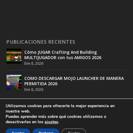
PUBLICACIONES RECIENTES
Cómo JUGAR Crafting And Building
MULTIJUGADOR con tus AMIGOS 2026
Ene 8, 2026
COMO DESCARGAR MOJO LAUNCHER DE MANERA
PERMITIDA 2026
Ene 8, 2026
Utilizamos cookies para ofrecerte la mejor experiencia en
nuestra web.
Puedes aprender más sobre qué cookies utilizamos o
desactivarlas en los
ajustes
.
Diseñado por
DeathMatch Studios
| Desarrollado por
DeathMatch Studios