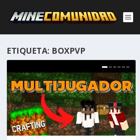
ETIQUETA:
BOXPVP