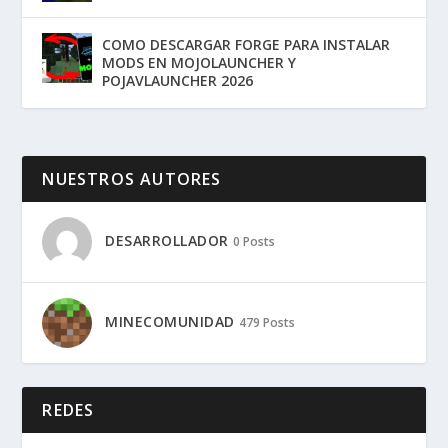
COMO DESCARGAR FORGE PARA INSTALAR
MODS EN MOJOLAUNCHER Y
POJAVLAUNCHER 2026
NUESTROS AUTORES
DESARROLLADOR
0 Posts
MINECOMUNIDAD
479 Posts
REDES