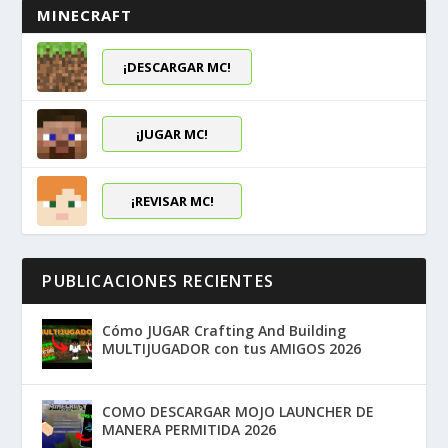
MINECRAFT
¡DESCARGAR MC!
¡JUGAR MC!
¡REVISAR MC!
PUBLICACIONES RECIENTES
Cómo JUGAR Crafting And Building
MULTIJUGADOR con tus AMIGOS 2026
COMO DESCARGAR MOJO LAUNCHER DE
MANERA PERMITIDA 2026