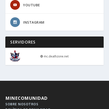
YOUTUBE
INSTAGRAM
SERVIDORES
🟢
mc.deathzone.net
MINECOMUNIDAD
SOBRE NOSOTROS