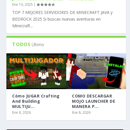
Ene 10, 2025
|
TOP 7 MEJORES SERVIDORES DE MINECRAFT JAVA y
BEDROCK 2025 Si buscas nuevas aventuras en
Minecraft...
TODOS
Último
Cómo JUGAR Crafting
COMO DESCARGAR
And Building
MOJO LAUNCHER DE
MULTIJU...
MANERA P...
Ene 8, 2026
Ene 8, 2026