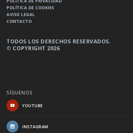
POLÍTICA DE PRIVACIDAD
POLÍTICA DE COOKIES
AVISO LEGAL
CONTACTO
TODOS LOS DERECHOS RESERVADOS.
© COPYRIGHT 2026
SÍGUENOS
YOUTUBE
INSTAGRAM