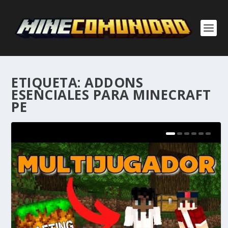
ETIQUETA:
ADDONS
ESENCIALES PARA MINECRAFT
PE