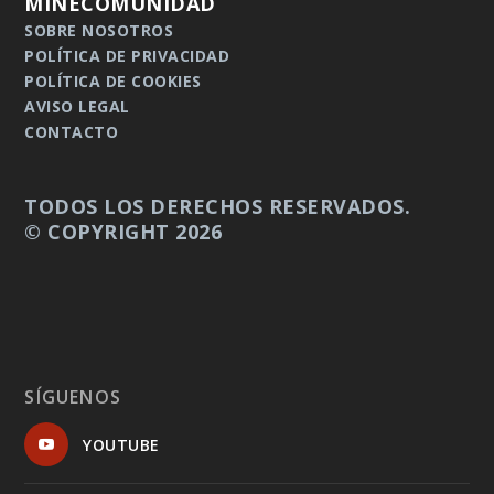
MINECOMUNIDAD
SOBRE NOSOTROS
POLÍTICA DE PRIVACIDAD
POLÍTICA DE COOKIES
AVISO LEGAL
CONTACTO
TODOS LOS DERECHOS RESERVADOS.
© COPYRIGHT 2026
SÍGUENOS
YOUTUBE