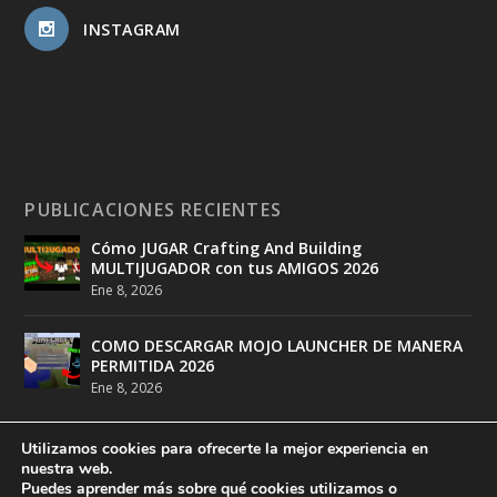
INSTAGRAM
PUBLICACIONES RECIENTES
Cómo JUGAR Crafting And Building
MULTIJUGADOR con tus AMIGOS 2026
Ene 8, 2026
COMO DESCARGAR MOJO LAUNCHER DE MANERA
PERMITIDA 2026
Ene 8, 2026
Utilizamos cookies para ofrecerte la mejor experiencia en
nuestra web.
Puedes aprender más sobre qué cookies utilizamos o