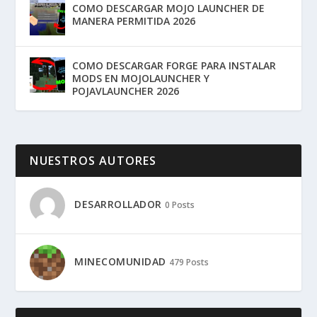
COMO DESCARGAR MOJO LAUNCHER DE
MANERA PERMITIDA 2026
COMO DESCARGAR FORGE PARA INSTALAR
MODS EN MOJOLAUNCHER Y
POJAVLAUNCHER 2026
NUESTROS AUTORES
DESARROLLADOR
0 Posts
MINECOMUNIDAD
479 Posts