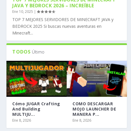
JAVA Y BEDROCK 2026 – INCREÍBLE
Ene 10, 2025
|
TOP 7 MEJORES SERVIDORES DE MINECRAFT JAVA y
BEDROCK 2025 Si buscas nuevas aventuras en
Minecraft...
TODOS
Último
Cómo JUGAR Crafting
COMO DESCARGAR
And Building
MOJO LAUNCHER DE
MULTIJU...
MANERA P...
Ene 8, 2026
Ene 8, 2026