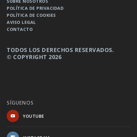
SOBRE NOSOTROS
POLÍTICA DE PRIVACIDAD
POLÍTICA DE COOKIES
AVISO LEGAL
CONTACTO
TODOS LOS DERECHOS RESERVADOS.
© COPYRIGHT 2026
SÍGUENOS
YOUTUBE