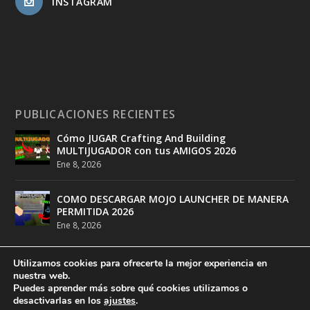
INSTAGRAM
PUBLICACIONES RECIENTES
Cómo JUGAR Crafting And Building
MULTIJUGADOR con tus AMIGOS 2026
Ene 8, 2026
COMO DESCARGAR MOJO LAUNCHER DE MANERA
PERMITIDA 2026
Ene 8, 2026
Utilizamos cookies para ofrecerte la mejor experiencia en
nuestra web.
Puedes aprender más sobre qué cookies utilizamos o
desactivarlas en los
ajustes
.
Diseñado por
DeathMatch Studios
| Desarrollado por