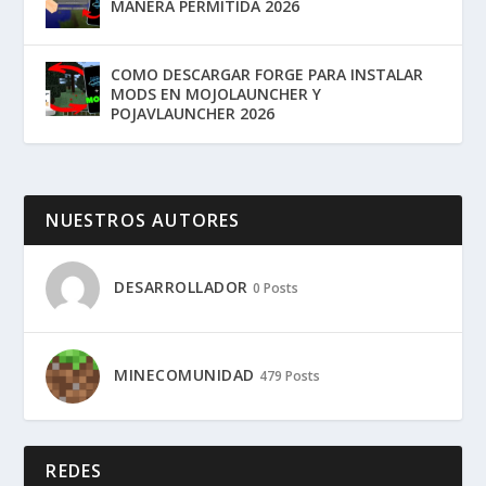
MANERA PERMITIDA 2026
COMO DESCARGAR FORGE PARA INSTALAR
MODS EN MOJOLAUNCHER Y
POJAVLAUNCHER 2026
NUESTROS AUTORES
DESARROLLADOR
0 Posts
MINECOMUNIDAD
479 Posts
REDES