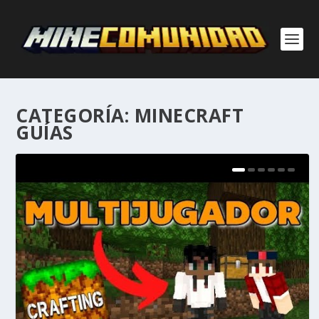
CATEGORÍA:
MINECRAFT
GUÍAS