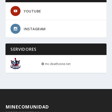
YOUTUBE
INSTAGRAM
SERVIDORES
🟢
mc.deathzone.net
MINECOMUNIDAD