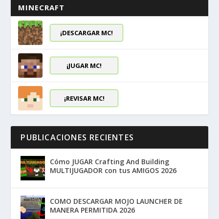
MINECRAFT
¡DESCARGAR MC!
¡JUGAR MC!
¡REVISAR MC!
PUBLICACIONES RECIENTES
Cómo JUGAR Crafting And Building
MULTIJUGADOR con tus AMIGOS 2026
COMO DESCARGAR MOJO LAUNCHER DE
MANERA PERMITIDA 2026