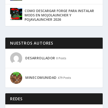
COMO DESCARGAR FORGE PARA INSTALAR
MODS EN MOJOLAUNCHER Y
POJAVLAUNCHER 2026
NUESTROS AUTORES
DESARROLLADOR
0 Posts
MINECOMUNIDAD
479 Posts
REDES