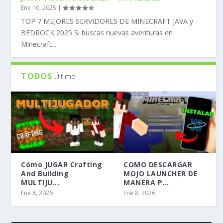
Ene 10, 2025
|
TOP 7 MEJORES SERVIDORES DE MINECRAFT JAVA y
BEDROCK 2025 Si buscas nuevas aventuras en
Minecraft...
TODOS
Último
Cómo JUGAR Crafting
COMO DESCARGAR
And Building
MOJO LAUNCHER DE
MULTIJU...
MANERA P...
Ene 8, 2026
Ene 8, 2026