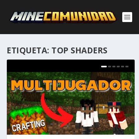
ETIQUETA:
TOP SHADERS