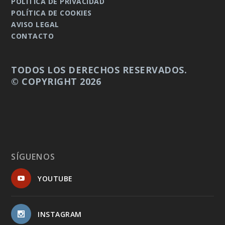
POLÍTICA DE PRIVACIDAD
POLÍTICA DE COOKIES
AVISO LEGAL
CONTACTO
TODOS LOS DERECHOS RESERVADOS.
© COPYRIGHT 2026
SÍGUENOS
YOUTUBE
INSTAGRAM