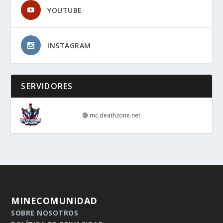
YOUTUBE
INSTAGRAM
SERVIDORES
🟢
mc.deathzone.net
MINECOMUNIDAD
SOBRE NOSOTROS