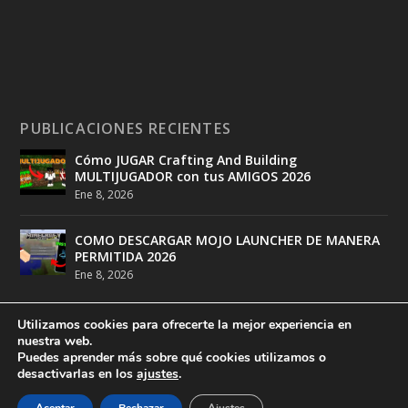
PUBLICACIONES RECIENTES
Cómo JUGAR Crafting And Building
MULTIJUGADOR con tus AMIGOS 2026
Ene 8, 2026
COMO DESCARGAR MOJO LAUNCHER DE MANERA
PERMITIDA 2026
Ene 8, 2026
Utilizamos cookies para ofrecerte la mejor experiencia en
nuestra web.
Puedes aprender más sobre qué cookies utilizamos o
desactivarlas en los
ajustes
.
Diseñado por
DeathMatch Studios
| Desarrollado por
DeathMatch Studios