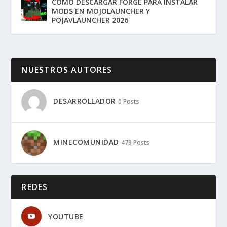
COMO DESCARGAR FORGE PARA INSTALAR
MODS EN MOJOLAUNCHER Y
POJAVLAUNCHER 2026
NUESTROS AUTORES
DESARROLLADOR
0 Posts
MINECOMUNIDAD
479 Posts
REDES
YOUTUBE