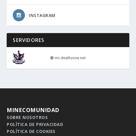
INSTAGRAM
SERVIDORES
🟢
mc.deathzone.net
MINECOMUNIDAD
SOBRE NOSOTROS
POLÍTICA DE PRIVACIDAD
POLÍTICA DE COOKIES