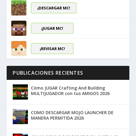
¡DESCARGAR MC!
¡JUGAR MC!
¡REVISAR MC!
PUBLICACIONES RECIENTES
Cómo JUGAR Crafting And Building
MULTIJUGADOR con tus AMIGOS 2026
COMO DESCARGAR MOJO LAUNCHER DE
MANERA PERMITIDA 2026