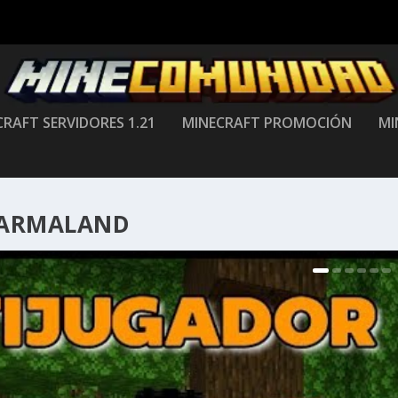
RAFT SERVIDORES 1.21
MINECRAFT PROMOCIÓN
MI
ARMALAND