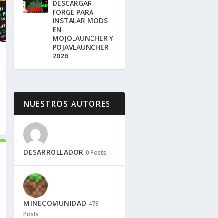
DESCARGAR
FORGE PARA
INSTALAR MODS
EN
MOJOLAUNCHER Y
POJAVLAUNCHER
2026
NUESTROS AUTORES
DESARROLLADOR
0 Posts
MINECOMUNIDAD
479
Posts