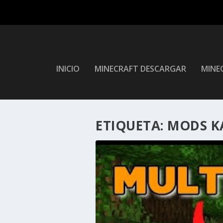
INICIO
MINECRAFT DESCARGAR
MINEC
ETIQUETA:
MODS K