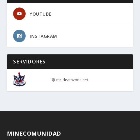
YOUTUBE
INSTAGRAM
SERVIDORES
🟢
mc.deathzone.net
MINECOMUNIDAD