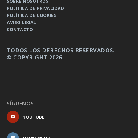
SOBRE NOSOTROS
POLÍTICA DE PRIVACIDAD
POLÍTICA DE COOKIES
AVISO LEGAL
CONTACTO
TODOS LOS DERECHOS RESERVADOS.
© COPYRIGHT 2026
SÍGUENOS
YOUTUBE