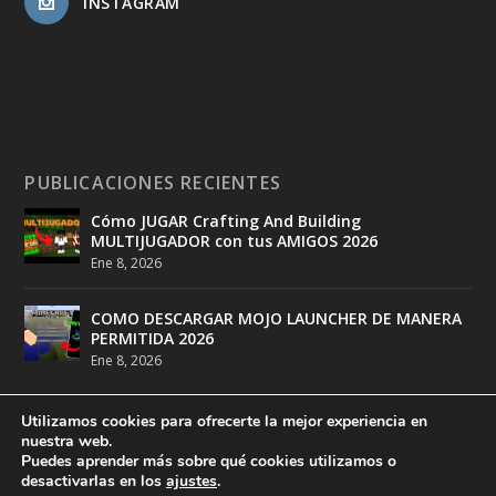
INSTAGRAM
PUBLICACIONES RECIENTES
Cómo JUGAR Crafting And Building
MULTIJUGADOR con tus AMIGOS 2026
Ene 8, 2026
COMO DESCARGAR MOJO LAUNCHER DE MANERA
PERMITIDA 2026
Ene 8, 2026
Utilizamos cookies para ofrecerte la mejor experiencia en
nuestra web.
Puedes aprender más sobre qué cookies utilizamos o
desactivarlas en los
ajustes
.
Diseñado por
DeathMatch Studios
| Desarrollado por