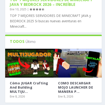
JAVA Y BEDROCK 2026 – INCREÍBLE
Ene 10, 2025
|
TOP 7 MEJORES SERVIDORES DE MINECRAFT JAVA y
BEDROCK 2025 Si buscas nuevas aventuras en
Minecraft...
TODOS
Último
Cómo JUGAR Crafting
COMO DESCARGAR
And Building
MOJO LAUNCHER DE
MULTIJU...
MANERA P...
Ene 8, 2026
Ene 8, 2026