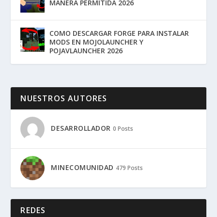
MANERA PERMITIDA 2026
COMO DESCARGAR FORGE PARA INSTALAR
MODS EN MOJOLAUNCHER Y
POJAVLAUNCHER 2026
NUESTROS AUTORES
DESARROLLADOR
0 Posts
MINECOMUNIDAD
479 Posts
REDES