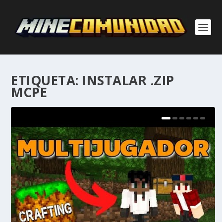
ETIQUETA:
INSTALAR .ZIP
MCPE