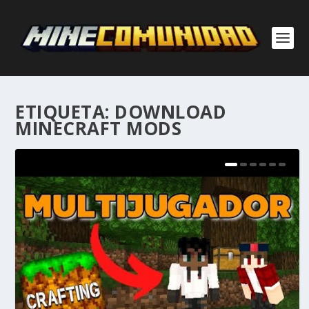
ETIQUETA:
DOWNLOAD
MINECRAFT MODS