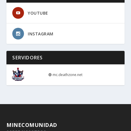
YOUTUBE
INSTAGRAM
SERVIDORES
🟢
mc.deathzone.net
MINECOMUNIDAD