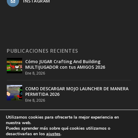
INSTAGRAM
PUBLICACIONES RECIENTES
Cómo JUGAR Crafting And Building
MULTIJUGADOR con tus AMIGOS 2026
Ene 8, 2026
COMO DESCARGAR MOJO LAUNCHER DE MANERA
PERMITIDA 2026
Ene 8, 2026
Utilizamos cookies para ofrecerte la mejor experiencia en
nuestra web.
Puedes aprender más sobre qué cookies utilizamos o
desactivarlas en los
ajustes
.
Diseñado por
DeathMatch Studios
| Desarrollado por