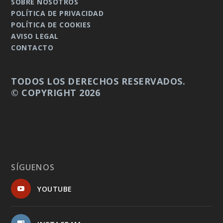
SOBRE NOSOTROS
POLÍTICA DE PRIVACIDAD
POLÍTICA DE COOKIES
AVISO LEGAL
CONTACTO
TODOS LOS DERECHOS RESERVADOS.
© COPYRIGHT 2026
SÍGUENOS
YOUTUBE