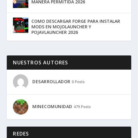
MANERA PERMITIDA 2026
COMO DESCARGAR FORGE PARA INSTALAR
MODS EN MOJOLAUNCHER Y
POJAVLAUNCHER 2026
NUESTROS AUTORES
DESARROLLADOR
0 Posts
MINECOMUNIDAD
479 Posts
REDES