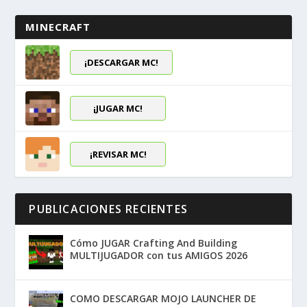
MINECRAFT
¡DESCARGAR MC!
¡JUGAR MC!
¡REVISAR MC!
PUBLICACIONES RECIENTES
Cómo JUGAR Crafting And Building
MULTIJUGADOR con tus AMIGOS 2026
COMO DESCARGAR MOJO LAUNCHER DE