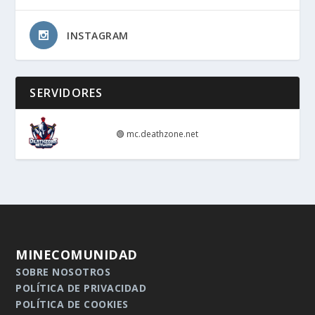
INSTAGRAM
SERVIDORES
🟢
mc.deathzone.net
MINECOMUNIDAD
SOBRE NOSOTROS
POLÍTICA DE PRIVACIDAD
POLÍTICA DE COOKIES