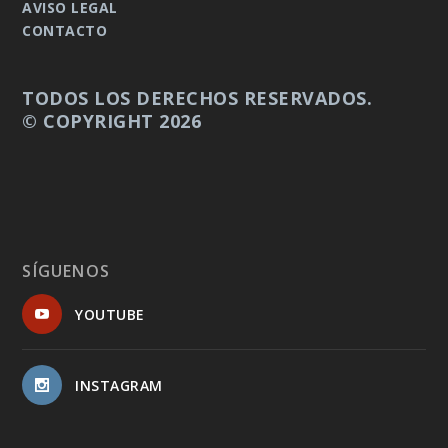
AVISO LEGAL
CONTACTO
TODOS LOS DERECHOS RESERVADOS.
© COPYRIGHT 2026
SÍGUENOS
YOUTUBE
INSTAGRAM