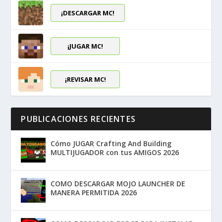
¡DESCARGAR MC!
¡JUGAR MC!
¡REVISAR MC!
PUBLICACIONES RECIENTES
Cómo JUGAR Crafting And Building
MULTIJUGADOR con tus AMIGOS 2026
COMO DESCARGAR MOJO LAUNCHER DE
MANERA PERMITIDA 2026