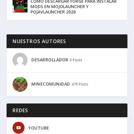
COMO DESCARGAR FORGE PARA INSTALAR
MODS EN MOJOLAUNCHER Y
POJAVLAUNCHER 2026
NUESTROS AUTORES
DESARROLLADOR
0 Posts
MINECOMUNIDAD
479 Posts
REDES
YOUTUBE