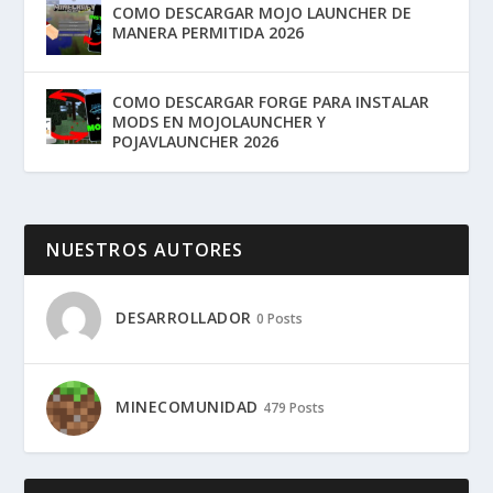
COMO DESCARGAR MOJO LAUNCHER DE
MANERA PERMITIDA 2026
COMO DESCARGAR FORGE PARA INSTALAR
MODS EN MOJOLAUNCHER Y
POJAVLAUNCHER 2026
NUESTROS AUTORES
DESARROLLADOR
0 Posts
MINECOMUNIDAD
479 Posts