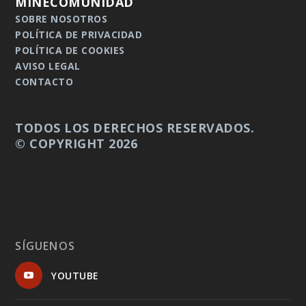
MINECOMUNIDAD
SOBRE NOSOTROS
POLÍTICA DE PRIVACIDAD
POLÍTICA DE COOKIES
AVISO LEGAL
CONTACTO
TODOS LOS DERECHOS RESERVADOS.
© COPYRIGHT 2026
SÍGUENOS
YOUTUBE