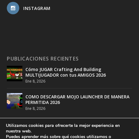
INSTAGRAM
PUBLICACIONES RECIENTES
Cómo JUGAR Crafting And Building
MULTIJUGADOR con tus AMIGOS 2026
Ene 8, 2026
COMO DESCARGAR MOJO LAUNCHER DE MANERA
PERMITIDA 2026
Ene 8, 2026
Utilizamos cookies para ofrecerte la mejor experiencia en
nuestra web.
Puedes aprender más sobre qué cookies utilizamos o