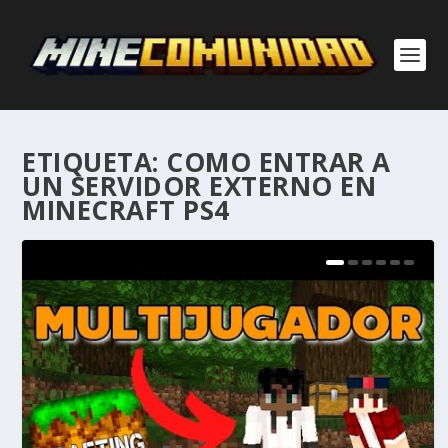
ETIQUETA:
COMO ENTRAR A
UN SERVIDOR EXTERNO EN
MINECRAFT PS4