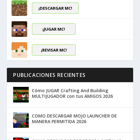
¡DESCARGAR MC!
¡JUGAR MC!
¡REVISAR MC!
PUBLICACIONES RECIENTES
Cómo JUGAR Crafting And Building
MULTIJUGADOR con tus AMIGOS 2026
COMO DESCARGAR MOJO LAUNCHER DE
MANERA PERMITIDA 2026