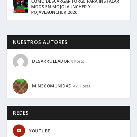
COMO DESCARGAR FORGE PARA INSTALAR
MODS EN MOJOLAUNCHER Y
POJAVLAUNCHER 2026
NUESTROS AUTORES
DESARROLLADOR
0 Posts
MINECOMUNIDAD
479 Posts
REDES
YOUTUBE