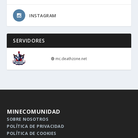
INSTAGRAM
SERVIDORES
🟢
mc.deathzone.net
MINECOMUNIDAD
SOBRE NOSOTROS
POLÍTICA DE PRIVACIDAD
POLÍTICA DE COOKIES