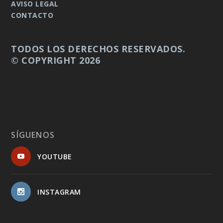
AVISO LEGAL
CONTACTO
TODOS LOS DERECHOS RESERVADOS.
© COPYRIGHT 2026
SÍGUENOS
YOUTUBE
INSTAGRAM