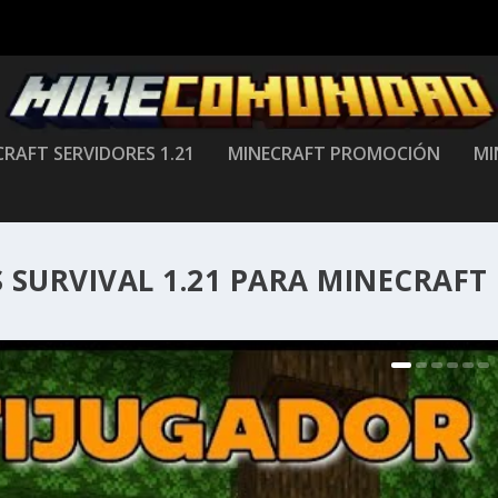
RAFT SERVIDORES 1.21
MINECRAFT PROMOCIÓN
MI
SURVIVAL 1.21 PARA MINECRAFT