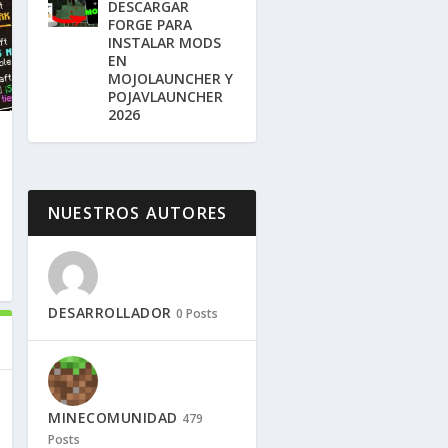
DESCARGAR
FORGE PARA
INSTALAR MODS
EN
MOJOLAUNCHER Y
POJAVLAUNCHER
2026
NUESTROS AUTORES
DESARROLLADOR
0 Posts
MINECOMUNIDAD
479
Posts