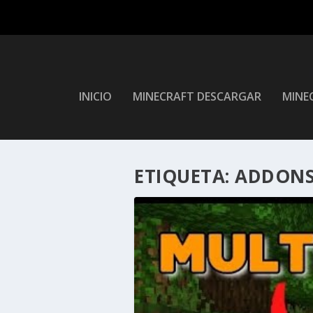
INICIO
MINECRAFT DESCARGAR
MINEC
ETIQUETA:
ADDONS