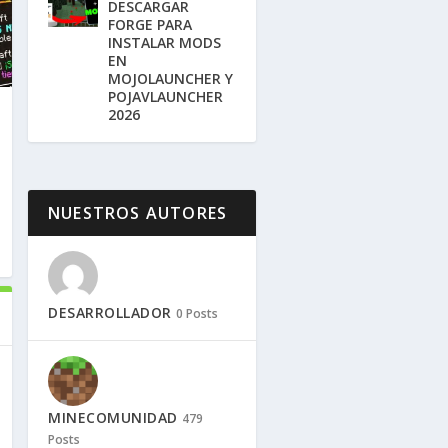
DESCARGAR
FORGE PARA
INSTALAR MODS
EN
MOJOLAUNCHER Y
POJAVLAUNCHER
2026
NUESTROS AUTORES
DESARROLLADOR
0 Posts
MINECOMUNIDAD
479
Posts