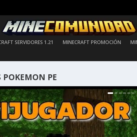
RAFT SERVIDORES 1.21
MINECRAFT PROMOCIÓN
MI
 POKEMON PE