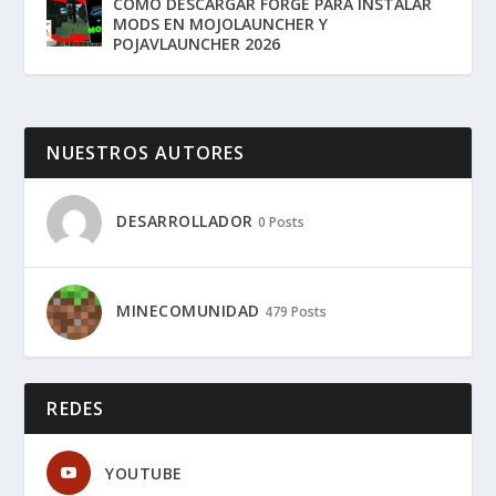
COMO DESCARGAR FORGE PARA INSTALAR
MODS EN MOJOLAUNCHER Y
POJAVLAUNCHER 2026
NUESTROS AUTORES
DESARROLLADOR
0 Posts
MINECOMUNIDAD
479 Posts
REDES
YOUTUBE