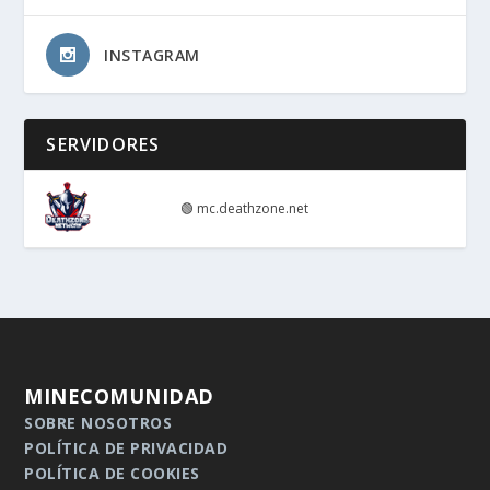
INSTAGRAM
SERVIDORES
🟢
mc.deathzone.net
MINECOMUNIDAD
SOBRE NOSOTROS
POLÍTICA DE PRIVACIDAD
POLÍTICA DE COOKIES