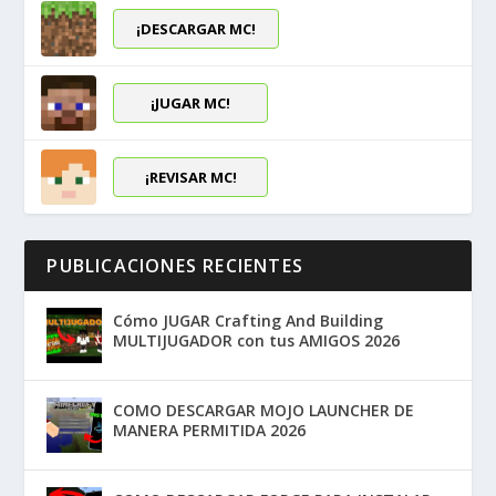
¡DESCARGAR MC!
¡JUGAR MC!
¡REVISAR MC!
PUBLICACIONES RECIENTES
Cómo JUGAR Crafting And Building
MULTIJUGADOR con tus AMIGOS 2026
COMO DESCARGAR MOJO LAUNCHER DE
MANERA PERMITIDA 2026