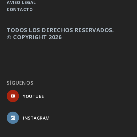
AVISO LEGAL
CONTACTO
TODOS LOS DERECHOS RESERVADOS.
© COPYRIGHT 2026
SÍGUENOS
YOUTUBE
INSTAGRAM