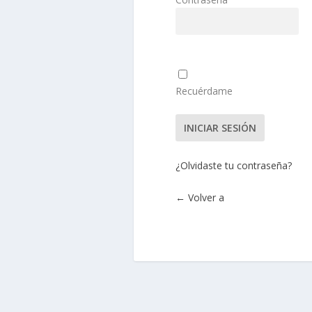
Recuérdame
¿Olvidaste tu contraseña?
← Volver a