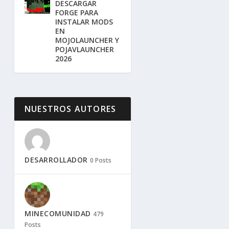
DESCARGAR
FORGE PARA
INSTALAR MODS
EN
MOJOLAUNCHER Y
POJAVLAUNCHER
2026
NUESTROS AUTORES
DESARROLLADOR
0 Posts
MINECOMUNIDAD
479
Posts