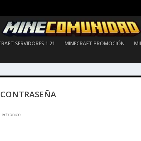
RAFT SERVIDORES 1.21
MINECRAFT PROMOCIÓN
MI
 CONTRASEÑA
lectrónico